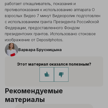
работает откашливатель, показания и
противопоказания к использованию аппарата О
взрослых Видео 7 минут Видеоролик подготовлен
с использованием гранта Президента Российской
Федерации, предоставленного Фондом
президентских грантов. Использовано стоковое
изображение от Depositphotos.
Варвара Брусницына
Этот материал оказался полезным?
Рекомендуемые
материалы