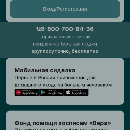
Вход/Регистрация
8-800-700-84-36
Горячая линия помощи
неизлечимо больным людям
круглосуточно, бесплатно
Мобильная сиделка
Первое в России приложение для
домашнего ухода за больным человеком
Фонд помощи хосписам «Вера»