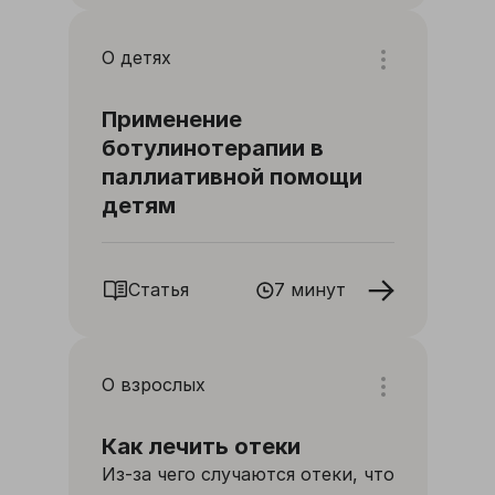
О детях
Применение
ботулинотерапии в
паллиативной помощи
детям
Статья
7 минут
О взрослых
Как лечить отеки
Из-за чего случаются отеки, что