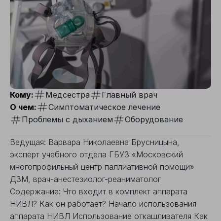
Кому:
Медсестра
Главный врач
О чем:
Симптоматическое лечение
Проблемы с дыханием
Оборудование
Ведущая: Варвара Николаевна Брусницына,
эксперт учебного отдела ГБУЗ «Московский
многопрофильный центр паллиативной помощи»
ДЗМ, врач-анестезиолог-реаниматолог
Содержание: Что входит в комплект аппарата
НИВЛ? Как он работает? Начало использования
аппарата НИВЛ Использование откашливателя Как