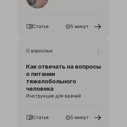
Статья
5 минут
О взрослых
Как отвечать на вопросы
о питании
тяжелобольного
человека
Инструкция для врачей
Статья
5 минут