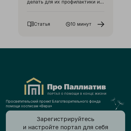
делать для их профилактики и
как с ними бороться
Статья
10 минут
Просветительский проект Благотворительного фонда
помощи хосписам «Вера»
Зарегистрируйтесь
и настройте портал для себя