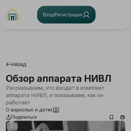
Вход/Регистрация
Назад
Обзор аппарата НИВЛ
Рассказываем, что входит в комплект
аппарата НИВЛ, и показываем, как он
работает
О взрослых и детях
Поделиться