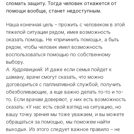
сломать защиту. Тогда человек откажется от
помощи вообще, станет недоступным.
Наша конечная цель – прожить с человеком в этой
тяжелой ситуации рядом, имея возможность
оказать помощь. Не «причинить помощь», а быть
рядом, чтобы человек имел возможность
воспользоваться помощью по собственному
выбору.
А. Кудрявицкий:
И даже если семья пойдет к
шаману, врачи смогут сказать, что можно
договориться с паллиативной службой, получить
обезболивающие, а еще важно делать то-то и то-
то. Если врачам доверяют, у них есть возможность
сказать: «У нас есть свой взгляд на ситуацию, но
вашу точку зрения мы тоже уважаем, и вы можете
обращаться за помощью, мы поможем найти
выходы». Из этого следует важное правило – не