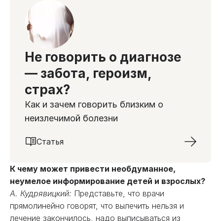
Не говорить о диагнозе
— забота, героизм,
страх?
Как и зачем говорить близким о
неизлечимой болезни
Статья
К чему может привести необдуманное,
неумелое информирование детей и взрослых?
А. Кудрявицкий:
Представьте, что врачи
прямолинейно говорят, что вылечить нельзя и
лечение закончилось, надо выписываться из