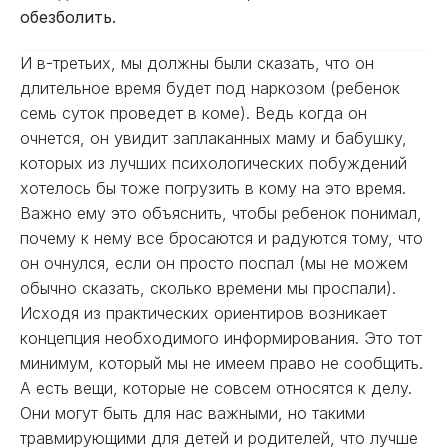
обезболить.
И в-третьих, мы должны были сказать, что он
длительное время будет под наркозом (ребенок
семь суток проведет в коме). Ведь когда он
очнется, он увидит заплаканных маму и бабушку,
которых из лучших психологических побуждений
хотелось бы тоже погрузить в кому на это время.
Важно ему это объяснить, чтобы ребенок понимал,
почему к нему все бросаются и радуются тому, что
он очнулся, если он просто поспал (мы не можем
обычно сказать, сколько времени мы проспали).
Исходя из практических ориентиров возникает
концепция необходимого информирования. Это тот
минимум, который мы не имеем право не сообщить.
А есть вещи, которые не совсем относятся к делу.
Они могут быть для нас важными, но такими
травмирующими для детей и родителей, что лучше