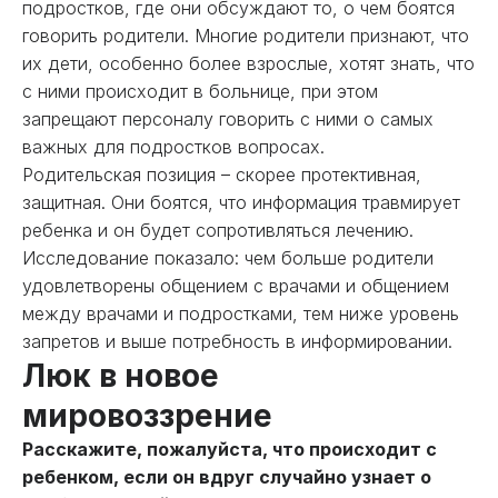
подростков, где они обсуждают то, о чем боятся
говорить родители. Многие родители признают, что
их дети, особенно более взрослые, хотят знать, что
с ними происходит в больнице, при этом
запрещают персоналу говорить с ними о самых
важных для подростков вопросах.
Родительская позиция – скорее протективная,
защитная. Они боятся, что информация травмирует
ребенка и он будет сопротивляться лечению.
Исследование показало: чем больше родители
удовлетворены общением с врачами и общением
между врачами и подростками, тем ниже уровень
запретов и выше потребность в информировании.
Люк в новое
мировоззрение
Расскажите, пожалуйста, что происходит с
ребенком, если он вдруг случайно узнает о