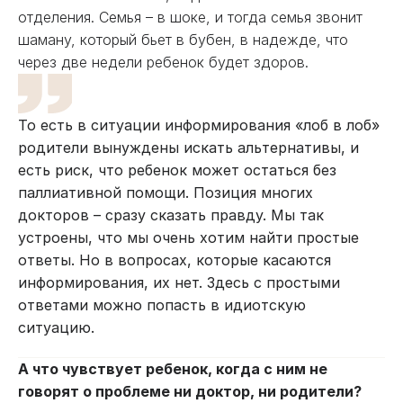
отделения. Семья – в шоке, и тогда семья звонит
шаману, который бьет в бубен, в надежде, что
через две недели ребенок будет здоров.
То есть в ситуации информирования «лоб в лоб»
родители вынуждены искать альтернативы, и
есть риск, что ребенок может остаться без
паллиативной помощи. Позиция многих
докторов – сразу сказать правду. Мы так
устроены, что мы очень хотим найти простые
ответы. Но в вопросах, которые касаются
информирования, их нет. Здесь с простыми
ответами можно попасть в идиотскую
ситуацию.
А что чувствует ребенок, когда с ним не
говорят о проблеме ни доктор, ни родители?