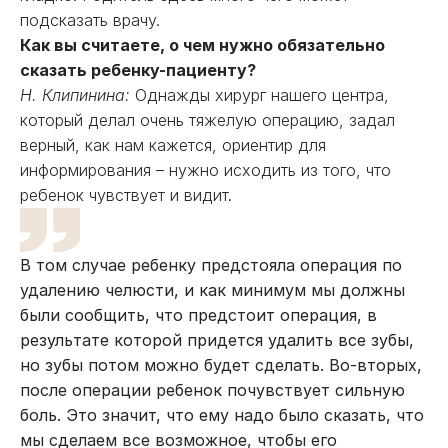
подсказать врачу.
Как вы считаете, о чем нужно обязательно
сказать ребенку-пациенту?
Н. Клипинина:
Однажды хирург нашего центра,
который делал очень тяжелую операцию, задал
верный, как нам кажется, ориентир для
информирования – нужно исходить из того, что
ребенок чувствует и видит.
В том случае ребенку предстояла операция по
удалению челюсти, и как минимум мы должны
были сообщить, что предстоит операция, в
результате которой придется удалить все зубы,
но зубы потом можно будет сделать. Во-вторых,
после операции ребенок почувствует сильную
боль. Это значит, что ему надо было сказать, что
мы сделаем все возможное, чтобы его