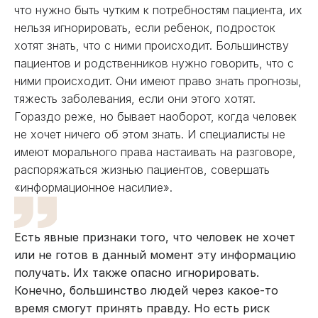
что нужно быть чутким к потребностям пациента, их
нельзя игнорировать, если ребенок, подросток
хотят знать, что с ними происходит. Большинству
пациентов и родственников нужно говорить, что с
ними происходит. Они имеют право знать прогнозы,
тяжесть заболевания, если они этого хотят.
Гораздо реже, но бывает наоборот, когда человек
не хочет ничего об этом знать. И специалисты не
имеют морального права настаивать на разговоре,
распоряжаться жизнью пациентов, совершать
«информационное насилие».
Есть явные признаки того, что человек не хочет
или не готов в данный момент эту информацию
получать. Их также опасно игнорировать.
Конечно, большинство людей через какое-то
время смогут принять правду. Но есть риск