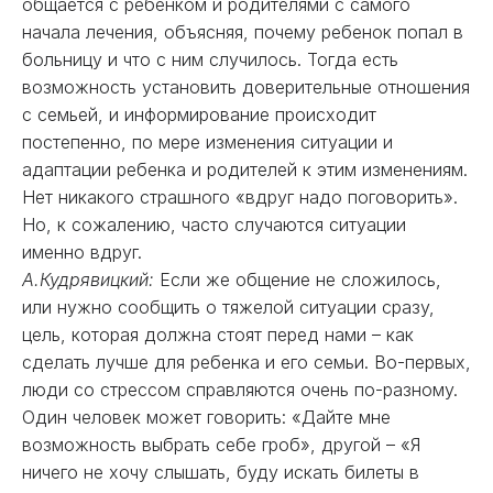
общается с ребенком и родителями с самого
начала лечения, объясняя, почему ребенок попал в
больницу и что с ним случилось. Тогда есть
возможность установить доверительные отношения
с семьей, и информирование происходит
постепенно, по мере изменения ситуации и
адаптации ребенка и родителей к этим изменениям.
Нет никакого страшного «вдруг надо поговорить».
Но, к сожалению, часто случаются ситуации
именно вдруг.
А.Кудрявицкий:
Если же общение не сложилось,
или нужно сообщить о тяжелой ситуации сразу,
цель, которая должна стоят перед нами – как
сделать лучше для ребенка и его семьи. Во-первых,
люди со стрессом справляются очень по-разному.
Один человек может говорить: «Дайте мне
возможность выбрать себе гроб», другой – «Я
ничего не хочу слышать, буду искать билеты в