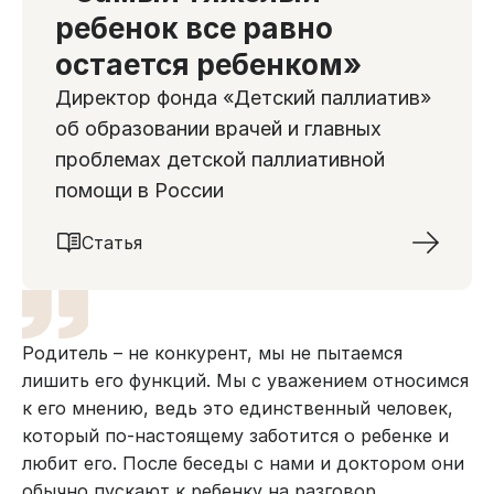
ребенок все равно
остается ребенком»
Директор фонда «Детский паллиатив»
об образовании врачей и главных
проблемах детской паллиативной
помощи в России
Статья
Родитель – не конкурент, мы не пытаемся
лишить его функций. Мы с уважением относимся
к его мнению, ведь это единственный человек,
который по-настоящему заботится о ребенке и
любит его. После беседы с нами и доктором они
обычно пускают к ребенку на разговор.