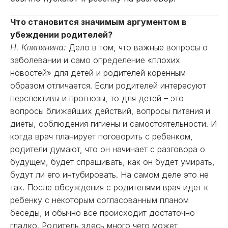
Что становится значимым аргументом в
убеждении родителей?
Н. Клипинина:
Дело в том, что важные вопросы о
заболевании и само определение «плохих
новостей» для детей и родителей коренным
образом отличается. Если родителей интересуют
перспективы и прогнозы, то для детей – это
вопросы ближайших действий, вопросы питания и
диеты, соблюдения гигиены и самостоятельности. И
когда врач планирует поговорить с ребенком,
родители думают, что он начинает с разговора о
будущем, будет спрашивать, как он будет умирать,
будут ли его интубировать. На самом деле это не
так. После обсуждения с родителями врач идет к
ребенку с некоторым согласованным планом
беседы, и обычно все происходит достаточно
гладко. Родитель здесь много чего может