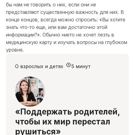
бы нам не говорить о них, если они не
представляют существенную важность для них. В
конце концов, всегда можно спросить: «Вы хотите
знать что-то еще, или вам достаточно этой
информации?». Обычно никто не хочет лезть в
медицинскую карту и изучать вопросы на глубоком
уровне.
О взрослых и детях
5 минут
«Поддержать родителей,
чтобы их мир перестал
рушиться»