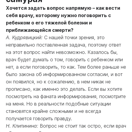
Хочется задать вопрос напрямую – как вести
себя врачу, которому нужно поговорить с
ребенком о его тяжелой болезни и
приближающейся смерти?
А. Кудрявицкий:
С нашей точки зрения, это
неправильно поставленная задача, поэтому ответ
на этот вопрос найти невозможно. Казалось бы,
врач будет думать о том, говорить с ребенком или
нет, а если поговорить, то как. Тем более раньше не
было закона об информированном согласии, и вот
он появился, но к сожалению, в нем никак не
прописано, как именно это делать. Если вы хотите
посмотреть на фаната информирования, посмотрите
на меня. Но в реальности подобные ситуации
становятся крайне сложными и не всегда
получается говорить правду.
Н. Клипинина:
Вопрос не стоит так остро, если врач