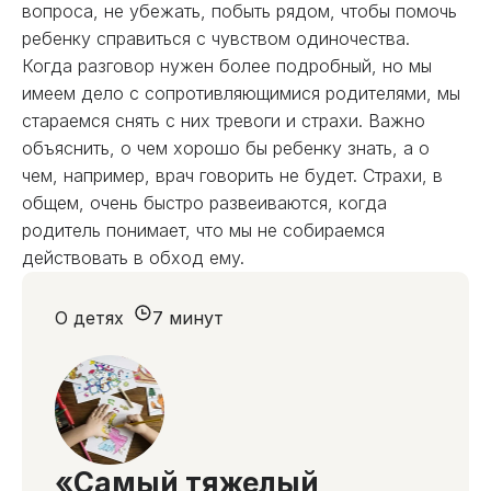
вопроса, не убежать, побыть рядом, чтобы помочь
ребенку справиться с чувством одиночества.
Когда разговор нужен более подробный, но мы
имеем дело с сопротивляющимися родителями, мы
стараемся снять с них тревоги и страхи. Важно
объяснить, о чем хорошо бы ребенку знать, а о
чем, например, врач говорить не будет. Страхи, в
общем, очень быстро развеиваются, когда
родитель понимает, что мы не собираемся
действовать в обход ему.
О детях
7 минут
«Самый тяжелый