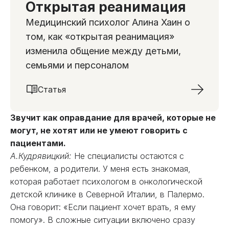
Открытая реанимация
Медицинский психолог Алина Хаин о
том, как «открытая реанимация»
изменила общение между детьми,
семьями и персоналом
Статья
Звучит как оправдание для врачей, которые не
могут, не хотят или не умеют говорить с
пациентами.
А.Кудрявицкий:
Не специалисты остаются с
ребенком, а родители. У меня есть знакомая,
которая работает психологом в онкологической
детской клинике в Северной Италии, в Палермо.
Она говорит: «Если пациент хочет врать, я ему
помогу». В сложные ситуации включено сразу