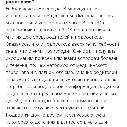
родителей?
Н. Клипинина:
Не всегда. В медицинском
исследовательском центре им. Дмитрия Рогачева
мы проводили исследование потребностей в
информации подростков 15-18 лет и сравнивали
мнения докторов, родителей и подростков.
Оказалось, что у подростков высокие потребности
знать, что с ними происходит. Они хотят получать
информацию по всем ключевым вопросам болезни
и лечения, причем напрямую от медицинского
персонала и в полном объеме. Мнение родителей
не может быть единственным ориентиром в оценке
потребностей подростков в информации: родители
недооценивают реальный уровень знаний у своих
детей. Дети гораздо более информированы и
включены в ситуацию, чем думают родители.
Подростки друг с другом переписываются: в
некоторых отделениях в центре есть чаты для