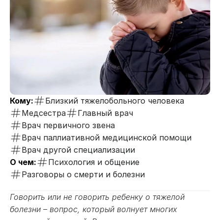
Кому:
Близкий тяжелобольного человека
Медсестра
Главный врач
Врач первичного звена
Врач паллиативной медицинской помощи
Врач другой специализации
О чем:
Психология и общение
Разговоры о смерти и болезни
Говорить или не говорить ребенку о тяжелой
болезни – вопрос, который волнует многих