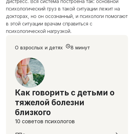
дистресс. Вся система построена так: основной
психологический груз в такой ситуации лежит на
докторах, но он осознанный, и психологи помогают
в этой ситуации врачам справиться с
психологической нагрузкой.
О взрослых и детях
8 минут
Как говорить с детьми о
тяжелой болезни
близкого
10 советов психологов