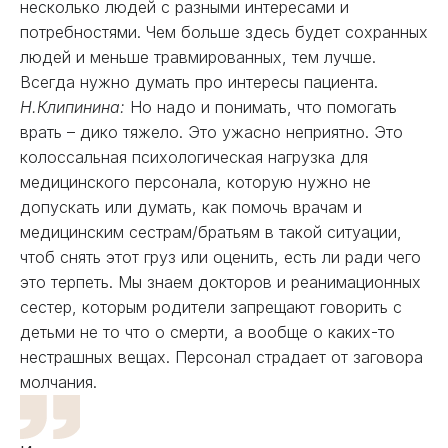
несколько людей с разными интересами и
потребностями. Чем больше здесь будет сохранных
людей и меньше травмированных, тем лучше.
Всегда нужно думать про интересы пациента.
Н.Клипинина:
Но надо и понимать, что помогать
врать – дико тяжело. Это ужасно неприятно. Это
колоссальная психологическая нагрузка для
медицинского персонала, которую нужно не
допускать или думать, как помочь врачам и
медицинским сестрам/братьям в такой ситуации,
чтоб снять этот груз или оценить, есть ли ради чего
это терпеть. Мы знаем докторов и реанимационных
сестер, которым родители запрещают говорить с
детьми не то что о смерти, а вообще о каких-то
нестрашных вещах. Персонал страдает от заговора
молчания.