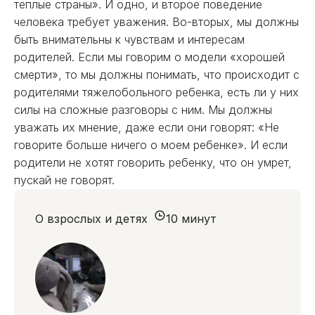
теплые страны». И одно, и второе поведение
человека требует уважения. Во-вторых, мы должны
быть внимательны к чувствам и интересам
родителей. Если мы говорим о модели «хорошей
смерти», то мы должны понимать, что происходит с
родителями тяжелобольного ребенка, есть ли у них
силы на сложные разговоры с ним. Мы должны
уважать их мнение, даже если они говорят: «Не
говорите больше ничего о моем ребенке». И если
родители не хотят говорить ребенку, что он умрет,
пускай не говорят.
О взрослых и детях
10 минут