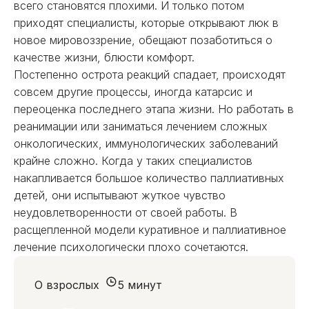
всего становятся плохими. И только потом
приходят специалисты, которые открывают люк в
новое мировоззрение, обещают позаботиться о
качестве жизни, блюсти комфорт.
Постепенно острота реакций спадает, происходят
совсем другие процессы, иногда катарсис и
переоценка последнего этапа жизни. Но работать в
реанимации или заниматься лечением сложных
онкологических, иммунологических заболеваний
крайне сложно. Когда у таких специалистов
накапливается большое количество паллиативных
детей, они испытывают жуткое чувство
неудовлетворенности от своей работы. В
расщепленной модели куративное и паллиативное
лечение психологически плохо сочетаются.
О взрослых
5 минут