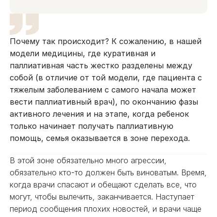
Почему так происходит? К сожалению, в нашей
модели медицины, где куративная и
паллиативная часть жестко разделены между
собой (в отличие от той модели, где пациента с
тяжелым заболеванием с самого начала может
вести паллиативный врач), по окончанию фазы
активного лечения и на этапе, когда ребенок
только начинает получать паллиативную
помощь, семья оказывается в зоне перехода.
В этой зоне обязательно много агрессии,
обязательно кто-то должен быть виноватым. Время,
когда врачи спасают и обещают сделать все, что
могут, чтобы вылечить, заканчивается. Наступает
период сообщения плохих новостей, и врачи чаще