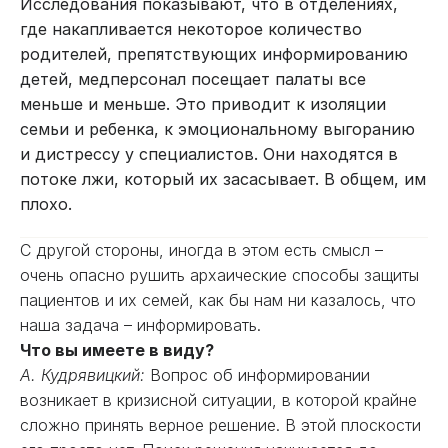
Исследования показывают, что в отделениях,
где накапливается некоторое количество
родителей, препятствующих информированию
детей, медперсонал посещает палаты все
меньше и меньше. Это приводит к изоляции
семьи и ребенка, к эмоциональному выгоранию
и дистрессу у специалистов. Они находятся в
потоке лжи, который их засасывает. В общем, им
плохо.
С другой стороны, иногда в этом есть смысл –
очень опасно рушить архаические способы защиты
пациентов и их семей, как бы нам ни казалось, что
наша задача – информировать.
Что вы имеете в виду?
А. Кудрявицкий:
Вопрос об информировании
возникает в кризисной ситуации, в которой крайне
сложно принять верное решение. В этой плоскости