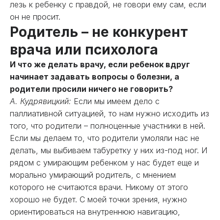
лезь к ребенку с правдой, не говори ему сам, если
он не просит.
Родитель – не конкурент
врача или психолога
И что же делать врачу, если ребенок вдруг
начинает задавать вопросы о болезни, а
родители просили ничего не говорить?
А. Кудрявицкий:
Если мы имеем дело с
паллиативной ситуацией, то нам нужно исходить из
того, что родители – полноценные участники в ней.
Если мы делаем то, что родители умоляли нас не
делать, мы выбиваем табуретку у них из-под ног. И
рядом с умирающим ребенком у нас будет еще и
морально умирающий родитель, с мнением
которого не считаются врачи. Никому от этого
хорошо не будет. С моей точки зрения, нужно
ориентироваться на внутреннюю навигацию,