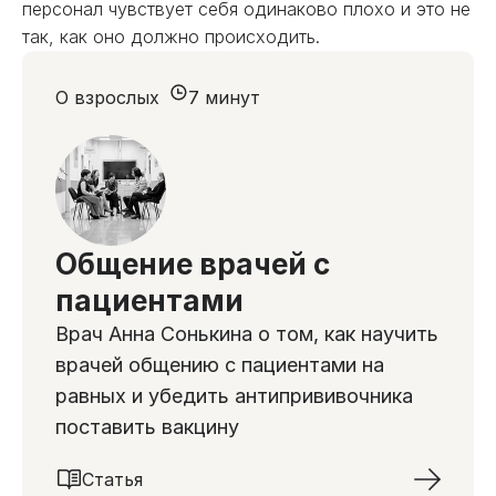
персонал чувствует себя одинаково плохо и это не
так, как оно должно происходить.
О взрослых
7 минут
Общение врачей с
пациентами
Врач Анна Сонькина о том, как научить
врачей общению с пациентами на
равных и убедить антипрививочника
поставить вакцину
Статья