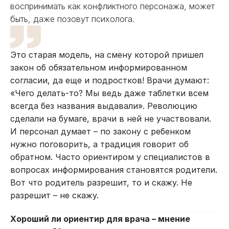
воспринимать как конфликтного персонажа, может
быть, даже позовут психолога.
Это старая модель, на смену которой пришел
закон об обязательном информированном
согласии, да еще и подростков! Врачи думают:
«Чего делать-то? Мы ведь даже таблетки всем
всегда без названия выдавали». Революцию
сделали на бумаге, врачи в ней не участвовали.
И персонал думает – по закону с ребенком
нужно поговорить, а традиция говорит об
обратном. Часто ориентиром у специалистов в
вопросах информирования становятся родители.
Вот что родитель разрешит, то и скажу. Не
разрешит – не скажу.
Хороший ли ориентир для врача – мнение