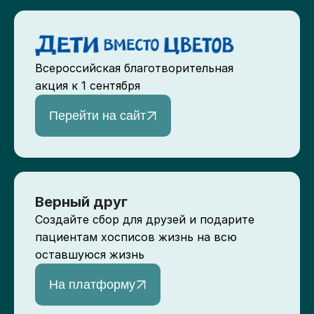
Всероссийская благотворительная
акция к 1 сентября
Перейти на сайт
Верный друг
Создайте сбор для друзей и подарите
пациентам хосписов жизнь на всю
оставшуюся жизнь
На платформу