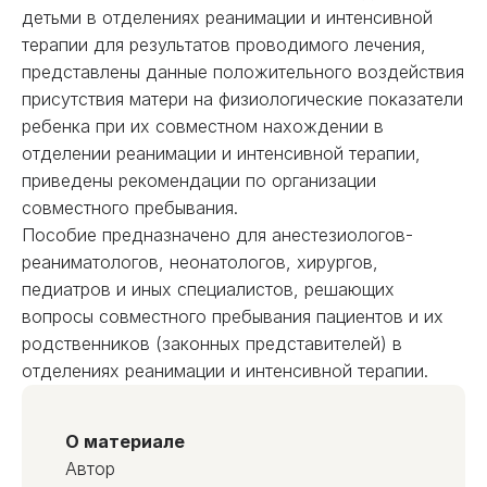
детьми в отделениях реанимации и интенсивной
терапии для результатов проводимого лечения,
представлены данные положительного воздействия
присутствия матери на физиологические показатели
ребенка при их совместном нахождении в
отделении реанимации и интенсивной терапии,
приведены рекомендации по организации
совместного пребывания.
Пособие предназначено для анестезиологов-
реаниматологов, неонатологов, хирургов,
педиатров и иных специалистов, решающих
вопросы совместного пребывания пациентов и их
родственников (законных представителей) в
отделениях реанимации и интенсивной терапии.
О материале
Автор