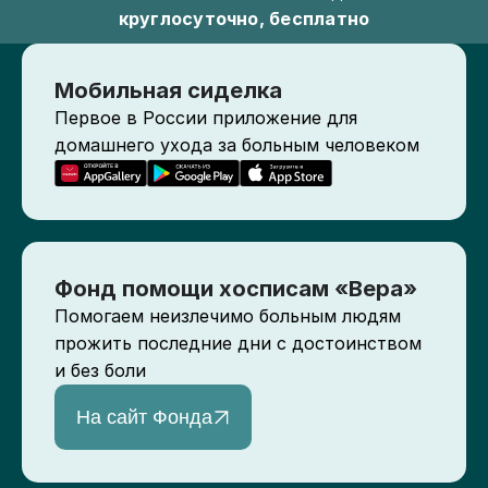
круглосуточно, бесплатно
Мобильная сиделка
Первое в России приложение для
домашнего ухода за больным человеком
Фонд помощи хосписам «Вера»
Помогаем неизлечимо больным людям
прожить последние дни с достоинством
и без боли
На сайт Фонда