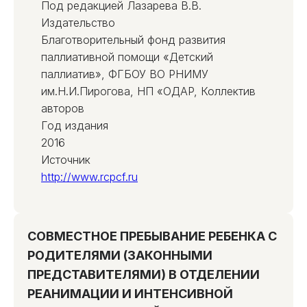
Под редакцией Лазарева В.В.
Издательство
Благотворительный фонд развития
паллиативной помощи «Детский
паллиатив», ФГБОУ ВО РНИМУ
им.Н.И.Пирогова, НП «ОДАР, Коллектив
авторов
Год издания
2016
Источник
http://www.rcpcf.ru
СОВМЕСТНОЕ ПРЕБЫВАНИЕ РЕБЕНКА С
РОДИТЕЛЯМИ (ЗАКОННЫМИ
ПРЕДСТАВИТЕЛЯМИ) В ОТДЕЛЕНИИ
РЕАНИМАЦИИ И ИНТЕНСИВНОЙ