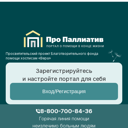
Просветительский проект Благотворительного фонда
помощи хосписам «Вера»
Зарегистрируйтесь
и настройте портал для себя
Вход/Регистрация
8-800-700-84-36
Горячая линия помощи
неизлечимо больным людям