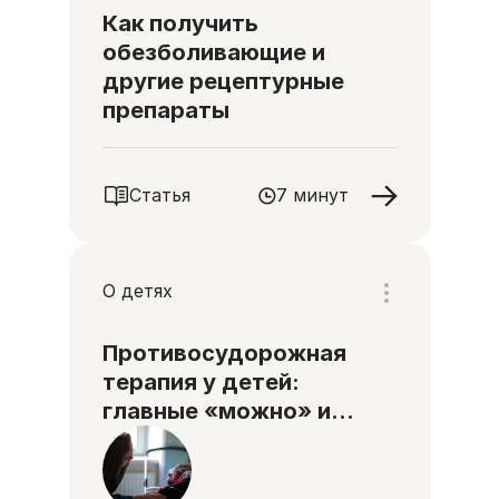
Как получить
обезболивающие и
другие рецептурные
препараты
Статья
7 минут
О детях
Противосудорожная
терапия у детей:
главные «можно» и
«нельзя»