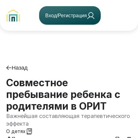
Вход/Регистрация
Назад
Совместное
пребывание ребенка с
родителями в ОРИТ
Важнейшая составляющая терапевтического
эффекта
О детях