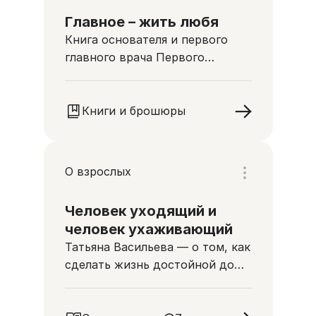
Главное – жить любя
Книга основателя и первого
главного врача Первого
московского хосписа
Книги и брошюры
О взрослых
Человек уходящий и
человек ухаживающий
Татьяна Васильева — о том, как
сделать жизнь достойной до
конца