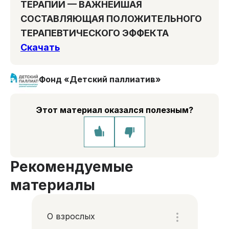
ТЕРАПИИ — ВАЖНЕЙШАЯ
СОСТАВЛЯЮЩАЯ ПОЛОЖИТЕЛЬНОГО
ТЕРАПЕВТИЧЕСКОГО ЭФФЕКТА
Скачать
Фонд «Детский паллиатив»
Этот материал оказался полезным?
Рекомендуемые
материалы
О взрослых