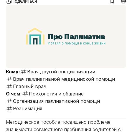
Поделиться
Кому:
Врач другой специализации
Врач паллиативной медицинской помощи
Главный врач
О чем:
Психология и общение
Организация паллиативной помощи
Реанимация
Методическое пособие посвящено проблеме
значимости совместного пребывания родителей с