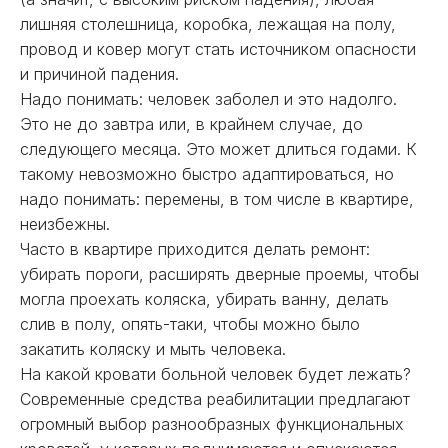
лишняя столешница, коробка, лежащая на полу,
провод и ковер могут стать источником опасности
и причиной падения.
Надо понимать: человек заболел и это надолго.
Это не до завтра или, в крайнем случае, до
следующего месяца. Это может длиться годами. К
такому невозможно быстро адаптироваться, но
надо понимать: перемены, в том числе в квартире,
неизбежны.
Часто в квартире приходится делать ремонт:
убирать пороги, расширять дверные проемы, чтобы
могла проехать коляска, убирать ванну, делать
слив в полу, опять-таки, чтобы можно было
закатить коляску и мыть человека.
На какой кровати больной человек будет лежать?
Современные средства реабилитации предлагают
огромный выбор разнообразных функциональных