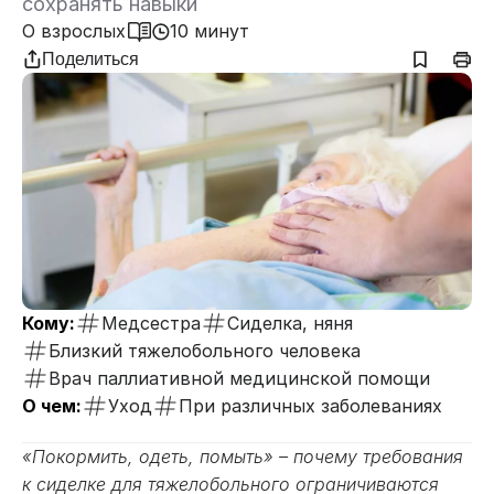
сохранять навыки
О взрослых
10 минут
Поделиться
Кому:
Медсестра
Сиделка, няня
Близкий тяжелобольного человека
Врач паллиативной медицинской помощи
О чем:
Уход
При различных заболеваниях
«Покормить, одеть, помыть» – почему требования
к сиделке для тяжелобольного ограничиваются