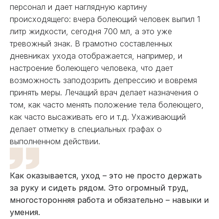
персонал и дает наглядную картину
происходящего: вчера болеющий человек выпил 1
литр жидкости, сегодня 700 мл, а это уже
тревожный знак. В грамотно составленных
дневниках ухода отображается, например, и
настроение болеющего человека, что дает
возможность заподозрить депрессию и вовремя
принять меры. Лечащий врач делает назначения о
том, как часто менять положение тела болеющего,
как часто высаживать его и т.д. Ухаживающий
делает отметку в специальных графах о
выполненном действии.
Как оказывается, уход – это не просто держать
за руку и сидеть рядом. Это огромный труд,
многосторонняя работа и обязательно – навыки и
умения.