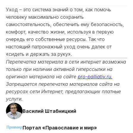
Уход – это система знаний о том, как помочь
человеку максимально сохранить
самостоятельность, обеспечить ему безопасность,
комфорт, качество жизни, используя в первую
очередь его собственные ресурсы. Так что
настоящий патронажный уход очень далек от
«сидеть и держать за руку».
Перепечатка материала в сети интернет возможна
только при наличии активной гиперссылки на
оригинал материала на сайте
pro-palliativ.ru.
Запрещается перепечатка материалов сайта на
ресурсах сети Интернет, предлагающих платные
услуги.
Василий Штабницкий
Портал «Православие и мир»