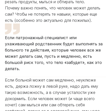
резать продукты, мыться и обтирать тело.
Почему важно понять, что человек может делать
сам? Чтобы не потерять те навыки, которые еще
есть (особенно это актуально для пожилых).
Если патронажный специалист или
ухаживающий родственник будет выполнять за
больного те действия, которые человек все же
может делать сам, пусть и медленно, есть
большой риск того, что тело «забудет», как это
делать.
Если больной может сам медленно, неуклюже
есть, держа ложку в левой руке, надо дать ему
такую возможность, а в случае усталости уже
докормить. Если человек может (и чаще всего
хочет) сам мыться или сам обтереть себя