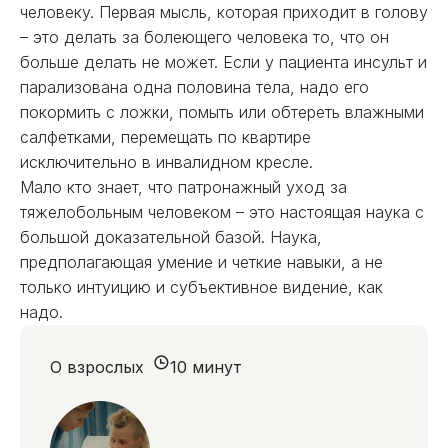
человеку. Первая мысль, которая приходит в голову
– это делать за болеющего человека то, что он
больше делать не может. Если у пациента инсульт и
парализована одна половина тела, надо его
покормить с ложки, помыть или обтереть влажными
салфетками, перемещать по квартире
исключительно в инвалидном кресле.
Мало кто знает, что патронажный уход за
тяжелобольным человеком – это настоящая наука с
большой доказательной базой. Наука,
предполагающая умение и четкие навыки, а не
только интуицию и субъективное видение, как
надо.
О взрослых
10 минут