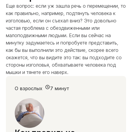
Еще вопрос: если уж зашла речь о перемещении, то
как правильно, например, подтянуть человека к
изголовью, если он съехал вниз? Это довольно
частая проблема с обездвиженными или
малоподвижными людьми. Если вы сейчас на
минутку задумаетесь и попробуете представить,
как бы вы выполнили это действие, скорее всего
окажется, что вы видите это так: вы подходите со
стороны изголовья, обхватываете человека под
мышки и тянете его наверх.
О взрослых
7 минут