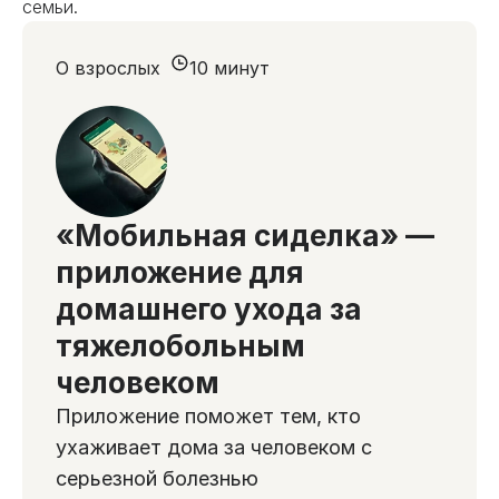
семьи.
О взрослых
10 минут
«Мобильная сиделка» —
приложение для
домашнего ухода за
тяжелобольным
человеком
Приложение поможет тем, кто
ухаживает дома за человеком с
серьезной болезнью