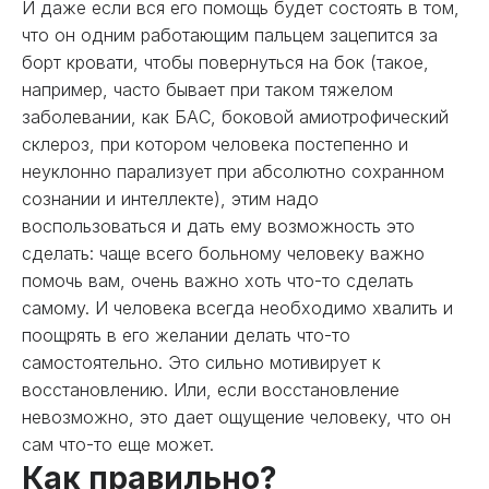
И даже если вся его помощь будет состоять в том,
что он одним работающим пальцем зацепится за
борт кровати, чтобы повернуться на бок (такое,
например, часто бывает при таком тяжелом
заболевании, как БАС, боковой амиотрофический
склероз, при котором человека постепенно и
неуклонно парализует при абсолютно сохранном
сознании и интеллекте), этим надо
воспользоваться и дать ему возможность это
сделать: чаще всего больному человеку важно
помочь вам, очень важно хоть что-то сделать
самому. И человека всегда необходимо хвалить и
поощрять в его желании делать что-то
самостоятельно. Это сильно мотивирует к
восстановлению. Или, если восстановление
невозможно, это дает ощущение человеку, что он
сам что-то еще может.
Как правильно?