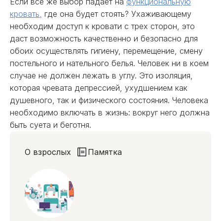
Если все же выбор падает на
функциональную
кровать,
где она будет стоять? Ухаживающему
необходим доступ к кровати с трех сторон, это
даст возможность качественно и безопасно для
обоих осуществлять гигиену, перемещение, смену
постельного и нательного белья. Человек ни в коем
случае не должен лежать в углу. Это изоляция,
которая чревата депрессией, ухудшением как
душевного, так и физического состояния. Человека
необходимо включать в жизнь: вокруг него должна
быть суета и беготня.
О взрослых
Памятка