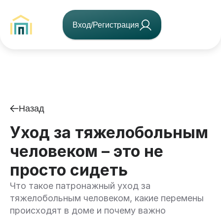
Вход/Регистрация
Назад
Уход за тяжелобольным
человеком – это не
просто сидеть
Что такое патронажный уход за
тяжелобольным человеком, какие перемены
происходят в доме и почему важно