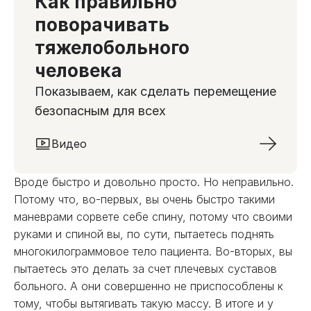
Как правильно
поворачивать
тяжелобольного
человека
Показываем, как сделать перемещение
безопасным для всех
Видео
Вроде быстро и довольно просто. Но неправильно.
Потому что, во-первых, вы очень быстро такими
маневрами сорвете себе спину, потому что своими
руками и спиной вы, по сути, пытаетесь поднять
многокилограммовое тело пациента. Во-вторых, вы
пытаетесь это делать за счет плечевых суставов
больного. А они совершенно не приспособлены к
тому, чтобы вытягивать такую массу. В итоге и у