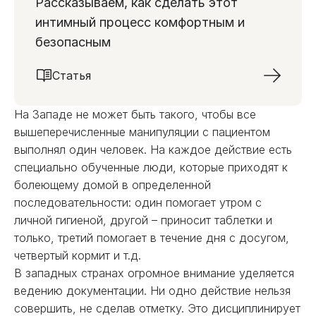
Рассказываем, как сделать этот
интимный процесс комфортным и
безопасным
Статья
На Западе не может быть такого, чтобы все
вышеперечисленные манипуляции с пациентом
выполнял один человек. На каждое действие есть
специально обученные люди, которые приходят к
болеющему домой в определенной
последовательности: один помогает утром с
личной гигиеной, другой – приносит таблетки и
только, третий помогает в течение дня с досугом,
четвертый кормит и т.д.
В западных странах огромное внимание уделяется
ведению документации. Ни одно действие нельзя
совершить, не сделав отметку. Это дисциплинирует