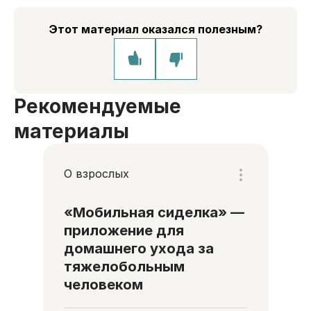
Этот материал оказался полезным?
Рекомендуемые
материалы
О взрослых
«Мобильная сиделка» —
приложение для
домашнего ухода за
тяжелобольным
человеком