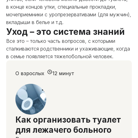
в конце концов утки, специальные прокладки,
мочеприемники с уропрезервативами (для мужчин),
вкладыши в белье и т.д.
Уход – это система знаний
Все это – только часть вопросов, с которыми
сталкиваются родственники и ухаживающие, когда
в семье появляется тяжелобольной человек.
О взрослых
12 минут
Как организовать туалет
для лежачего больного