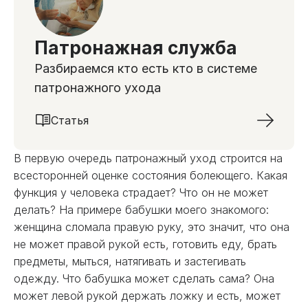
Патронажная служба
Разбираемся кто есть кто в системе
патронажного ухода
Статья
В первую очередь патронажный уход строится на
всесторонней оценке состояния болеющего. Какая
функция у человека страдает? Что он не может
делать? На примере бабушки моего знакомого:
женщина сломала правую руку, это значит, что она
не может правой рукой есть, готовить еду, брать
предметы, мыться, натягивать и застегивать
одежду. Что бабушка может сделать сама? Она
может левой рукой держать ложку и есть, может