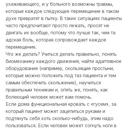
ухаживающего, и у больного возможны травмы,
которые каждое следующее перемещение в таком
духе превратят в пытку. В таких ситуациях пациенты
часто предпочитают просто лежать, просят не
двигать их вообще, потому что лучше так, чем та
адская боль, которая сопровождает каждое
перемещение.
Что же делать? Учиться делать правильно, понять
биомеханику каждого движения, найти адаптивное
оборудование (например, скользящие простыни,
которые можно положить под таз пациента и тем
самым обеспечить скольжение), научиться
правильным техникам и, опять же, понять, как
болеющий человек может вам помочь.
Если дома функциональная кровать с «гусем», за
который пациент может зацепиться руками и
подтянуть себя хоть сколько-нибудь, этим надо
пользоваться. Если человек может согнуть ноги в