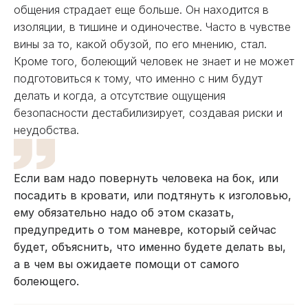
общения страдает еще больше. Он находится в
изоляции, в тишине и одиночестве. Часто в чувстве
вины за то, какой обузой, по его мнению, стал.
Кроме того, болеющий человек не знает и не может
подготовиться к тому, что именно с ним будут
делать и когда, а отсутствие ощущения
безопасности дестабилизирует, создавая риски и
неудобства.
Если вам надо повернуть человека на бок, или
посадить в кровати, или подтянуть к изголовью,
ему обязательно надо об этом сказать,
предупредить о том маневре, который сейчас
будет, объяснить, что именно будете делать вы,
а в чем вы ожидаете помощи от самого
болеющего.