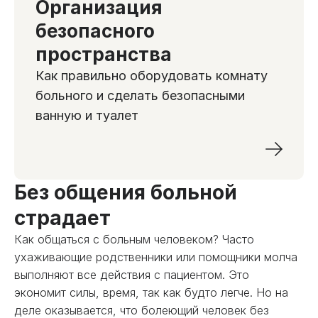
Организация
безопасного
пространства
Как правильно оборудовать комнату
больного и сделать безопасными
ванную и туалет
Без общения больной
страдает
Как общаться с больным человеком? Часто
ухаживающие родственники или помощники молча
выполняют все действия с пациентом. Это
экономит силы, время, так как будто легче. Но на
деле оказывается, что болеющий человек без