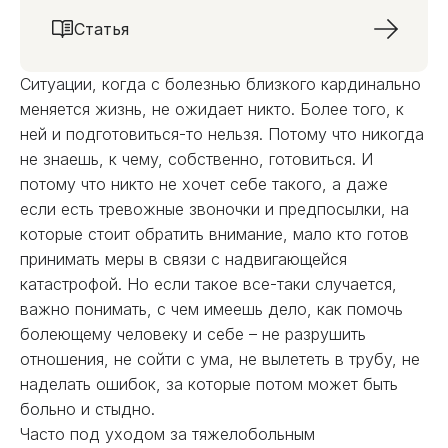
Статья
Ситуации, когда с болезнью близкого кардинально
меняется жизнь, не ожидает никто. Более того, к
ней и подготовиться-то нельзя. Потому что никогда
не знаешь, к чему, собственно, готовиться. И
потому что никто не хочет себе такого, а даже
если есть тревожные звоночки и предпосылки, на
которые стоит обратить внимание, мало кто готов
принимать меры в связи с надвигающейся
катастрофой. Но если такое все-таки случается,
важно понимать, с чем имеешь дело, как помочь
болеющему человеку и себе – не разрушить
отношения, не сойти с ума, не вылететь в трубу, не
наделать ошибок, за которые потом может быть
больно и стыдно.
Часто под уходом за тяжелобольным