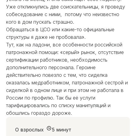
Уже откликнулись две соискательницы, я проведу
собеседование с ними, потому что неизвестно
кого в дом пускать страшно.
Обращаться в ЦСО или какие-то официальные
структуры я даже не пробовала».
Тут, как на ладони, все особенности российской
патронажной помощи: «серый» рынок, отсутствие
сертификации работников, необходимость
дополнительного персонала. Героине
действительно повезло с тем, что сиделка
оказалась медработником, патронажной сестрой и
сиделкой в одном лице и при этом не работала в
России по профилю. Так бы её услуги
тарифицировались по списку манипуляций и
обошлись гораздо дороже.
О взрослых
5 минут