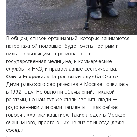
В общем, список организаций, которые занимаются
патронажной помощью, будет очень пёстрым и
сильно зависящим от региона: это и
государственная медицина, и коммерческие
службы, и НКО, и православные сестричества.
Ольга Егорова
:
«Патронажная служба Свято-
Димитриевского сестричества в Москве появилась
в 1992 году. Не было ни объявлений, никакой
рекламы, но нам тут же стали звонить люди —
родственники или сами пациенты — как сейчас
говорят, «узники квартир». Таких людей в Москве
очень много, просто о них не знают иногда даже
соседи.