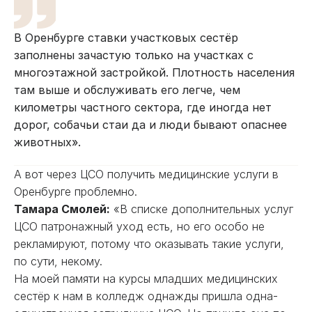
В Оренбурге ставки участковых сестёр
заполнены зачастую только на участках с
многоэтажной застройкой. Плотность населения
там выше и обслуживать его легче, чем
километры частного сектора, где иногда нет
дорог, собачьи стаи да и люди бывают опаснее
животных».
А вот через ЦСО получить медицинские услуги в
Оренбурге проблемно.
Тамара Смолей
:
«В списке дополнительных услуг
ЦСО патронажный уход есть, но его особо не
рекламируют, потому что оказывать такие услуги,
по сути, некому.
На моей памяти на курсы младших медицинских
сестёр к нам в колледж однажды пришла одна-