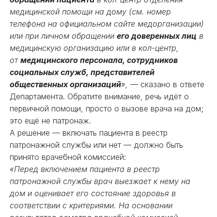
медицинской помощи на дому (см. номер
телефона на официальном сайте медорганизации)
или при личном обращении
его доверенных лиц
в
медицинскую организацию или в кол-центр,
от
медицинского персонала, сотрудников
социальных служб, представителей
общественных организаций
»,
— сказано в ответе
Департамента. Обратите внимание, речь идёт о
первичной помощи, просто о вызове врача на дом;
это ещё не патронаж.
А решение — включать пациента в реестр
патронажной службы или нет — должно быть
принято врачебной комиссией:
«Перед включением пациента в реестр
патронажной службы врач выезжает к нему на
дом и оценивает его состояние здоровья в
соответствии с критериями. На основании