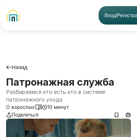
Вход/Регистр
Назад
Патронажная служба
Разбираемся кто есть кто в системе
патронажного ухода
О взрослых
10 минут
Поделиться