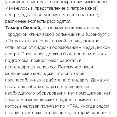
устройство системы здравоохранения изменилось.
Изменилось и представление о патронажной
сестре, однако во мнениях, что же она такое,
различные эксперты расходятся.
Тамара Смолей
, главная медицинская сестра
Городской клинической больницы № 3 (Оренбург):
«Патронажная сестра, на мой взгляд, должна
отличаться от сиделки образованием медицинской
сестры. Плюс у неё должна быть дополнительная
подготовка, позволяющая работать в
нестандартных условиях. Потому что наши
медицинские колледжи готовят людей,
приспособленных к работе по стандарту. Дома же
часто для работы сестры нет условий, нет
необходимого оборудования, нет помощников, нет
лекарств и медицинских средств, помимо тех,
которые человек получает по ИПРА. Иногда рядом
с пациентом даже нет человека, который выполнял