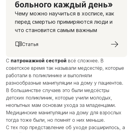
больного каждый день»
Чему можно научиться в хосписе, как
перед смертью примиряются люди и
что становится самым важным
Статья
С
патронажной сестрой
всё сложнее. В
советское время так называли медсестёр, которые
работали в поликлинике и выполняли
разнообразные манипуляции на дому у пациентов.
В большинстве случаев это были медсёстры
детских поликлиник, которые учили молодых,
неопытных мам основам ухода за младенцами.
Медицинские манипуляции на дому для взрослых
тогда тоже были, но помнят о них меньше.
С тех пор представление об уходе расширилось, а