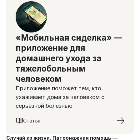
«Мобильная сиделка» —
приложение для
домашнего ухода за
тяжелобольным
человеком
Приложение поможет тем, кто
ухаживает дома за человеком с
серьезной болезнью
Статья
Случай из жизни. Патронажная помощь —