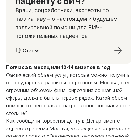
пациенту с ВИЧ?
Врачи, соцработники, эксперты по
паллиативу – о настоящем и будущем
паллиативной помощи для ВИЧ-
положительных пациентов
Статья
Полчаса в месяц или 12-14 визитов в год
Фактический объем услуг, которые можно получить
от государства, разнится по регионам. Москва, с ее
огромным объемом финансирования социальной
сферы, должна быть в первых рядах. Какой объем
помощи готовы оказать патронажные специалисты в
столице?
Как сообщили корреспонденту в Департаменте
здравоохранения Москвы,
«посещения пациентов в
рамках проекта «Организация оказания плановой