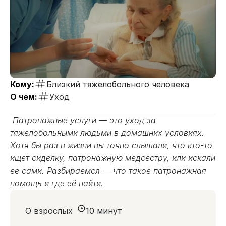
Кому:
Близкий тяжелобольного человека
О чем:
Уход
Патронажные услуги — это уход за
тяжелобольными людьми в домашних условиях.
Хотя бы раз в жизни вы точно слышали, что кто-то
ищет сиделку, патронажную медсестру, или искали
ее сами. Разбираемся — что такое патронажная
помощь и где её найти.
О взрослых
10 минут