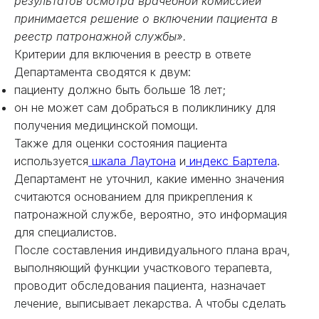
результатов осмотра врачебной комиссией
принимается решение о включении пациента в
реестр патронажной службы».
Критерии для включения в реестр в ответе
Департамента сводятся к двум:
пациенту должно быть больше 18 лет;
он не может сам добраться в поликлинику для
получения медицинской помощи.
Также для оценки состояния пациента
используется
шкала Лаутона
и
индекс Бартела
.
Департамент не уточнил, какие именно значения
считаются основанием для прикрепления к
патронажной службе, вероятно, это информация
для специалистов.
После составления индивидуального плана врач,
выполняющий функции участкового терапевта,
проводит обследования пациента, назначает
лечение, выписывает лекарства. А чтобы сделать