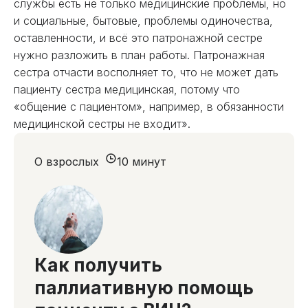
службы есть не только медицинские проблемы, но
и социальные, бытовые, проблемы одиночества,
оставленности, и всё это патронажной сестре
нужно разложить в план работы. Патронажная
сестра отчасти восполняет то, что не может дать
пациенту сестра медицинская, потому что
«общение с пациентом», например, в обязанности
медицинской сестры не входит».
О взрослых
10 минут
Как получить
паллиативную помощь