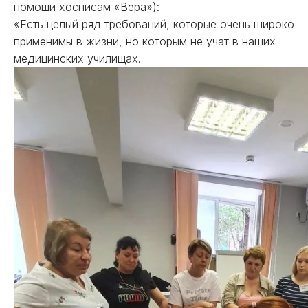
помощи хосписам «Вера»):
«Есть целый ряд требований, которые очень широко
применимы в жизни, но которым не учат в наших
медицинских училищах.