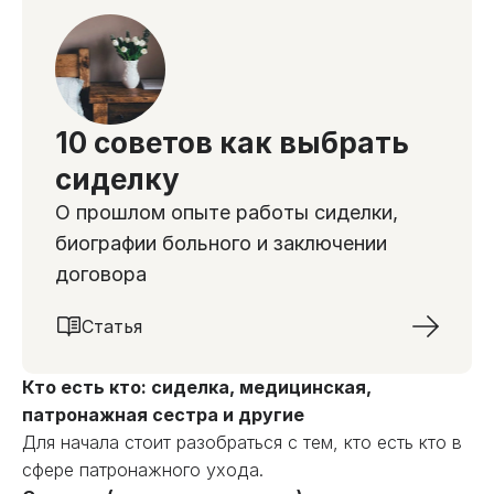
10 советов как выбрать
сиделку
О прошлом опыте работы сиделки,
биографии больного и заключении
договора
Статья
Кто есть кто: сиделка, медицинская,
патронажная сестра и другие
Для начала стоит разобраться с тем, кто есть кто в
сфере патронажного ухода.