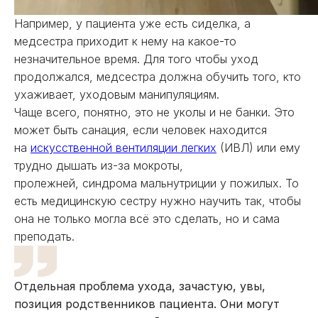
Например, у пациента уже есть сиделка, а
медсестра приходит к нему на какое-то
незначительное время. Для того чтобы уход
продолжался, медсестра должна обучить того, кто
ухаживает, уходовым манипуляциям.
Чаще всего, понятно, это не уколы и не банки. Это
может быть санация, если человек находится
на
искусственной вентиляции легких
(ИВЛ) или ему
трудно дышать из-за мокроты,
пролежней, синдрома мальнутриции у пожилых. То
есть медицинскую сестру нужно научить так, чтобы
она не только могла всё это сделать, но и сама
преподать.
Отдельная проблема ухода, зачастую, увы,
позиция родственников пациента. Они могут