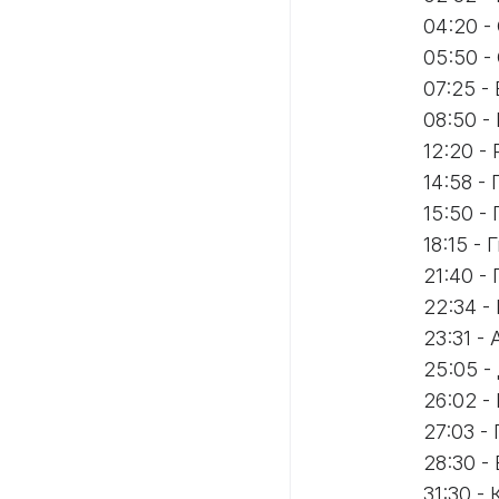
04:20 
05:50 -
07:25 -
08:50 
12:20 
14:58 -
15:50 -
18:15 -
21:40 
22:34 -
23:31 -
25:05 
26:02 -
27:03 -
28:30 -
31:30 -