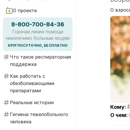
О взрос
О проекте
8-800-700-84-36
Горячая линия помощи
неизлечимо больным людям
КРУГЛОСУТОЧНО, БЕСПЛАТНО
Что такое респираторная
поддержка
Как работать с
обезболивающими
препаратами
Реальные истории
Кому:
Гигиена тяжелобольного
О чем:
человека