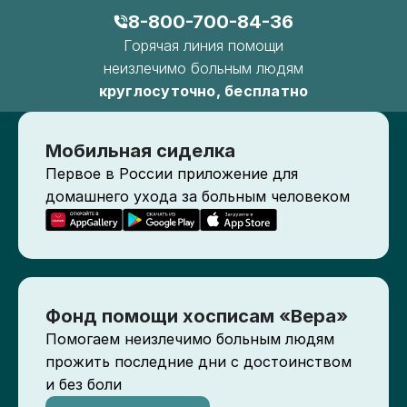
8-800-700-84-36
Горячая линия помощи
неизлечимо больным людям
круглосуточно, бесплатно
Мобильная сиделка
Первое в России приложение для
домашнего ухода за больным человеком
Фонд помощи хосписам «Вера»
Помогаем неизлечимо больным людям
прожить последние дни с достоинством
и без боли