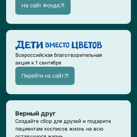
На сайт Фонда
Всероссийская благотворительная
акция к 1 сентября
Перейти на сайт
Верный друг
Создайте сбор для друзей и подарите
пациентам хосписов жизнь на всю
оставшуюся жизнь