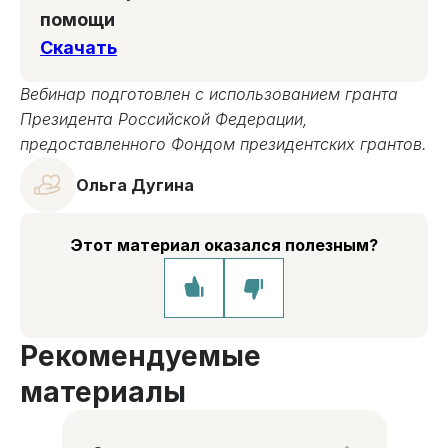
помощи
Скачать
Вебинар подготовлен с использованием гранта
Президента Российской Федерации,
предоставленного Фондом президентских грантов.
Ольга Дугина
Этот материал оказался полезным?
Рекомендуемые
материалы