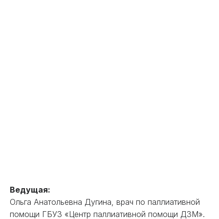
Ведущая:
Ольга Анатольевна Дугина, врач по паллиативной
помощи ГБУЗ «Центр паллиативной помощи ДЗМ».