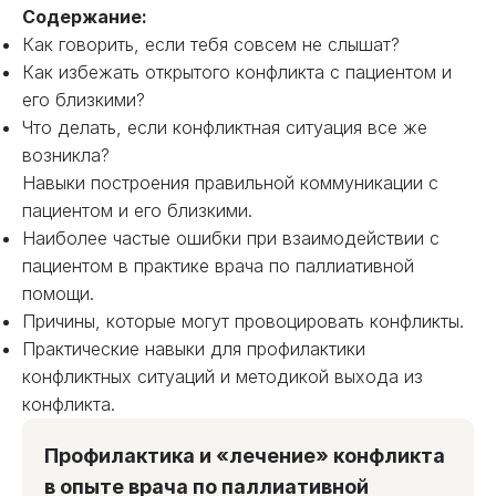
Содержание:
Как говорить, если тебя совсем не слышат?
Как избежать открытого конфликта с пациентом и
его близкими?
Что делать, если конфликтная ситуация все же
возникла?
Навыки построения правильной коммуникации с
пациентом и его близкими.
Наиболее частые ошибки при взаимодействии с
пациентом в практике врача по паллиативной
помощи.
Причины, которые могут провоцировать конфликты.
Практические навыки для профилактики
конфликтных ситуаций и методикой выхода из
конфликта.
Профилактика и «лечение» конфликта
в опыте врача по паллиативной