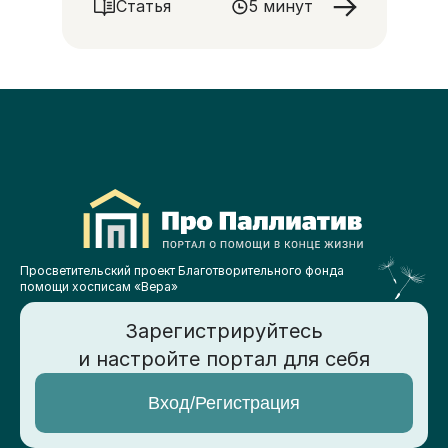
Статья
5 минут
Просветительский проект Благотворительного фонда
помощи хосписам «Вера»
Зарегистрируйтесь
и настройте портал для себя
Вход/Регистрация