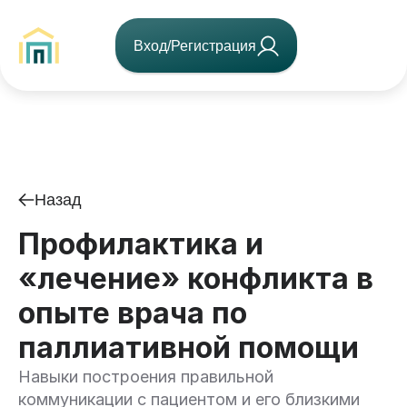
Вход/Регистрация
Назад
Профилактика и
«лечение» конфликта в
опыте врача по
паллиативной помощи
Навыки построения правильной
коммуникации с пациентом и его близкими