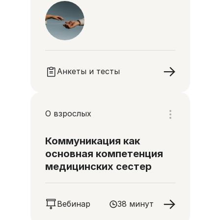
Анкеты и тесты
О взрослых
Коммуникация как
основная компетенция
медицинских сестер
Вебинар
38 минут