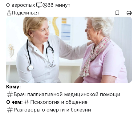
О взрослых
88 минут
Поделиться
Кому:
Врач паллиативной медицинской помощи
О чем:
Психология и общение
Разговоры о смерти и болезни