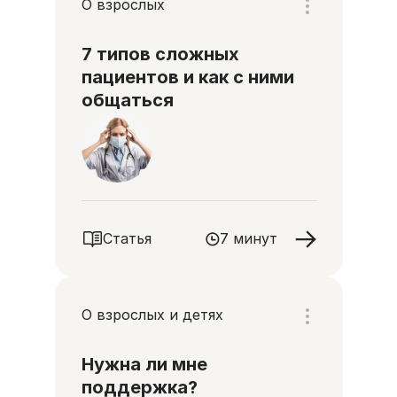
О взрослых
7 типов сложных
пациентов и как с ними
общаться
Статья
7 минут
О взрослых и детях
Нужна ли мне
поддержка?