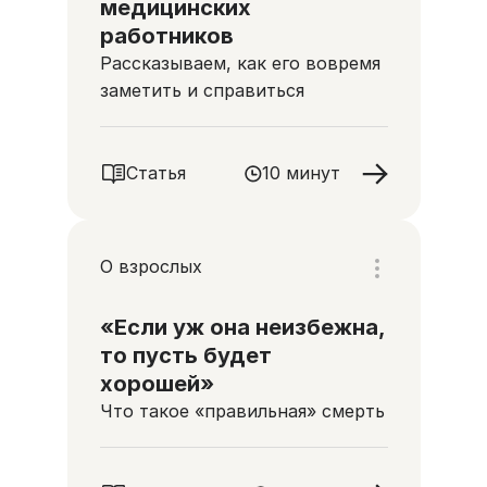
медицинских
работников
Рассказываем, как его вовремя
заметить и справиться
Статья
10 минут
О взрослых
«Если уж она неизбежна,
то пусть будет
хорошей»
Что такое «правильная» смерть