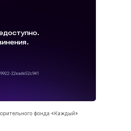
ворительного фонда «Каждый»