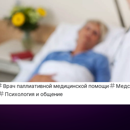
Врач паллиативной медицинской помощи
Медс
Психология и общение