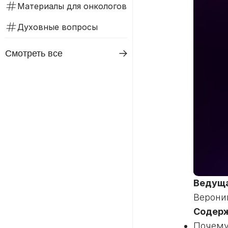
Материалы для онкологов
Духовные вопросы
Смотреть все
Ведущ
Верони
Содерж
Почему