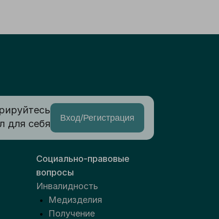
рируйтесь
Вход/Регистрация
л для себя
Социально-правовые
вопросы
Инвалидность
Медизделия
Получение