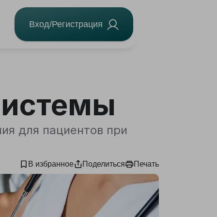
Вход/Регистрация
системы
ия для пациентов при
В избранное
Поделиться
Печать