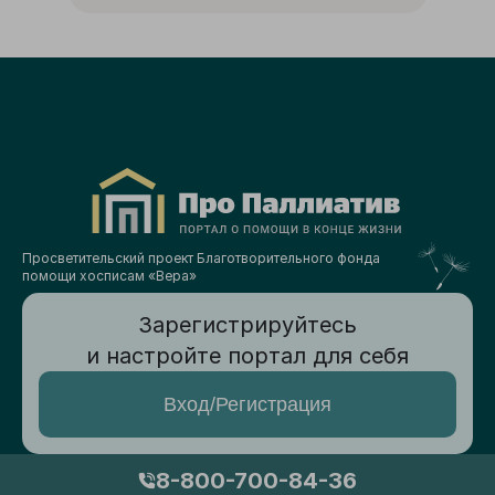
Просветительский проект Благотворительного фонда
помощи хосписам «Вера»
Зарегистрируйтесь
и настройте портал для себя
Вход/Регистрация
8-800-700-84-36