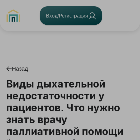
Вход/Регистрация
Назад
Виды дыхательной
недостаточности у
пациентов. Что нужно
знать врачу
паллиативной помощи