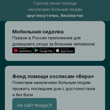
Горячая линия помощи
неизлечимо больным людям
круглосуточно, бесплатно
Мобильная сиделка
Первое в России приложение для
домашнего ухода за больным человеком
Фонд помощи хосписам «Вера»
Помогаем неизлечимо больным людям
прожить последние дни с достоинством
и без боли
На сайт Фонда