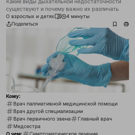
Какие виды дыхательной недостаточности
существуют и почему важно их различать
О взрослых и детях
4 минуты
Поделиться
Кому:
Врач паллиативной медицинской помощи
Врач другой специализации
Врач первичного звена
Главный врач
Медсестра
О чем:
Симптоматическое лечение