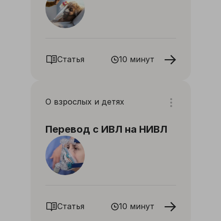
Статья
10 минут
О взрослых и детях
Перевод с ИВЛ на НИВЛ
Статья
10 минут