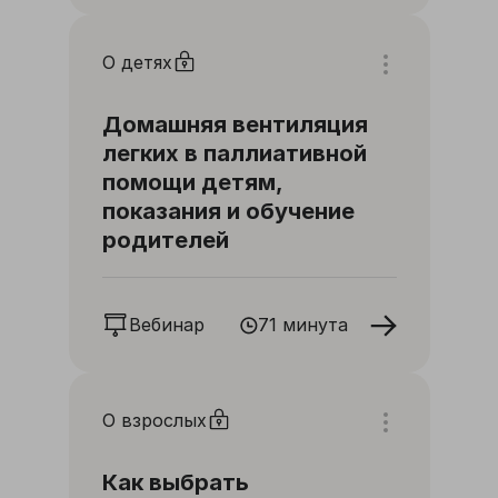
О детях
Домашняя вентиляция
легких в паллиативной
помощи детям,
показания и обучение
родителей
Вебинар
71 минута
О взрослых
Как выбрать