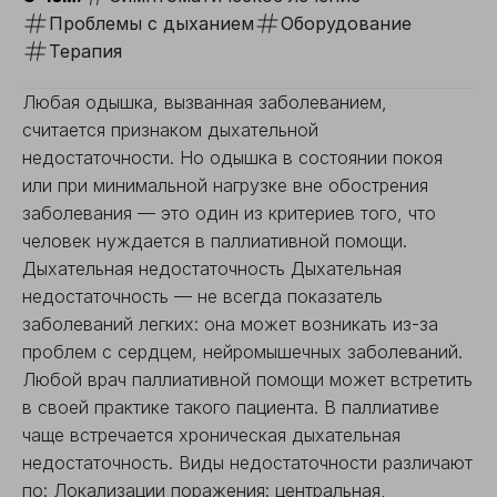
Проблемы с дыханием
Оборудование
Терапия
Любая одышка, вызванная заболеванием,
считается признаком дыхательной
недостаточности. Но одышка в состоянии покоя
или при минимальной нагрузке вне обострения
заболевания — это один из критериев того, что
человек нуждается в паллиативной помощи.
Дыхательная недостаточность Дыхательная
недостаточность — не всегда показатель
заболеваний легких: она может возникать из-за
проблем с сердцем, нейромышечных заболеваний.
Любой врач паллиативной помощи может встретить
в своей практике такого пациента. В паллиативе
чаще встречается хроническая дыхательная
недостаточность. Виды недостаточности различают
по: Локализации поражения: центральная,