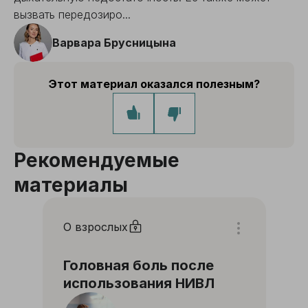
вызвать передозиро...
Варвара Брусницына
Этот материал оказался полезным?
Рекомендуемые
материалы
О взрослых
Головная боль после
использования НИВЛ