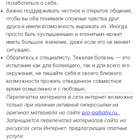
позаботиться о себе.
Важно поддерживать честное и открытое общение,
чтобы вы оба понимали сложные чувства друг
друга и имели возможность выражать их. Иногда
просто быть «услышанным» и «понятым» может
иметь большое значение, даже если это не меняет
ситуацию.
Обратитесь к специалисту. Тяжелая болезнь — это
испытание как для болеющего, так и для всего его
окружения, не лишайте себя и своего близкого
возможности прожить отведенное совместное
время осмысленно и с любовью.
Перепечатка материала в сети интернет возможна
только при наличии активной гиперссылки на
оригинал материала на сайте
pro-palliativ.ru.
Запрещается перепечатка материалов сайта на
ресурсах сети Интернет, предлагающих платные
услуги.