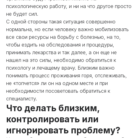
психологическую работу, и ни на что другое просто
не будет сил.
С одной стороны такая ситуация совершенно
нормальна, но если человеку важно мобилизовать
все свои ресурсы на борьбу с болезнью, на то,
чтобы ездить на обследования и процедуры,
принимать лекарства и так далее, а он еще не
нашел на это силы, необходимо обратиться к
психологу и лечащему врачу. Близким важно
понимать процесс проживания горя, отслеживать,
не «топчется» ли он на одном месте и при
необходимости посоветовать обратиться к
специалисту.
Что делать близким,
контролировать или
игнорировать проблему?