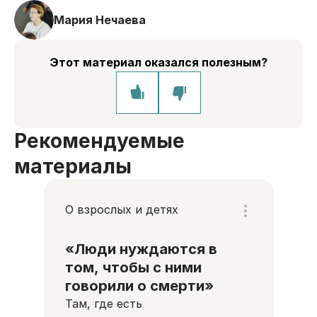
Мария Нечаева
Этот материал оказался полезным?
Рекомендуемые
материалы
О взрослых и детях
«Люди нуждаются в
том, чтобы с ними
говорили о смерти»
Там, где есть