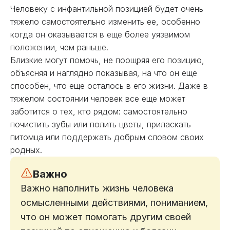
Человеку с инфантильной позицией будет очень
тяжело самостоятельно изменить ее, особенно
когда он оказывается в еще более уязвимом
положении, чем раньше.
Близкие могут помочь, не поощряя его позицию,
объясняя и наглядно показывая, на что он еще
способен, что еще осталось в его жизни. Даже в
тяжелом состоянии человек все еще может
заботится о тех, кто рядом: самостоятельно
почистить зубы или полить цветы, приласкать
питомца или поддержать добрым словом своих
родных.
Важно
Важно наполнить жизнь человека
осмысленными действиями, пониманием,
что он может помогать другим своей