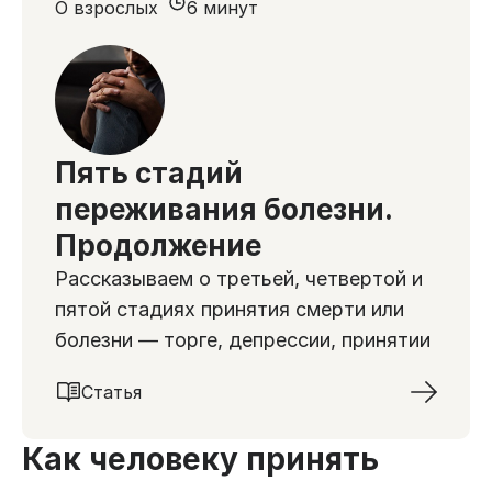
О взрослых
6 минут
Пять стадий
переживания болезни.
Продолжение
Рассказываем о третьей, четвертой и
пятой стадиях принятия смерти или
болезни — торге, депрессии, принятии
Статья
Как человеку принять