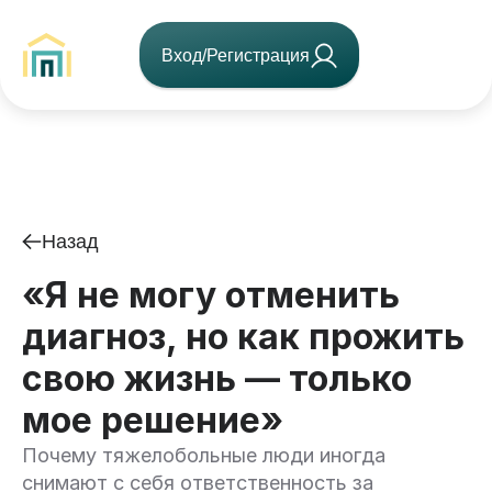
Вход/Регистрация
Назад
«Я не могу отменить
диагноз, но как прожить
свою жизнь — только
мое решение»
Почему тяжелобольные люди иногда
снимают с себя ответственность за