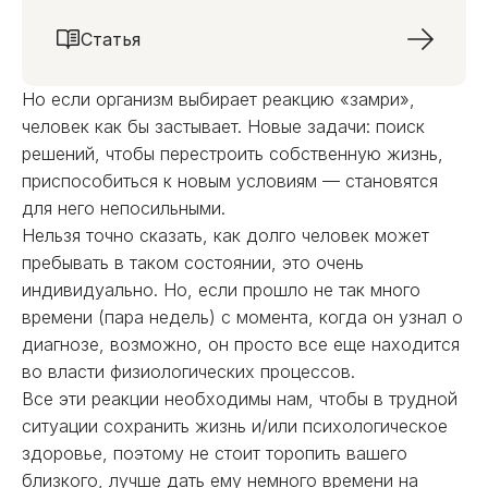
Статья
Но если организм выбирает реакцию «замри»,
человек как бы застывает. Новые задачи: поиск
решений, чтобы перестроить собственную жизнь,
приспособиться к новым условиям — становятся
для него непосильными.
Нельзя точно сказать, как долго человек может
пребывать в таком состоянии, это очень
индивидуально. Но, если прошло не так много
времени (пара недель) с момента, когда он узнал о
диагнозе, возможно, он просто все еще находится
во власти физиологических процессов.
Все эти реакции необходимы нам, чтобы в трудной
ситуации сохранить жизнь и/или психологическое
здоровье, поэтому не стоит торопить вашего
близкого, лучше дать ему немного времени на