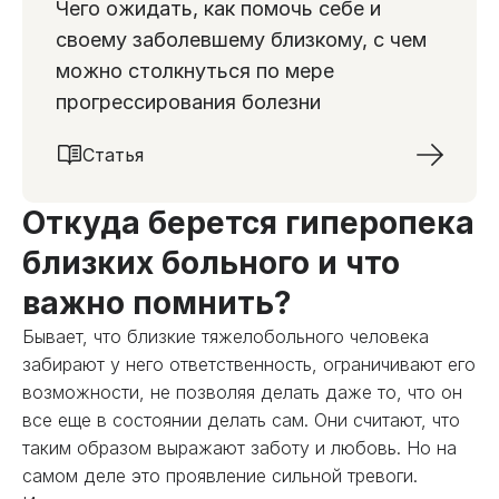
Чего ожидать, как помочь себе и
своему заболевшему близкому, с чем
можно столкнуться по мере
прогрессирования болезни
Статья
Откуда берется гиперопека
близких больного и что
важно помнить?
Бывает, что близкие тяжелобольного человека
забирают у него ответственность, ограничивают его
возможности, не позволяя делать даже то, что он
все еще в состоянии делать сам. Они считают, что
таким образом выражают заботу и любовь. Но на
самом деле это проявление сильной тревоги.