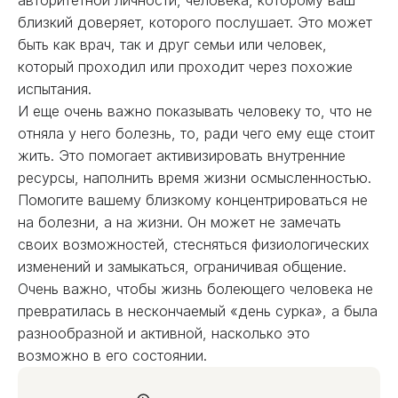
авторитетной личности, человека, которому ваш
близкий доверяет, которого послушает. Это может
быть как врач, так и друг семьи или человек,
который проходил или проходит через похожие
испытания.
И еще очень важно показывать человеку то, что не
отняла у него болезнь, то, ради чего ему еще стоит
жить. Это помогает активизировать внутренние
ресурсы, наполнить время жизни осмысленностью.
Помогите вашему близкому концентрироваться не
на болезни, а на жизни. Он может не замечать
своих возможностей, стесняться физиологических
изменений и замыкаться, ограничивая общение.
Очень важно, чтобы жизнь болеющего человека не
превратилась в нескончаемый «день сурка», а была
разнообразной и активной, насколько это
возможно в его состоянии.