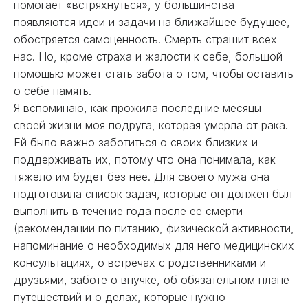
помогает «встряхнуться», у большинства
появляются идеи и задачи на ближайшее будущее,
обостряется самоценность. Смерть страшит всех
нас. Но, кроме страха и жалости к себе, большой
помощью может стать забота о том, чтобы оставить
о себе память.
Я вспоминаю, как прожила последние месяцы
своей жизни моя подруга, которая умерла от рака.
Ей было важно заботиться о своих близких и
поддерживать их, потому что она понимала, как
тяжело им будет без нее. Для своего мужа она
подготовила список задач, которые он должен был
выполнить в течение года после ее смерти
(рекомендации по питанию, физической активности,
напоминание о необходимых для него медицинских
консультациях, о встречах с родственниками и
друзьями, заботе о внучке, об обязательном плане
путешествий и о делах, которые нужно