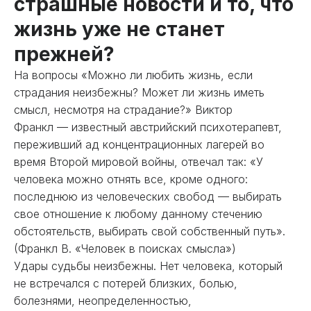
страшные новости и то, что
жизнь уже не станет
прежней?
На вопросы «Можно ли любить жизнь, если
страдания неизбежны? Может ли жизнь иметь
смысл, несмотря на страдание?» Виктор
Франкл — известный австрийский психотерапевт,
переживший ад концентрационных лагерей во
время Второй мировой войны, отвечал так: «У
человека можно отнять все, кроме одного:
последнюю из человеческих свобод — выбирать
свое отношение к любому данному стечению
обстоятельств, выбирать свой собственный путь».
(Франкл В. «Человек в поисках смысла»)
Удары судьбы неизбежны. Нет человека, который
не встречался с потерей близких, болью,
болезнями, неопределенностью,