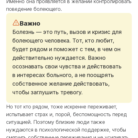
Именно она проявляется в желании контролировать
поведение болеющего.
Важно
Болезнь — это путь, вызов и кризис для
болеющего человека. Тот, кто любит,
будет рядом и поможет с тем, в чем он
действительно нуждается. Важно
осознавать свои чувства и действовать
в интересах больного, а не поощрять
собственное желание действовать,
чтобы заглушить тревогу.
Но тот кто рядом, тоже искренне переживает,
испытывает страх и, порой, беспомощность перед
ситуацией. Поэтому близкие люди также
нуждаются в психологической поддержке, чтобы
смягчить собственные переживания и не усиливать