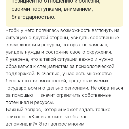
позицией по отношению к болезни,
своими поступками, вниманием,
благодарностью.
Чтобы у него появилась возможность взглянуть на
ситуацию с другой стороны, увидеть собственные
возможности и ресурсы, которых не замечал,
увидеть нужды и состояние своего окружения.
Я уверена, что в такой ситуации важно и нужно
обращаться к специалистам за психологической
поддержкой. К счастью, у нас есть множество
бесплатных возможностей, предоставляемых
государством и отдельно регионами. Не обратиться
за помощью — значит ограничить собственные
потенциал и ресурсы.
Важный вопрос, который может задать только
психолог: «Как вы хотите, чтобы вас
вспоминали?» Этот вопрос многим