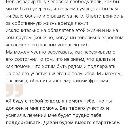
Нельзя забирать у человека свободу воли, как бы
мы ни были уверены, что знаем лучше, как бы нам
ни было больно и страшно за него. Ответственность
за собственную жизнь всегда лежит
исключительно на обладателе этой жизни и ни на
ком другом (конечно, когда мы говорим о взрослом
человеке с сохранным интеллектом).
Мы можем честно рассказать, как переживаем о
его состоянии, о том, что не знаем, что делать и
как помочь, что хотим быть рядом и поддержать,
но без его участия ничего не получится. Мы можем,
например, обратиться к нему такими фразами:
«Я буду с тобой рядом, я помогу тебе, но ты
должен и мне помочь. Без твоего участия и
усилия в лечении мне будет трудно тебя
поддерживать. Давай будем вместе стараться».