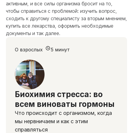
активным, и все силы организма бросит на то,
чтобы справиться с проблемой: изучить вопрос,
сходить к другому специалисту за вторым мнением,
купить все лекарства, оформить необходимые
документы и так далее.
О взрослых
5 минут
Биохимия стресса: во
всем виноваты гормоны
Что происходит с организмом, когда
мы нервничаем и как с этим
справляться