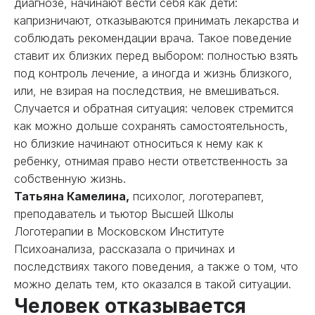
диагнозе, начинают вести себя как дети:
капризничают, отказываются принимать лекарства и
соблюдать рекомендации врача. Такое поведение
ставит их близких перед выбором: полностью взять
под контроль лечение, а иногда и жизнь близкого,
или, не взирая на последствия, не вмешиваться.
Случается и обратная ситуация: человек стремится
как можно дольше сохранять самостоятельность,
но близкие начинают относиться к нему как к
ребенку, отнимая право нести ответственность за
собственную жизнь.
Татьяна Камелина,
психолог, логотерапевт,
преподаватель и тьютор Высшей Школы
Логотерапии в Московском Институте
Психоанализа, рассказала о причинах и
последствиях такого поведения, а также о том, что
можно делать тем, кто оказался в такой ситуации.
Человек отказывается