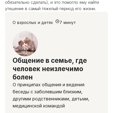
обязательно сделать), и это помогло ему найти
утешение в самый тяжелый период его жизни.
О взрослых и детях
7 минут
Общение в семье, где
человек неизлечимо
болен
О принципах общения и ведения
беседы с заболевшим близким,
другими родственниками, детьми,
медицинской командой