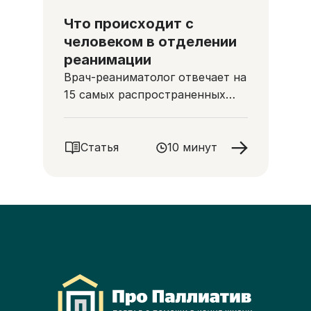
Что происходит с
человеком в отделении
реанимации
Врач-реаниматолог отвечает на
15 самых распространенных
вопросов
Статья
10 минут