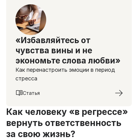
«Избавляйтесь от
чувства вины и не
экономьте слова любви»
Как перенастроить эмоции в период
стресса
Статья
Как человеку «в регрессе»
вернуть ответственность
за свою жизнь?