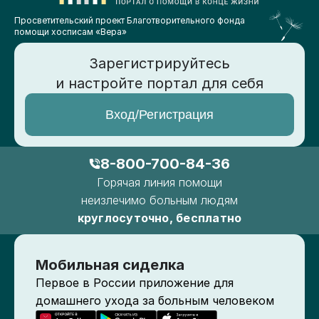
Просветительский проект Благотворительного фонда
помощи хосписам «Вера»
Зарегистрируйтесь
и настройте портал для себя
Вход/Регистрация
8-800-700-84-36
Горячая линия помощи
неизлечимо больным людям
круглосуточно, бесплатно
Мобильная сиделка
Первое в России приложение для
домашнего ухода за больным человеком