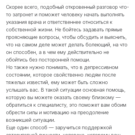
Скорее всего, подобный откровенный разговор что-
то затронет и поможет человеку начать выполнять
указания врача и ответственнее относиться к
собственной жизни. Не бойтесь задавать прямые
проясняющие вопросы, чтобы обсудить и выяснить,
что на самом деле может делать болеющий, на что
он способен, а в чем ему действительно не
обойтись без посторонней помощи.
Но также нужно понимать, что в депрессивном
состоянии, которое свойственно людям после
тяжелых известий, ему может быть сложно
услышать вас. В такой ситуации основная помощь,
которую вы можете оказать своему близкому —
обратиться к специалисту, это поможет вам обоим
обрести силы и мотивацию на преодоление
возникшей ситуации.
Еще один способ — заручиться поддержкой