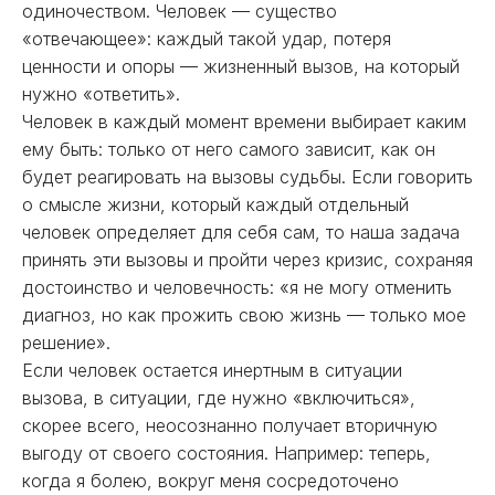
одиночеством. Человек — существо
«отвечающее»: каждый такой удар, потеря
ценности и опоры — жизненный вызов, на который
нужно «ответить».
Человек в каждый момент времени выбирает каким
ему быть: только от него самого зависит, как он
будет реагировать на вызовы судьбы. Если говорить
о смысле жизни, который каждый отдельный
человек определяет для себя сам, то наша задача
принять эти вызовы и пройти через кризис, сохраняя
достоинство и человечность: «я не могу отменить
диагноз, но как прожить свою жизнь — только мое
решение».
Если человек остается инертным в ситуации
вызова, в ситуации, где нужно «включиться»,
скорее всего, неосознанно получает вторичную
выгоду от своего состояния. Например: теперь,
когда я болею, вокруг меня сосредоточено