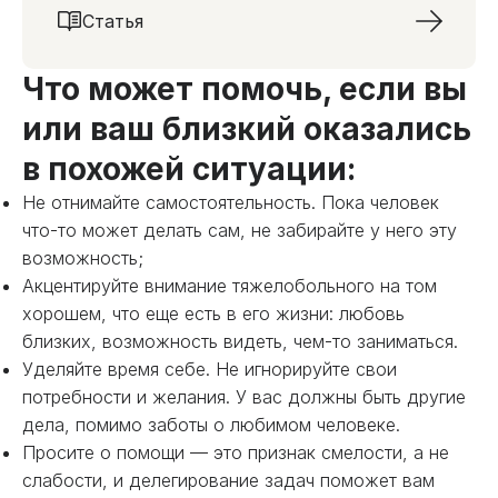
Статья
Что может помочь, если вы
или ваш близкий оказались
в похожей ситуации:
Не отнимайте самостоятельность. Пока человек
что-то может делать сам, не забирайте у него эту
возможность;
Акцентируйте внимание тяжелобольного на том
хорошем, что еще есть в его жизни: любовь
близких, возможность видеть, чем-то заниматься.
Уделяйте время себе. Не игнорируйте свои
потребности и желания. У вас должны быть другие
дела, помимо заботы о любимом человеке.
Просите о помощи — это признак смелости, а не
слабости, и делегирование задач поможет вам