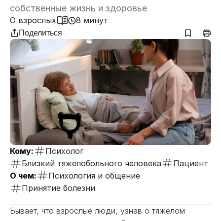
собственные жизнь и здоровье
О взрослых
8 минут
Поделиться
Кому:
Психолог
Близкий тяжелобольного человека
Пациент
О чем:
Психология и общение
Принятие болезни
Бывает, что взрослые люди, узнав о тяжелом