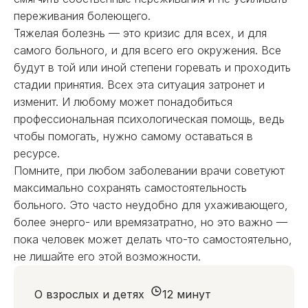
переживания болеющего.
Тяжелая болезнь — это кризис для всех, и для
самого больного, и для всего его окружения. Все
будут в той или иной степени горевать и проходить
стадии принятия. Всех эта ситуация затронет и
изменит. И любому может понадобиться
профессиональная психологическая помощь, ведь
чтобы помогать, нужно самому оставаться в
ресурсе.
Помните, при любом заболевании врачи советуют
максимально сохранять самостоятельность
больного. Это часто неудобно для ухаживающего,
более энерго- или времязатратно, но это важно —
пока человек может делать что-то самостоятельно,
не лишайте его этой возможности.
О взрослых и детях
12 минут