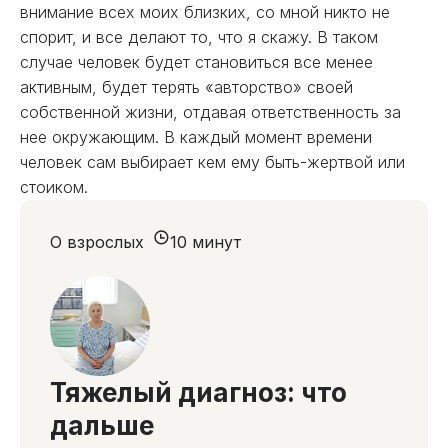
внимание всех моих близких, со мной никто не
спорит, и все делают то, что я скажу. В таком
случае человек будет становиться все менее
активным, будет терять «авторство» своей
собственной жизни, отдавая ответственность за
нее окружающим. В каждый момент времени
человек сам выбирает кем ему быть-жертвой или
стоиком.
О взрослых
10 минут
Тяжелый диагноз: что
дальше