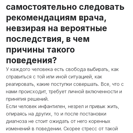
самостоятельно следовать
рекомендациям врача,
невзирая на вероятные
последствия, в чем
причины такого
поведения?
У каждого человека есть свобода выбирать, как
справиться с той или иной ситуацией, как
реагировать, какие поступки совершать. Все, что с
нами происходит, требует личной включенности и
принятия решений.
Если человек инфантилен, незрел и привык жить,
опираясь на других, то и после постановки
диагноза не стоит ожидать от него коренных
изменений в поведении. Скорее стресс от такой