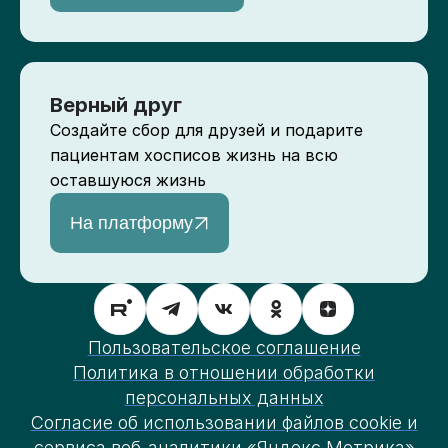
Верный друг
Создайте сбор для друзей и подарите
пациентам хосписов жизнь на всю
оставшуюся жизнь
На платформу
Пользовательское соглашение
Политика в отношении обработки
персональных данных
Согласие об использовании файлов cookie и
сервиса веб-аналитики «Яндекс.Метрика»