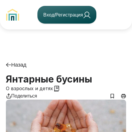
Вход/Регистрация
Назад
Янтарные бусины
О взрослых и детях
Поделиться