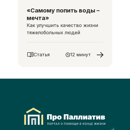
«Самому попить воды –
мечта»
Как улучшить качество жизни
тяжелобольных людей
Статья
12 минут