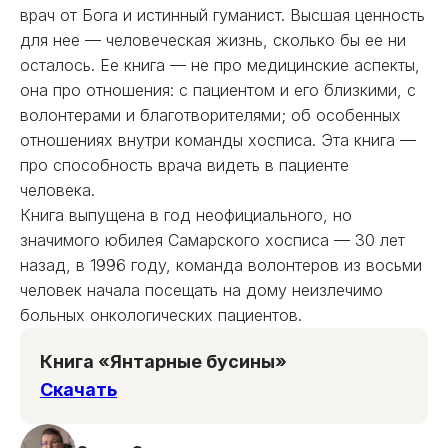
врач от Бога и истинный гуманист. Высшая ценность
для нее — человеческая жизнь, сколько бы ее ни
осталось. Ее книга — не про медицинские аспекты,
она про отношения: с пациентом и его близкими, с
волонтерами и благотворителями; об особенных
отношениях внутри команды хосписа. Эта книга —
про способность врача видеть в пациенте
человека.
Книга выпущена в год неофициального, но
значимого юбилея Самарского хосписа — 30 лет
назад, в 1996 году, команда волонтеров из восьми
человек начала посещать на дому неизлечимо
больных онкологических пациентов.
Книга «Янтарные бусины»
Скачать