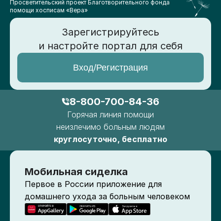
Просветительский проект Благотворительного фонда
помощи хосписам «Вера»
Зарегистрируйтесь
и настройте портал для себя
Вход/Регистрация
8-800-700-84-36
Горячая линия помощи
неизлечимо больным людям
круглосуточно, бесплатно
Мобильная сиделка
Первое в России приложение для
домашнего ухода за больным человеком