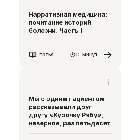
Нарративная медицина:
почитание историй
болезни. Часть I
Статья
15 минут
Мы с одним пациентом
рассказывали друг
другу «Курочку Рябу»,
наверное, раз пятьдесят