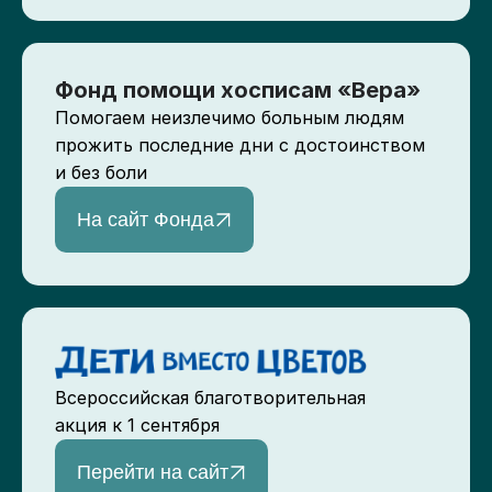
Фонд помощи хосписам «Вера»
Помогаем неизлечимо больным людям
прожить последние дни с достоинством
и без боли
На сайт Фонда
Всероссийская благотворительная
акция к 1 сентября
Перейти на сайт