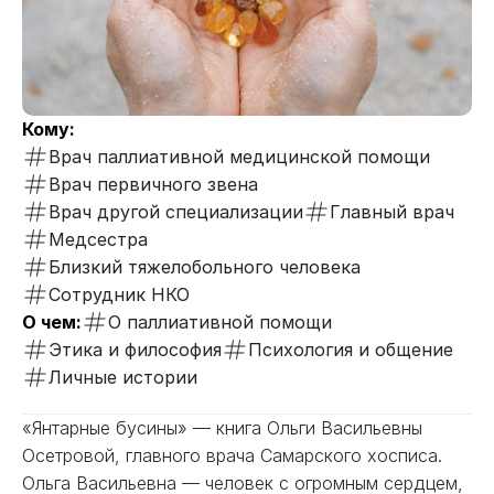
Кому:
Врач паллиативной медицинской помощи
Врач первичного звена
Врач другой специализации
Главный врач
Медсестра
Близкий тяжелобольного человека
Сотрудник НКО
О чем:
О паллиативной помощи
Этика и философия
Психология и общение
Личные истории
«Янтарные бусины» — книга Ольги Васильевны
Осетровой, главного врача Самарского хосписа.
Ольга Васильевна — человек с огромным сердцем,