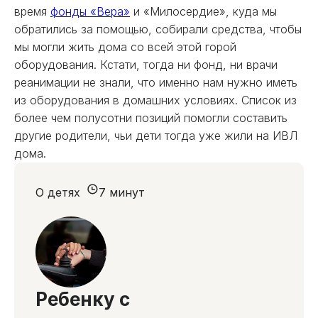
время
фонды «Вера»
и «Милосердие», куда мы
обратились за помощью, собирали средства, чтобы
мы могли жить дома со всей этой горой
оборудования. Кстати, тогда ни фонд, ни врачи
реанимации не знали, что именно нам нужно иметь
из оборудования в домашних условиях. Список из
более чем полусотни позиций помогли составить
другие родители, чьи дети тогда уже жили на ИВЛ
дома.
О детях
7 минут
Ребенку с