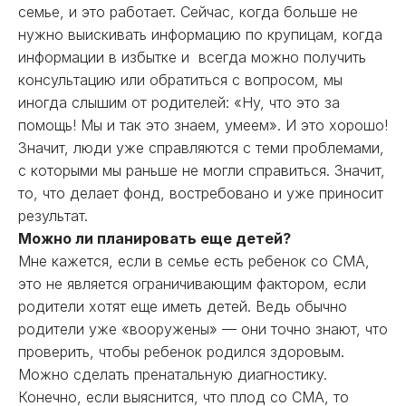
семье, и это работает. Сейчас, когда больше не
нужно выискивать информацию по крупицам, когда
информации в избытке и всегда можно получить
консультацию или обратиться с вопросом, мы
иногда слышим от родителей: «Ну, что это за
помощь! Мы и так это знаем, умеем». И это хорошо!
Значит, люди уже справляются с теми проблемами,
с которыми мы раньше не могли справиться. Значит,
то, что делает фонд, востребовано и уже приносит
результат.
Можно ли планировать еще детей?
Мне кажется, если в семье есть ребенок со СМА,
это не является ограничивающим фактором, если
родители хотят еще иметь детей. Ведь обычно
родители уже «вооружены» — они точно знают, что
проверить, чтобы ребенок родился здоровым.
Можно сделать пренатальную диагностику.
Конечно, если выяснится, что плод со СМА, то