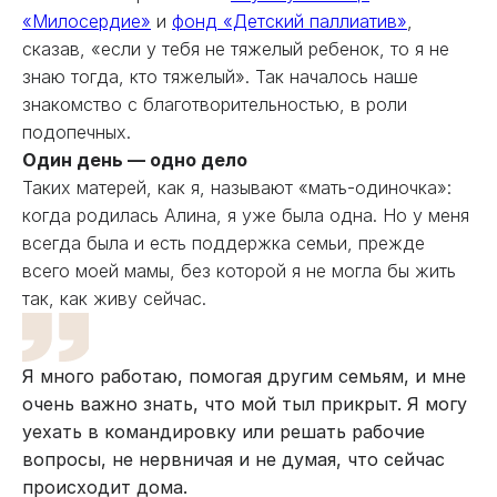
«Милосердие»
и
фонд «Детский паллиатив»
,
сказав, «если у тебя не тяжелый ребенок, то я не
знаю тогда, кто тяжелый». Так началось наше
знакомство с благотворительностью, в роли
подопечных.
Один день — одно дело
Таких матерей, как я, называют «мать-одиночка»:
когда родилась Алина, я уже была одна. Но у меня
всегда была и есть поддержка семьи, прежде
всего моей мамы, без которой я не могла бы жить
так, как живу сейчас.
Я много работаю, помогая другим семьям, и мне
очень важно знать, что мой тыл прикрыт. Я могу
уехать в командировку или решать рабочие
вопросы, не нервничая и не думая, что сейчас
происходит дома.