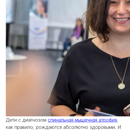
Дети с диагнозом
спинальная мышечная атрофия
,
как правило, рождаются абсолютно здоровыми. И