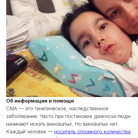
Об информации и помощи
СМА — это генетическое, наследственное
заболевание. Часто при постановке диагноза люди
начинают искать виноватых. Но виноватых нет.
Каждый человек —
носитель огромного количества