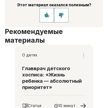
Этот материал оказался полезным?
Рекомендуемые
материалы
О детях
Главврач детского
хосписа: «Жизнь
ребенка — абсолютный
приоритет»
Статья
10 минут