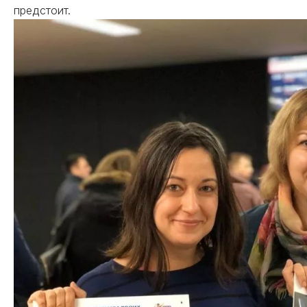
предстоит.