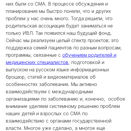
них были со СМА. В процессе обсуждения и
планирования мы быстро поняли, что и других
проблем у нас очень много. Тогда решили, что
родительская ассоциация будет заниматься не
только ИВЛ. Так появился наш будущий фонд.
Сейчас мы реализуем целый спектр проектов: это
поддержка семей пациентов по разным вопросам,
программы, связанные с
обучением родителей и
медицинских специалистов
, подготовкой и
выпуском на русском языке информационных
брошюр, статей и видеоматериалов об
особенностях заболевания. Мы активно
взаимодействуем с международными
организациями по заболеванию и, конечно, особое
внимание уделяем системному решению проблем
наших детей и взрослых со СМА по
взаимодействию с органами государственной
власти. Многое уже сделано, а многое еще