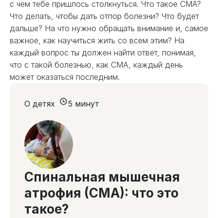
с чем тебе пришлось столкнуться. Что такое СМА?
Что делать, чтобы дать отпор болезни? Что будет
дальше? На что нужно обращать внимание и, самое
важное, как научиться жить со всем этим? На
каждый вопрос ты должен найти ответ, понимая,
что с такой болезнью, как СМА, каждый день
может оказаться последним.
О детях
5 минут
Спинальная мышечная
атрофия (СМА): что это
такое?