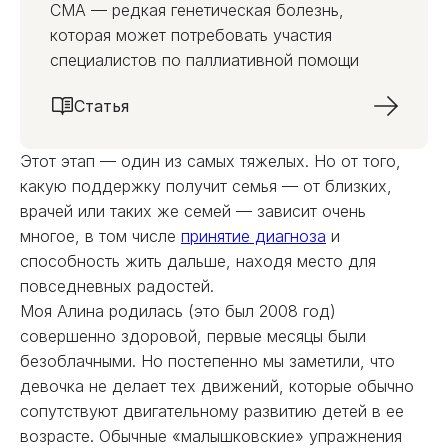
СМА — редкая генетическая болезнь,
которая может потребовать участия
специалистов по паллиативной помощи
Статья
Этот этап — один из самых тяжелых. Но от того,
какую поддержку получит семья — от близких,
врачей или таких же семей — зависит очень
многое, в том числе
принятие диагноза
и
способность жить дальше, находя место для
повседневных радостей.
Моя Алина родилась (это был 2008 год)
совершенно здоровой, первые месяцы были
безоблачными. Но постепенно мы заметили, что
девочка не делает тех движений, которые обычно
сопутствуют двигательному развитию детей в ее
возрасте. Обычные «малышковские» упражнения