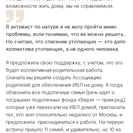
возможности жить дома, мы не справляемся».
Я активист по натуре и не могу пройти мимо
проблемы, если понимаю, что ее можно решить.
Но считаю, что спасение утопающих — это дело
коллектива утопающих, а не одного человека.
Я предложила свою поддержку, с учетом, что это
будет коллективная родительская работа.
Сначала мы решили создать Ассоциацию
родителей для обеспечения ИВЛ на дому. Я тогда
обзвонила все подопечные семьи [речь идет о
тогдашних подопечных фонда «Вера» — прим.ред],
которые уже переехали на ИВЛ домой, пригласила
тех, кто жил относительно недалеко от Москвы, и
предложила присоединиться к работе. На первую
встречу пришло 11 семей, и удивительно, но 10 из