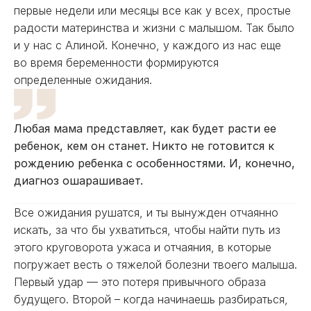
первые недели или месяцы все как у всех, простые
радости материнства и жизни с малышом. Так было
и у нас с Алиной. Конечно, у каждого из нас еще
во время беременности формируются
определенные ожидания.
Любая мама представляет, как будет расти ее
ребенок, кем он станет. Никто не готовится к
рождению ребенка с особенностями. И, конечно,
диагноз ошарашивает.
Все ожидания рушатся, и ты вынужден отчаянно
искать, за что бы ухватиться, чтобы найти путь из
этого круговорота ужаса и отчаяния, в которые
погружает весть о тяжелой болезни твоего малыша.
Первый удар — это потеря привычного образа
будущего. Второй – когда начинаешь разбираться,