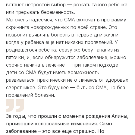
встанет непростой выбор — рожать такого ребенка
или прерывать беременность.
Мы очень надеемся, что СМА включат в программу
скрининга новорожденных по всей стране. Это
позволит выявлять болезнь в первые дни жизни,
когда у ребенка еще нет никаких проявлений. У
родившегося ребенка сразу же берут анализ из
пяточки, и, если обнаружится заболевание, можно
срочно начинать лечение — при таком подходе
дети со СМА будут иметь возможность
развиваться, практически не отличаясь от здоровых
сверстников. Это будущее — быть со СМА, но без
проявлений болезни.
За годы, что прошли с момента рождения Алины,
произошли колоссальные изменения. Само
заболевание – это все еще страшно. Но