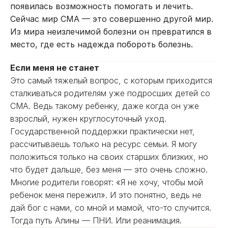
появилась возможность помогать и лечить.
Сейчас мир СМА — это совершенно другой мир.
Из мира неизлечимой болезни он превратился в
место, где есть надежда побороть болезнь.
Если меня не станет
Это самый тяжелый вопрос, с которым приходится
сталкиваться родителям уже подросших детей со
СМА. Ведь такому ребенку, даже когда он уже
взрослый, нужен круглосуточный уход.
Государственной поддержки практически нет,
рассчитываешь только на ресурс семьи. Я могу
положиться только на своих старших близких, но
что будет дальше, без меня — это очень сложно.
Многие родители говорят: «Я не хочу, чтобы мой
ребенок меня пережил». И это понятно, ведь не
дай бог с нами, со мной и мамой, что-то случится.
Тогда путь Алины — ПНИ. Или реанимация.