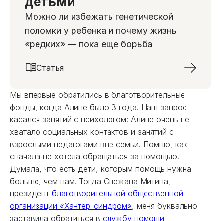
детьми
Можно ли избежать генетической
поломки у ребенка и почему жизнь
«редких» — пока еще борьба
Статья
Мы впервые обратились в благотворительные
фонды, когда Алине было 3 года. Наш запрос
касался занятий с психологом: Алине очень не
хватало социальных контактов и занятий с
взрослыми педагогами вне семьи. Помню, как
сначала не хотела обращаться за помощью.
Думала, что есть дети, которым помощь нужна
больше, чем нам. Тогда Снежана Митина,
президент
благотворительной общественной
организации «Хантер-синдром»
, меня буквально
заставила обратиться в
службу помощи