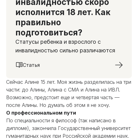
инвалидностью скоро
исполнится 18 лет. Как
правильно
подготовиться?
Статусы ребенка и взрослого с
инвалидностью сильно различаются
Статья
Сейчас Алине 15 лет. Моя жизнь разделилась на три
части: до Алины, Алина с СМА и Алина на ИВЛ.
Возможно, предстоит еще и четвертая часть —
после Алины. Но думать об этом я не хочу.
О профессиональном пути
По специальности я философ (так написано в
дипломе), закончила Государственный университет
гуманитарных наук при Российской академии наук,