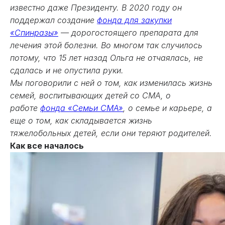
известно даже Президенту. В 2020 году он
поддержал создание
фонда для закупки
«Спинразы»
— дорогостоящего препарата для
лечения этой болезни. Во многом так случилось
потому, что 15 лет назад Ольга не отчаялась, не
сдалась и не опустила руки.
Мы поговорили с ней о том, как изменилась жизнь
семей, воспитывающих детей со СМА, о
работе
фонда «Семьи СМА»
, о семье и карьере, а
еще о том, как складывается жизнь
тяжелобольных детей, если они теряют родителей.
Как все началось