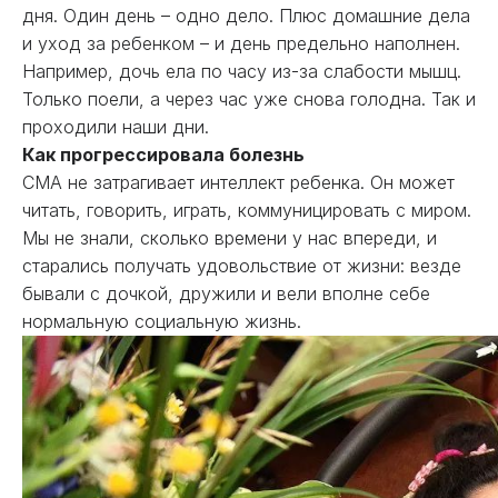
дня. Один день – одно дело. Плюс домашние дела
и уход за ребенком – и день предельно наполнен.
Например, дочь ела по часу из-за слабости мышц.
Только поели, а через час уже снова голодна. Так и
проходили наши дни.
Как прогрессировала болезнь
СМА не затрагивает интеллект ребенка. Он может
читать, говорить, играть, коммуницировать с миром.
Мы не знали, сколько времени у нас впереди, и
старались получать удовольствие от жизни: везде
бывали с дочкой, дружили и вели вполне себе
нормальную социальную жизнь.