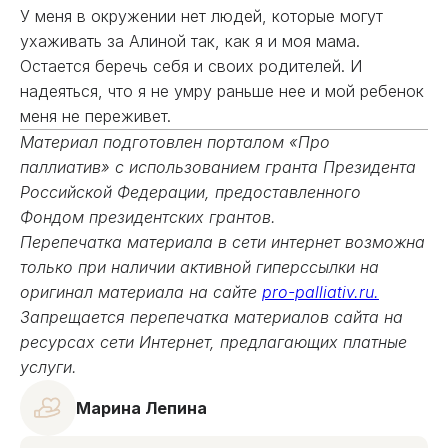
У меня в окружении нет людей, которые могут
ухаживать за Алиной так, как я и моя мама.
Остается беречь себя и своих родителей. И
надеяться, что я не умру раньше нее и мой ребенок
меня не переживет.
Материал подготовлен порталом «Про
паллиатив» с использованием гранта Президента
Российской Федерации, предоставленного
Фондом президентских грантов.
Перепечатка материала в сети интернет возможна
только при наличии активной гиперссылки на
оригинал материала на сайте
pro-palliativ.ru.
Запрещается перепечатка материалов сайта на
ресурсах сети Интернет, предлагающих платные
услуги.
Марина Лепина