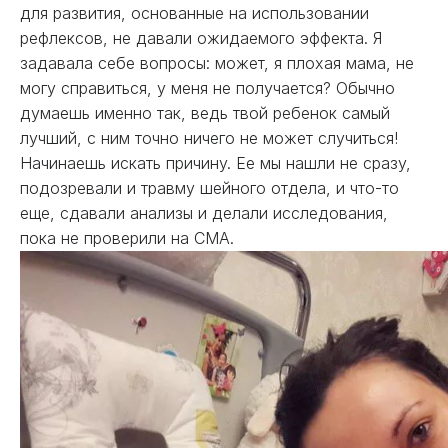
для развития, основанные на использовании
рефлексов, не давали ожидаемого эффекта. Я
задавала себе вопросы: может, я плохая мама, не
могу справиться, у меня не получается? Обычно
думаешь именно так, ведь твой ребенок самый
лучший, с ним точно ничего не может случиться!
Начинаешь искать причину. Ее мы нашли не сразу,
подозревали и травму шейного отдела, и что-то
еще, сдавали анализы и делали исследования,
пока не проверили на СМА.