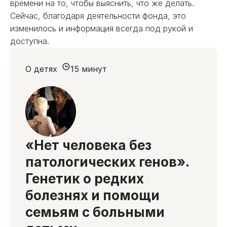
времени на то, чтобы выяснить, что же делать.
Сейчас, благодаря деятельности фонда, это
изменилось и информация всегда под рукой и
доступна.
О детях
15 минут
«Нет человека без
патологических генов».
Генетик о редких
болезнях и помощи
семьям с больными