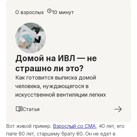
О взрослых
10 минут
Домой на ИВЛ — не
страшно ли это?
Как готовится выписка домой
человека, нуждающегося в
искусственной вентиляции легких
Статья
Вот живой пример.
Взрослый со СМА
, 40 лет, его
папе 80 лет, старшему брату 60. Он не едет в