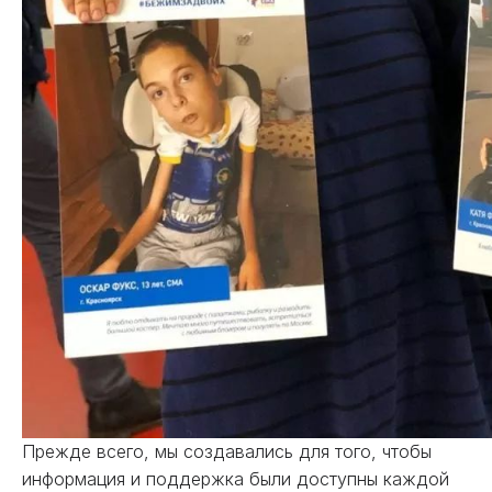
Прежде всего, мы создавались для того, чтобы
информация и поддержка были доступны каждой