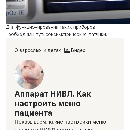
Для функционирования таких приборов
необходимы пульсоксиметрические датчики.
О взрослых и детях
Видео
Аппарат НИВЛ. Как
настроить меню
пациента
Показываем, какие настройки меню
аппарата НИВЛ доступны для