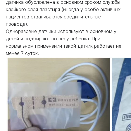
датчика обусловлена в основном сроком службы
клейкого слоя пластыря (иногда у особо активных
пациентов отваливаются соединительные
провода).
Одноразовые датчики используют в основном у
детей и подбирают по весу ребенка. При
нормальном применении такой датчик работает не
менее 7 суток.