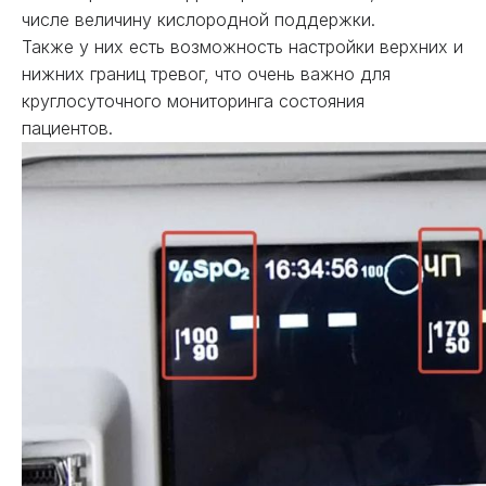
числе величину кислородной поддержки.
Также у них есть возможность настройки верхних и
нижних границ тревог, что очень важно для
круглосуточного мониторинга состояния
пациентов.