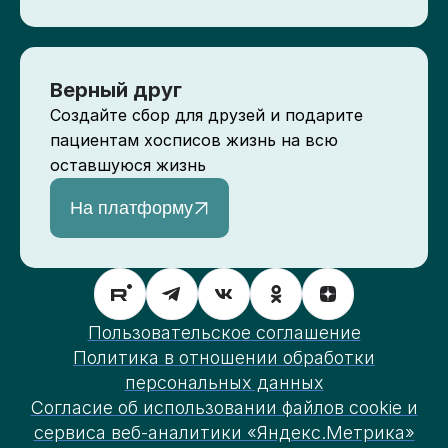
Верный друг
Создайте сбор для друзей и подарите
пациентам хосписов жизнь на всю
оставшуюся жизнь
На платформу
Пользовательское соглашение
Политика в отношении обработки
персональных данных
Согласие об использовании файлов cookie и
сервиса веб-аналитики «Яндекс.Метрика»