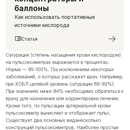
баллоны
Как использовать портативные
источники кислорода
Статья
Сатурация (степень насыщения крови кислородом)
на пульсоксиметрах выражается в процентах.
Норма — 95-100%. (За исключением некоторых
заболеваний, о которых расскажет врач. Например,
при ХОБЛ целевой уровень сатурации 88-92%).
При значениях ниже 94% необходимо обратиться к
врачу для назначения или корректировки лечения.
Кроме того, по пульсации артериальной крови
пульсоксиметр вычисляет и отображает пульс.
Существует два основных виданесколько
конструкций пульсоксиметров. Наиболее простые