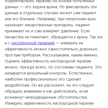
Корректировать терапию на основе полученных
данных — это задача врача. Но фиксировать эти
данные в отдельных случаях может сам пациент
или его близкие. Например, при гипертонии врач
назначает лекарственные препараты, пациент
принимает их и сам измеряет давление. Если
лекарства не помогают, обращается к врачу. Так же
и с
кислородной терапией
— измерить ее
эффективность можно самостоятельно довольно
простым прибором. Рассказываем, каким именно.
Оценить эффективность кислородной терапии
можно, прежде всего, по состоянию пациента. Это
называется визуальный контроль. Естественно,
наиболее профессионально это сделает
медработник. Он же расскажет, на что следует
обращать внимание и как действовать, если
возникнут непредвиденные обстоятельства.
Измерить эффективность кислородной терапии