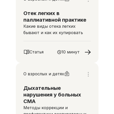
Отек легких в
паллиативной практике
Какие виды отека легких
бывают и как их купировать
Статья
10 минут
О взрослых и детях
Дыхательные
нарушения у больных
СМА
Методы коррекции и