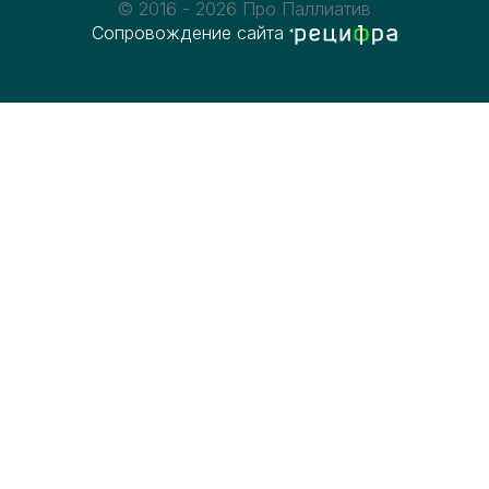
© 2016 - 2026 Про Паллиатив
Сопровождение сайта