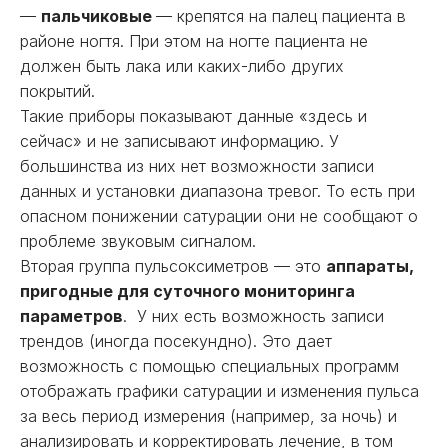
—
пальчиковые
— крепятся на палец пациента в
районе ногтя. При этом на ногте пациента не
должен быть лака или каких-либо других
покрытий.
Такие приборы показывают данные «здесь и
сейчас» и не записывают информацию. У
большинства из них нет возможности записи
данных и установки диапазона тревог. То есть при
опасном понижении сатурации они не сообщают о
проблеме звуковым сигналом.
Вторая группа пульсоксиметров — это
аппараты,
пригодные для суточного мониторинга
параметров
. У них есть возможность записи
трендов (иногда посекундно). Это дает
возможность с помощью специальных программ
отображать графики сатурации и изменения пульса
за весь период измерения (например, за ночь) и
анализировать и корректировать лечение, в том