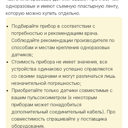
одноразовые и имеют съемную пластырную ленту,
которую можно купить отдельно.
Подбирайте прибор в соответствии с
потребностью и рекомендациям врача.
Соблюдайте рекомендации производителя по
способам и местам крепления одноразовых
датчиков;
Стоимость прибора не имеет значения, все
устройства одинаково успешно справляются
со своими задачами и могут различаться лишь
незначительной погрешностью;
Приобретайте только датчики совместимые с
вашим пульсоксиметром (к некоторым
приборам может понадобиться
дополнительный соединительный кабель). Про
совместимость спрашивайте у поставщика
оборудования.