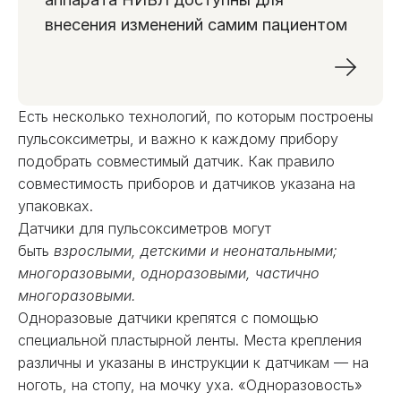
внесения изменений самим пациентом
Есть несколько технологий, по которым построены
пульсоксиметры, и важно к каждому прибору
подобрать совместимый датчик. Как правило
совместимость приборов и датчиков указана на
упаковках.
Датчики для пульсоксиметров могут
быть
взрослыми, детскими и неонатальными;
многоразовыми
,
одноразовыми, частично
многоразовыми.
Одноразовые датчики крепятся с помощью
специальной пластырной ленты. Места крепления
различны и указаны в инструкции к датчикам — на
ноготь, на стопу, на мочку уха. «Одноразовость»