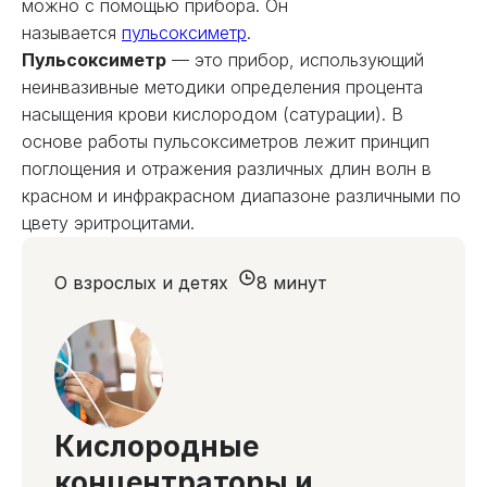
можно с помощью прибора. Он
называется
пульсоксиметр
.
Пульсоксиметр
— это прибор, использующий
неинвазивные методики определения процента
насыщения крови кислородом (сатурации). В
основе работы пульсоксиметров лежит принцип
поглощения и отражения различных длин волн в
красном и инфракрасном диапазоне различными по
цвету эритроцитами.
О взрослых и детях
8 минут
Кислородные
концентраторы и