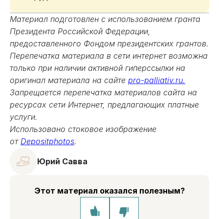
Материал подготовлен с использованием гранта
Президента Российской Федерации,
предоставленного Фондом президентских грантов.
Перепечатка материала в сети интернет возможна
только при наличии активной гиперссылки на
оригинал материала на сайте
pro-palliativ.ru.
Запрещается перепечатка материалов сайта на
ресурсах сети Интернет, предлагающих платные
услуги.
Использовано стоковое изображение
от
Depositphotos
.
Юрий Савва
Этот материал оказался полезным?