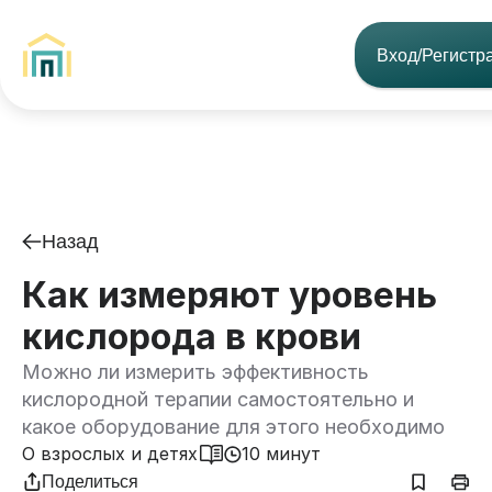
Вход/Регистр
Назад
Как измеряют уровень
кислорода в крови
Можно ли измерить эффективность
кислородной терапии самостоятельно и
какое оборудование для этого необходимо
О взрослых и детях
10 минут
Поделиться