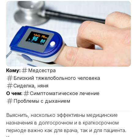
Кому:
Медсестра
Близкий тяжелобольного человека
Сиделка, няня
О чем:
Симптоматическое лечение
Проблемы с дыханием
Выяснить, насколько эффективны медицинские
назначения в долгосрочном и в краткосрочном
периоде важно как для врача, так и для пациента.