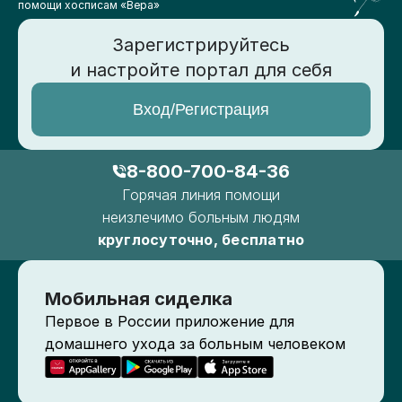
помощи хосписам «Вера»
Зарегистрируйтесь
и настройте портал для себя
Вход/Регистрация
8-800-700-84-36
Горячая линия помощи
неизлечимо больным людям
круглосуточно, бесплатно
Мобильная сиделка
Первое в России приложение для
домашнего ухода за больным человеком