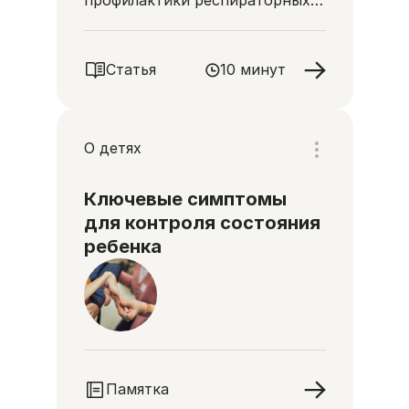
профилактики респираторных
проблем
Статья
10 минут
О детях
Ключевые симптомы
для контроля состояния
ребенка
Памятка