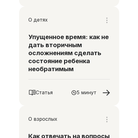
О детях
Упущенное время: как не
дать вторичным
осложнениям сделать
состояние ребенка
необратимым
Статья
5 минут
О взрослых
Как отвечать на вопросы