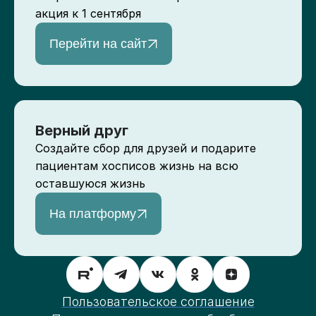
акция к 1 сентября
Перейти на сайт
Верный друг
Создайте сбор для друзей и подарите
пациентам хосписов жизнь на всю
оставшуюся жизнь
На платформу
Пользовательское соглашение