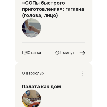
«СОПы быстрого
приготовления»: гигиена
(голова, лицо)
Статья
5 минут
О взрослых
Палата как дом