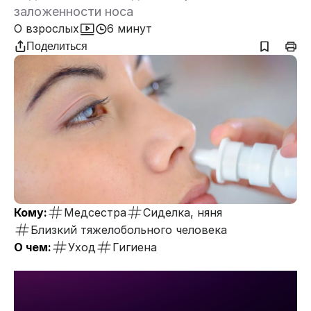
заложенности носа
О взрослых
6 минут
Поделиться
Кому:
Медсестра
Сиделка, няня
Близкий тяжелобольного человека
О чем:
Уход
Гигиена