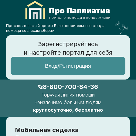
Просветительский проект Благотворительного фонда
помощи хосписам «Вера»
Зарегистрируйтесь
и настройте портал для себя
Вход/Регистрация
8-800-700-84-36
Горячая линия помощи
неизлечимо больным людям
круглосуточно, бесплатно
Мобильная сиделка