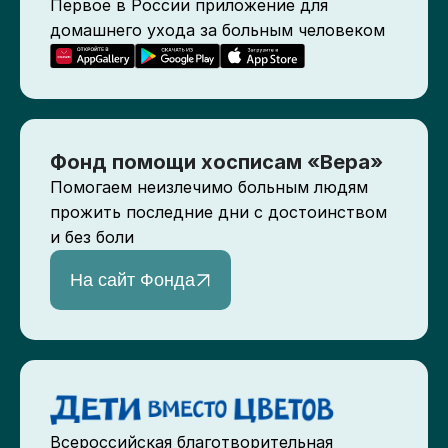
Первое в России приложение для
домашнего ухода за больным человеком
Фонд помощи хосписам «Вера»
Помогаем неизлечимо больным людям
прожить последние дни с достоинством
и без боли
На сайт Фонда
Всероссийская благотворительная