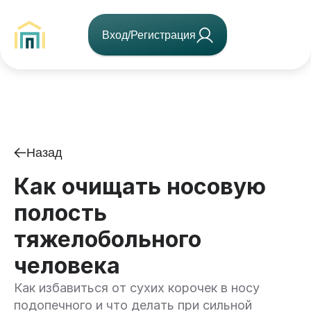
Вход/Регистрация
Назад
Как очищать носовую
полость
тяжелобольного
человека
Как избавиться от сухих корочек в носу
подопечного и что делать при сильной