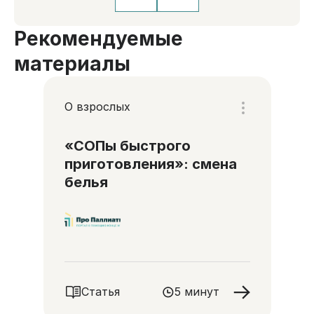
Рекомендуемые
материалы
О взрослых
«СОПы быстрого
приготовления»: смена
белья
Статья
5 минут