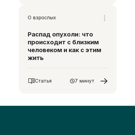
О взрослых
Распад опухоли: что
происходит с близким
человеком и как с этим
жить
Статья
7 минут