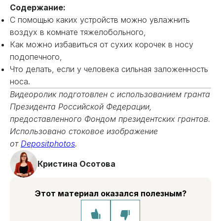
Содержание:
С помощью каких устройств можно увлажнить
воздух в комнате тяжелобольного,
Как можно избавиться от сухих корочек в носу
подопечного,
Что делать, если у человека сильная заложенность
носа.
Видеоролик подготовлен с использованием гранта
Президента Российской Федерации,
предоставленного Фондом президентских грантов.
Использовано стоковое изображение
от
Depositphotos
.
Кристина Осотова
Этот материал оказался полезным?