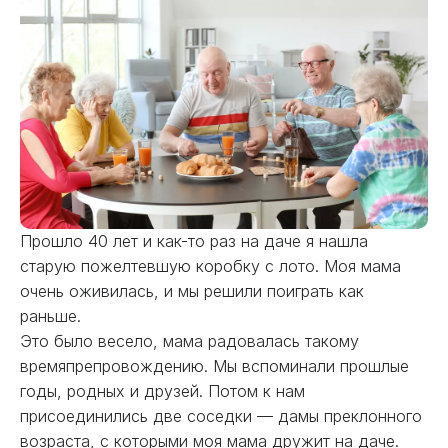
Прошло 40 лет и как-то раз на даче я нашла
старую пожелтевшую коробку с лото. Моя мама
очень оживилась, и мы решили поиграть как
раньше.
Это было весело, мама радовалась такому
времяпрепровождению. Мы вспоминали прошлые
годы, родных и друзей. Потом к нам
присоединились две соседки — дамы преклонного
возраста, с которыми моя мама дружит на даче.