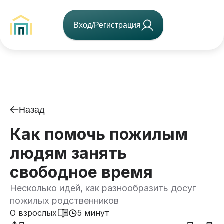
Вход/Регистрация
Назад
Как помочь пожилым
людям занять
свободное время
Несколько идей, как разнообразить досуг
пожилых родственников
О взрослых
5 минут