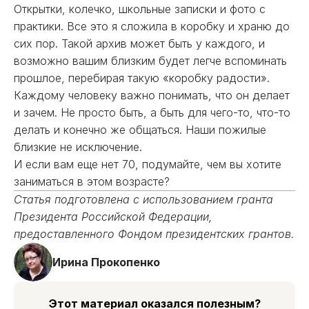
Открытки, колечко, школьные записки и фото с
практики. Все это я сложила в коробку и храню до
сих пор. Такой архив может быть у каждого, и
возможно вашим близким будет легче вспоминать
прошлое, перебирая такую «коробку радости».
Каждому человеку важно понимать, что он делает
и зачем. Не просто быть, а быть для чего-то, что-то
делать и конечно же общаться. Наши пожилые
близкие не исключение.
И если вам еще нет 70, подумайте, чем вы хотите
заниматься в этом возрасте?
Статья подготовлена с использованием гранта
Президента Российской Федерации,
предоставленного Фондом президентских грантов.
Ирина Прокопенко
Этот материал оказался полезным?