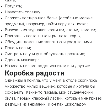
карты;
Погулять;
Навестить соседку;
Сложить постиранное белье (особенно мелкие
предметы), например, найти пару для носка;
Вырезать из журналов картинки, статьи, заметки;
Поиграть в настольные игры, лото, карты;
Обсудить домашних животных и уход за ними
Попеть песни;
Смотреть на улицу и обсуждать прохожих;
Сделать маникюр;
Написать письмо родственникам или друзьям.
Коробка радости
Однажды я поняла, что у меня в столе скопилось
множество милых вещичек, которые я хотела бы
сохранить. Какие-то письма, мой студенческий
билет, первый классный ластик, который мне привез
дедушка из Германии, и он пах шоколадом!