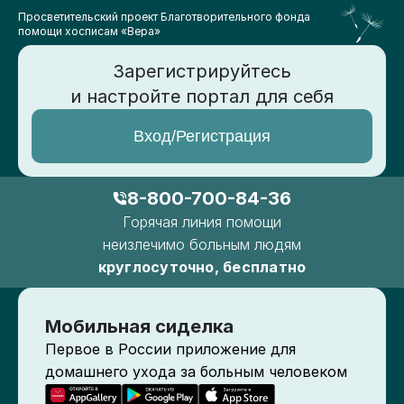
Просветительский проект Благотворительного фонда
помощи хосписам «Вера»
Зарегистрируйтесь
и настройте портал для себя
Вход/Регистрация
8-800-700-84-36
Горячая линия помощи
неизлечимо больным людям
круглосуточно, бесплатно
Мобильная сиделка
Первое в России приложение для
домашнего ухода за больным человеком