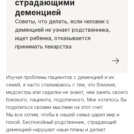
страдающими
деменцией
Советы, что делать, если человек с
деменцией не узнает родственника,
ищет ребенка, отказывается
принимать лекарства
Изучая проблемы пациентов с деменцией и их
семей, я часто сталкиваюсь с тем, что близкие,
медсестры или сиделки не знают, чем занять своего
близкого, пациента, подопечного. Мне хотелось бы
поделиться своими мыслями на этот счет.
Мы все хотим, чтобы в нашей семье царил мир и
покой. Беспокойный родственник, страдающий
деменцией нарушает наши планы и делает