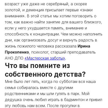
возраст уже даже не серебряный, а скорее
золотой, и деменция присылает первые «знаки
внимания». В этой статье мы хотим поговорить о
том, как важно найти занятие для вашего близкого,
если у него ухудшается память, внимание и
способность к концентрации. Чем можно наполнить
дни, как организовать досуг и вернуть радость в
жизнь пожилого человека рассказала
Ирина
Прокопенко
, психолог, старший преподаватель
АНО ДПО
«Мастерская заботы»
.
Что вы помните из
собственного детства?
Мне было лет пять, когда по субботам вся наша
семья собиралась вместе с другими
родственниками и мы шли гулять в парк. Мой
дедушка очень любил играть в бадминтон и привил
эту любовь нам всем. После прогулки в