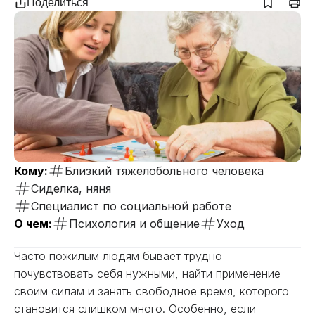
Поделиться
Кому:
Близкий тяжелобольного человека
Сиделка, няня
Специалист по социальной работе
О чем:
Психология и общение
Уход
Часто пожилым людям бывает трудно
почувствовать себя нужными, найти применение
своим силам и занять свободное время, которого
становится слишком много. Особенно, если