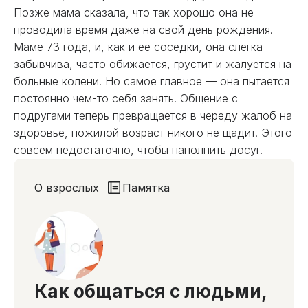
Позже мама сказала, что так хорошо она не
проводила время даже на свой день рождения.
Маме 73 года, и, как и ее соседки, она слегка
забывчива, часто обижается, грустит и жалуется на
больные колени. Но самое главное — она пытается
постоянно чем-то себя занять. Общение с
подругами теперь превращается в череду жалоб на
здоровье, пожилой возраст никого не щадит. Этого
совсем недостаточно, чтобы наполнить досуг.
О взрослых
Памятка
Как общаться с людьми,