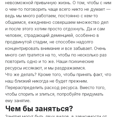
невозможной привычную жизнь. О том, чтобы с ним
о чем-то поговорить чаще всего никто не думает —
ведь мы много работаем, постоянно с кем-то
общаемся, ежедневно совершаем множество дел
и после этого хотим просто отдохнуть. Да и сам
человек, страдающий деменцией, особенно в
продвинутой стадии, не способен надолго
концентрировать внимание и все забывает. Очень
много сил тратится на то, чтобы по несколько раз
повторить одно и то же. Наши психические
ресурсы иссякают, и мы раздражаемся.
Что же делать? Кроме того, чтобы принять факт, что
наш близкий никогда не будет прежним.
Перераспределить расход ресурса. Вместо того,
чтобы спорить и злиться, попробуйте придумать
ему занятие.
Чем бы заняться?
Занятия могут быть двух видов, в зависимости от