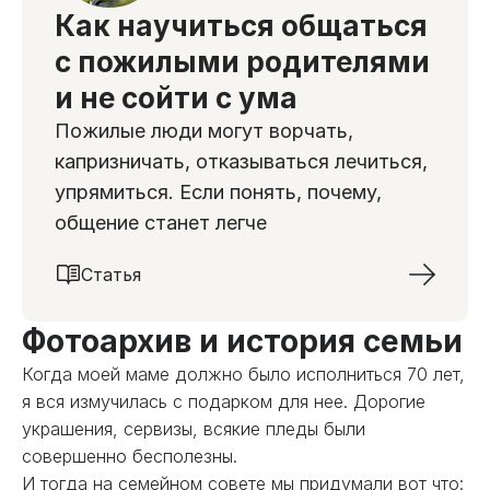
Как научиться общаться
с пожилыми родителями
и не сойти с ума
Пожилые люди могут ворчать,
капризничать, отказываться лечиться,
упрямиться. Если понять, почему,
общение станет легче
Статья
Фотоархив и история семьи
Когда моей маме должно было исполниться 70 лет,
я вся измучилась с подарком для нее. Дорогие
украшения, сервизы, всякие пледы были
совершенно бесполезны.
И тогда на семейном совете мы придумали вот что: