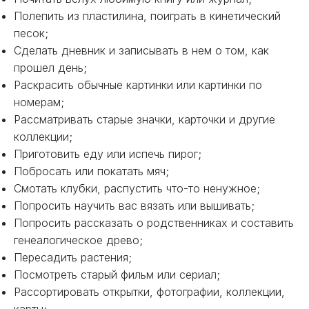
Полепить из пластилина, поиграть в кинетический
песок;
Сделать дневник и записывать в нем о том, как
прошел день;
Раскрасить обычные картинки или картинки по
номерам;
Рассматривать старые значки, карточки и другие
коллекции;
Приготовить еду или испечь пирог;
Побросать или покатать мяч;
Смотать клубки, распустить что-то ненужное;
Попросить научить вас вязать или вышивать;
Попросить рассказать о родственниках и составить
генеалогическое древо;
Пересадить растения;
Посмотреть старый фильм или сериал;
Рассортировать открытки, фотографии, коллекции,