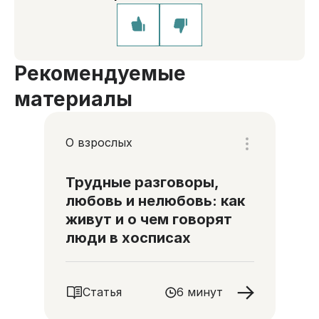
Рекомендуемые
материалы
О взрослых
Трудные разговоры,
любовь и нелюбовь: как
живут и о чем говорят
люди в хосписах
Статья
6 минут