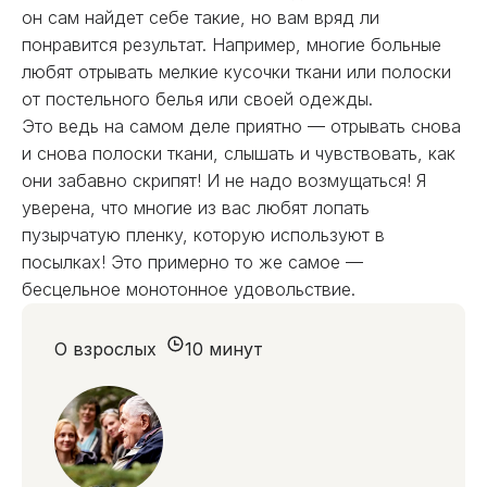
он сам найдет себе такие, но вам вряд ли
понравится результат. Например, многие больные
любят отрывать мелкие кусочки ткани или полоски
от постельного белья или своей одежды.
Это ведь на самом деле приятно — отрывать снова
и снова полоски ткани, слышать и чувствовать, как
они забавно скрипят! И не надо возмущаться! Я
уверена, что многие из вас любят лопать
пузырчатую пленку, которую используют в
посылках! Это примерно то же самое —
бесцельное монотонное удовольствие.
О взрослых
10 минут