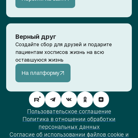
Верный друг
Создайте сбор для друзей и подарите
пациентам хосписов жизнь на всю
оставшуюся жизнь
На платформу
Пользовательское соглашение
Политика в отношении обработки
персональных данных
Согласие об использовании файлов cookie и