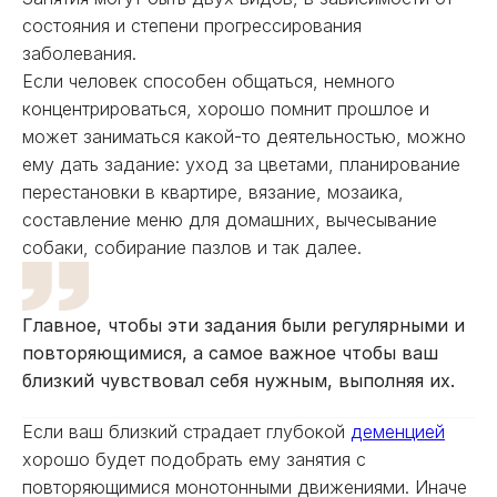
состояния и степени прогрессирования
заболевания.
Если человек способен общаться, немного
концентрироваться, хорошо помнит прошлое и
может заниматься какой-то деятельностью, можно
ему дать задание: уход за цветами, планирование
перестановки в квартире, вязание, мозаика,
составление меню для домашних, вычесывание
собаки, собирание пазлов и так далее.
Главное, чтобы эти задания были регулярными и
повторяющимися, а самое важное чтобы ваш
близкий чувствовал себя нужным, выполняя их.
Если ваш близкий страдает глубокой
деменцией
хорошо будет подобрать ему занятия с
повторяющимися монотонными движениями. Иначе