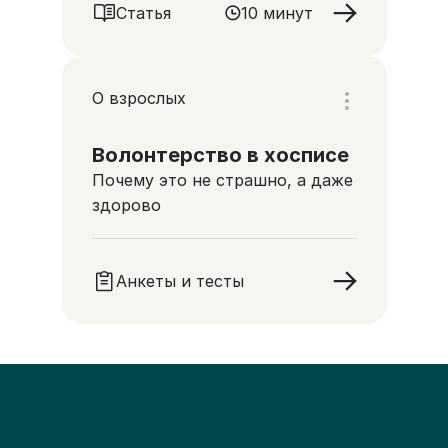
Статья
10 минут
О взрослых
Волонтерство в хосписе
Почему это не страшно, а даже
здорово
Анкеты и тесты