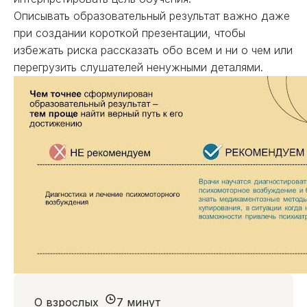
Описывать образовательный результат важно даже
при создании короткой презентации, чтобы
избежать риска рассказать обо всем и ни о чем или
перегрузить слушателей ненужными деталями.
О взрослых
7 минут