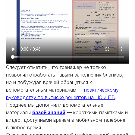
Следует отметить, что тренажер не только
позволял отработать навыки заполнения бланков,
но и побуждал врачей обращаться к
вспомогательным материалам —
практическому
руководству по выписке рецептов на НС и ПВ
.
Позднее мы дополнили вспомогательные
материалы
базой знаний
— короткими памятками и
видео, доступными врачам в мобильном телефоне
в любое время.
Еще один распространенный и эффективный способ