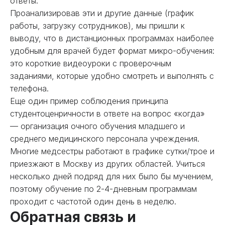
ответы:
Проанализировав эти и другие данные (график
работы, загрузку сотрудников), мы пришли к
выводу, что в дистанционных программах наиболее
удобным для врачей будет формат микро-обучения:
это короткие видеоуроки с проверочным
заданиями, которые удобно смотреть и выполнять с
телефона.
Еще один пример соблюдения принципа
студентоценричности в ответе на вопрос «когда»
— организация очного обучения младшего и
среднего медицинского персонала учреждения.
Многие медсестры работают в графике сутки/трое и
приезжают в Москву из других областей. Учиться
несколько дней подряд для них было бы мучением,
поэтому обучение по 2-4-дневным программам
проходит с частотой один день в неделю.
Обратная связь и