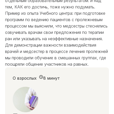
отдельным образовательным результатом: и над
тем, КАК его достичь, тоже нужно подумать.
Пример из опыта Учебного центра: при подготовке
программ по ведению пациентов с пролежневым
процессом мы выяснили, что медсестры стеснялись
озвучивать врачам свои предложения по терапии
ран или указывать на неэффективные назначения.
Для демонстрации важности взаимодействия
врачей и медсестер в процессе лечения пролежней
мы проводили обучение в смешанных группах, где
поощряли общение участников на равных.
О взрослых
8 минут