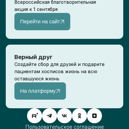
Всероссийская благотворительная
акция к 1 сентября
Перейти на сайт
Верный друг
Создайте сбор для друзей и подарите
пациентам хосписов жизнь на всю
оставшуюся жизнь
На платформу
Пользовательское соглашение