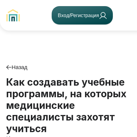
Вход/Регистрация
Назад
Как создавать учебные
программы, на которых
медицинские
специалисты захотят
учиться