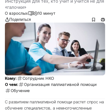
Инструкция для тех, кто учит и учится не для
«галочки»
О взрослых
10 минут
Поделиться
Кому:
Сотрудник НКО
О чем:
Организация паллиативной помощи
Обучение
С развитием паллиативной помощи растет спрос на
обучение специалистов, а немногочисленные