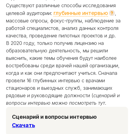
Существуют различные способы исследования
глубинные интервью
целевой аудитории:
,
массовые опросы, фокус-группы, наблюдение за
работой специалистов, анализ данных контроля
качества, проведение пилотных проектов и др.
В 2020 году, только получив лицензию на
образовательную деятельность, мы решили
выяснить, какие темы обучения будут наиболее
востребованы среди врачей нашей организации,
когда и как они предпочитают учиться. Сначала
провели 16 глубинных интервью с врачами
стационаров и выездных служб, занимающих
рядовые и руководящие должности (
сценарий и
вопросы интервью можно посмотреть тут
.
Сценарий и вопросы интервью
Скачать