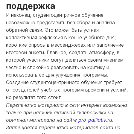
поддержка
И наконец, студентоцентричное обучение
невозможно представить без сбора и анализа
обратной связи. Это может быть устная
коллективная рефлексия в конце учебного дня,
короткие опросы в мессенджерах или заполнение
итоговой анкеты. Главное, создать атмосферу, в
которой участники могут делиться своим мнением
честно и спокойно реагировать на критику и
использовать ее для улучшения программы.
Создание студентоцентричного обучения требует
от создателей учебных программ времени и усилий,
но результат того стоит.
Перепечатка материала в сети интернет возможна
только при наличии активной гиперссылки на
оригинал материала на сайте
pro-palliativ.ru.
Запрещается перепечатка материалов сайта на