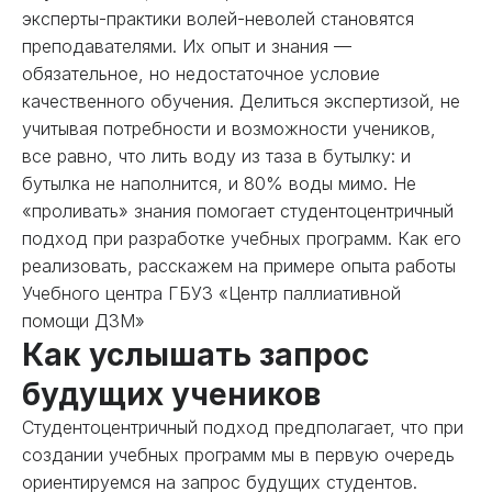
эксперты-практики волей-неволей становятся
преподавателями. Их опыт и знания —
обязательное, но недостаточное условие
качественного обучения. Делиться экспертизой, не
учитывая потребности и возможности учеников,
все равно, что лить воду из таза в бутылку: и
бутылка не наполнится, и 80% воды мимо. Не
«проливать» знания помогает студентоцентричный
подход при разработке учебных программ. Как его
реализовать, расскажем на примере опыта работы
Учебного центра ГБУЗ «Центр паллиативной
помощи ДЗМ»
Как услышать запрос
будущих учеников
Студентоцентричный подход предполагает, что при
создании учебных программ мы в первую очередь
ориентируемся на запрос будущих студентов.