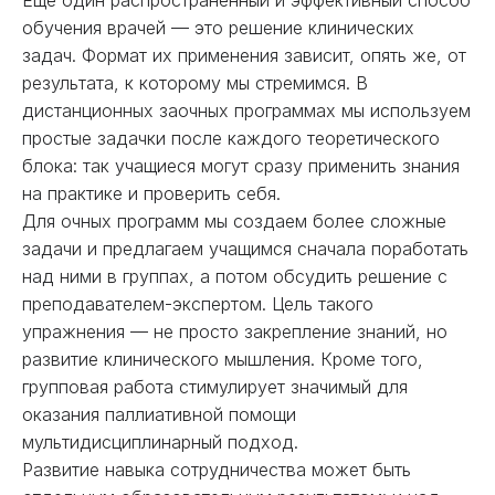
обучения врачей — это решение клинических
задач. Формат их применения зависит, опять же, от
результата, к которому мы стремимся. В
дистанционных заочных программах мы используем
простые задачки после каждого теоретического
блока: так учащиеся могут сразу применить знания
на практике и проверить себя.
Для очных программ мы создаем более сложные
задачи и предлагаем учащимся сначала поработать
над ними в группах, а потом обсудить решение с
преподавателем-экспертом. Цель такого
упражнения — не просто закрепление знаний, но
развитие клинического мышления. Кроме того,
групповая работа стимулирует значимый для
оказания паллиативной помощи
мультидисциплинарный подход.
Развитие навыка сотрудничества может быть