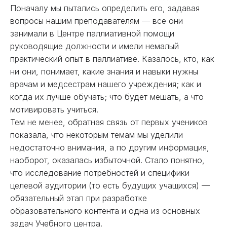
Поначалу мы пытались определить его, задавая
вопросы нашим преподавателям — все они
занимали в Центре паллиативной помощи
руководящие должности и имели немалый
практический опыт в паллиативе. Казалось, кто, как
ни они, понимает, какие знания и навыки нужны
врачам и медсестрам нашего учреждения; как и
когда их лучше обучать; что будет мешать, а что
мотивировать учиться.
Тем не менее, обратная связь от первых учеников
показала, что некоторым темам мы уделили
недостаточно внимания, а по другим информация,
наоборот, оказалась избыточной. Стало понятно,
что исследование потребностей и специфики
целевой аудитории (то есть будущих учащихся) —
обязательный этап при разработке
образовательного контента и одна из основных
задач Учебного центра.