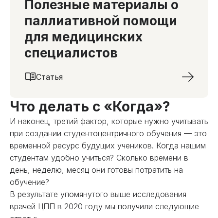
Полезные материалы о
паллиативной помощи
для медицинских
специалистов
Статья
Что делать с «Когда»?
И наконец, третий фактор, которые нужно учитывать
при создании студентоцентричного обучения — это
временной ресурс будущих учеников. Когда нашим
студентам удобно учиться? Сколько времени в
день, неделю, месяц они готовы потратить на
обучение?
В результате упомянутого выше исследования
врачей ЦПП в 2020 году мы получили следующие