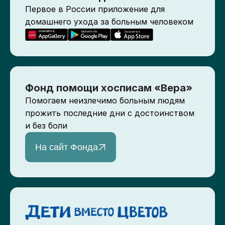
Первое в России приложение для
домашнего ухода за больным человеком
Фонд помощи хосписам «Вера»
Помогаем неизлечимо больным людям
прожить последние дни с достоинством
и без боли
На сайт Фонда