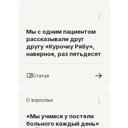
Мы с одним пациентом
рассказывали друг
другу «Курочку Рябу»,
наверное, раз пятьдесят
Статья
О взрослых
«Мы учимся у постели
больного каждый день»