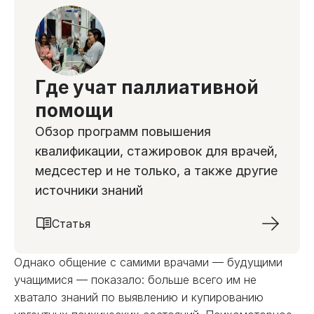
Где учат паллиативной
помощи
Обзор программ повышения
квалификации, стажировок для врачей,
медсестер и не только, а также другие
источники знаний
Статья
Однако общение с самими врачами — будущими
учащимися — показало: больше всего им не
хватало знаний по выявлению и купированию