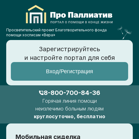
Просветительский проект Благотворительного фонда
помощи хосписам «Вера»
Зарегистрируйтесь
и настройте портал для себя
Вход/Регистрация
8-800-700-84-36
Горячая линия помощи
неизлечимо больным людям
круглосуточно, бесплатно
Мобильная сиделка