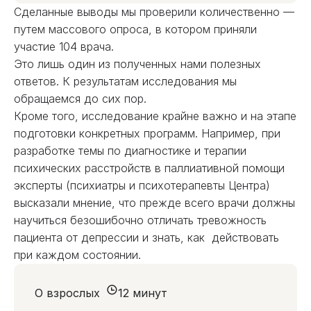
Сделанные выводы мы проверили количественно —
путем массового опроса, в котором приняли
участие 104 врача.
Это лишь один из полученных нами полезных
ответов. К результатам исследования мы
обращаемся до сих пор.
Кроме того, исследование крайне важно и на этапе
подготовки конкретных программ. Например, при
разработке темы по диагностике и терапии
психических расстройств в паллиативной помощи
эксперты (психиатры и психотерапевты Центра)
высказали мнение, что прежде всего врачи должны
научиться безошибочно отличать тревожность
пациента от депрессии и знать, как действовать
при каждом состоянии.
О взрослых
12 минут