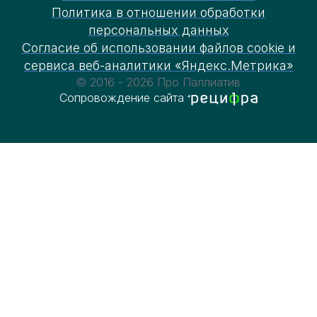
Политика в отношении обработки
персональных данных
Согласие об использовании файлов cookie и
сервиса веб-аналитики «Яндекс.Метрика»
© 2016 - 2026 Про Паллиатив
Сопровождение сайта