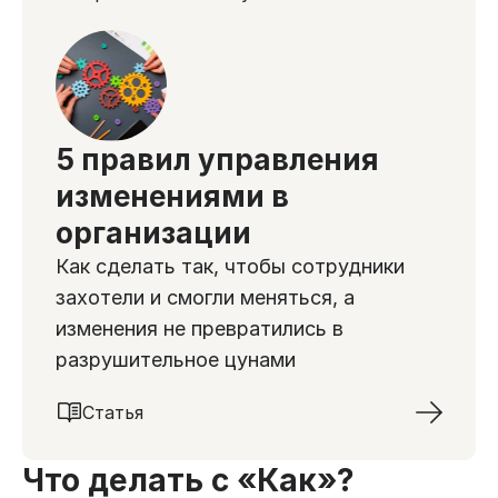
5 правил управления
изменениями в
организации
Как сделать так, чтобы сотрудники
захотели и смогли меняться, а
изменения не превратились в
разрушительное цунами
Статья
Что делать с «Как»?