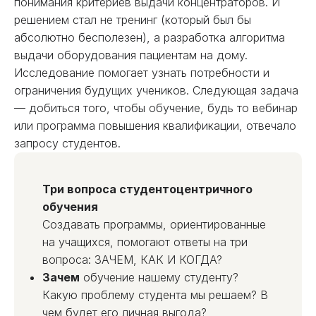
понимания критериев выдачи концентраторов. И
решением стал не тренинг (который был бы
абсолютно бесполезен), а разработка алгоритма
выдачи оборудования пациентам на дому.
Исследование помогает узнать потребности и
ограничения будущих учеников. Следующая задача
— добиться того, чтобы обучение, будь то вебинар
или программа повышения квалификации, отвечало
запросу студентов.
Три вопроса студентоцентричного
обучения
Создавать программы, ориентированные
на учащихся, помогают ответы на три
вопроса: ЗАЧЕМ, КАК И КОГДА?
Зачем
обучение нашему студенту?
Какую проблему студента мы решаем? В
чем будет его личная выгода?