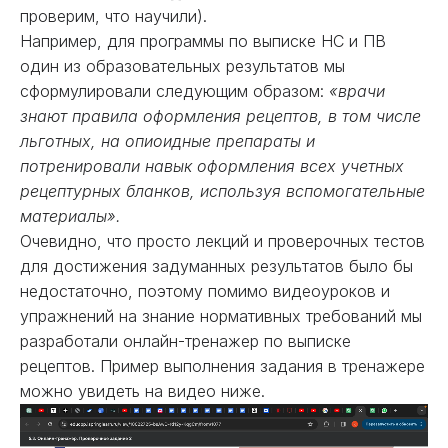
проверим, что научили).
Например, для программы по выписке НС и ПВ
один из образовательных результатов мы
сформулировали следующим образом:
«врачи
знают правила оформления рецептов, в том числе
льготных, на опиоидные препараты и
потренировали навык оформления всех учетных
рецептурных бланков, используя вспомогательные
материалы».
Очевидно, что просто лекций и проверочных тестов
для достижения задуманных результатов было бы
недостаточно, поэтому помимо видеоуроков и
упражнений на знание нормативных требований мы
разработали онлайн-тренажер по выписке
рецептов. Пример выполнения задания в тренажере
можно увидеть на видео ниже.