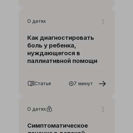
О детях
Как диагностировать
боль у ребенка,
нуждающегося в
паллиативной помощи
Статья
7 минут
О детях
Симптоматическое