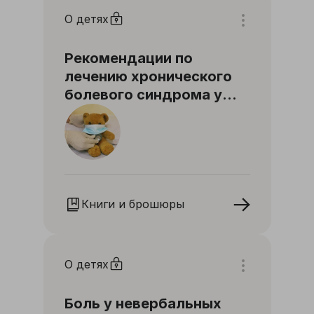
О детях
Рекомендации по
лечению хронического
болевого синдрома у
детей
Книги и брошюры
О детях
Боль у невербальных