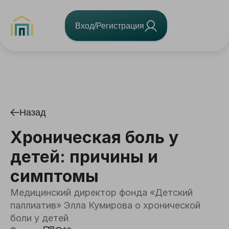
Вход/Регистрация
Назад
Хроническая боль у
детей: причины и
симптомы
Медицинский директор фонда «Детский
паллиатив» Элла Кумирова о хронической
боли у детей