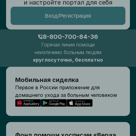
и настройте портал для себя
Вход/Регистрация
8-800-700-84-36
Горячая линия помощи
неизлечимо больным людям
круглосуточно, бесплатно
Мобильная сиделка
Первое в России приложение для
домашнего ухода за больным человеком
Фонд помощи хосписам «Вера»