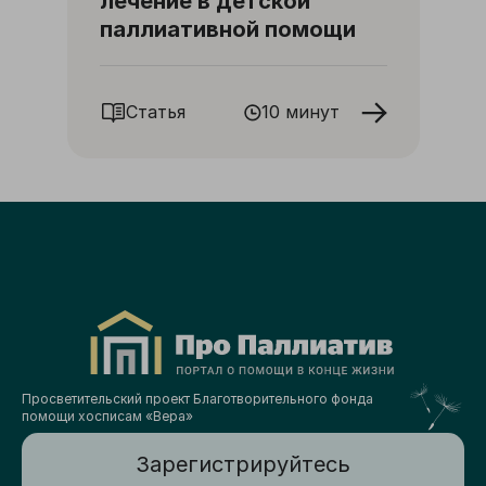
лечение в детской
паллиативной помощи
Статья
10 минут
Просветительский проект Благотворительного фонда
помощи хосписам «Вера»
Зарегистрируйтесь