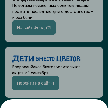
Помогаем неизлечимо больным людям
прожить последние дни с достоинством
и без боли
На сайт Фонда
Всероссийская благотворительная
акция к 1 сентября
Перейти на сайт