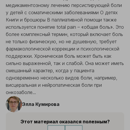
медикаментозному лечению персистирующей боли
у детей с соматическими заболеваниями О детях
Книги и брошюры В паллиативной помощи также
используется понятие total pain – «общая боль». Это
более комплексный термин, который включает боль
не только физическую, но не душевную, требует
фармакологической коррекции и психологической
поддержки. Хроническая боль может быть как
сильно выраженной, так и слабой. Она может иметь
смешанный характер, когда у пациента
одновременно несколько видов боли, например,
висцеральная и нейропатическая боли при
онкозаболе...
Элла Кумирова
Этот материал оказался полезным?