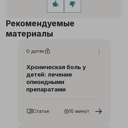
Рекомендуемые
материалы
О детях
Хроническая боль у
детей: лечение
опиоидными
препаратами
Статья
10 минут