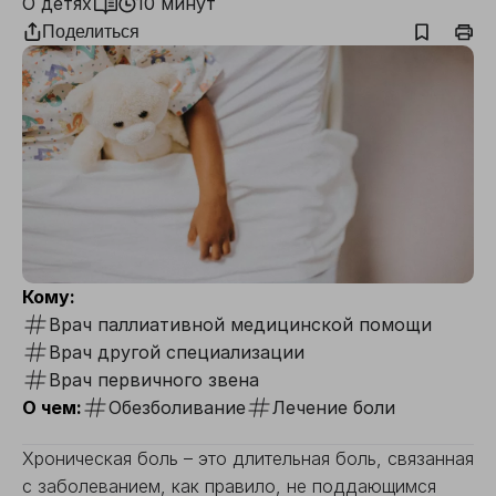
О детях
10 минут
Поделиться
Кому:
Врач паллиативной медицинской помощи
Врач другой специализации
Врач первичного звена
О чем:
Обезболивание
Лечение боли
Хроническая боль – это длительная боль, связанная
с заболеванием, как правило, не поддающимся