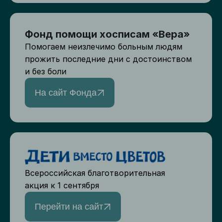
Фонд помощи хосписам «Вера»
Помогаем неизлечимо больным людям
прожить последние дни с достоинством
и без боли
На сайт Фонда
Всероссийская благотворительная
акция к 1 сентября
Перейти на сайт