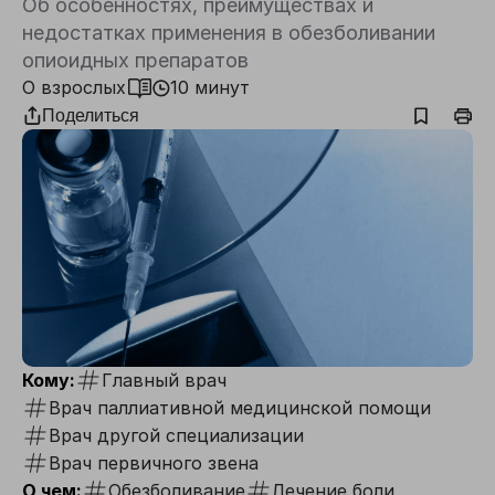
Об особенностях, преимуществах и
недостатках применения в обезболивании
опиоидных препаратов
О взрослых
10 минут
Поделиться
Кому:
Главный врач
Врач паллиативной медицинской помощи
Врач другой специализации
Врач первичного звена
О чем:
Обезболивание
Лечение боли