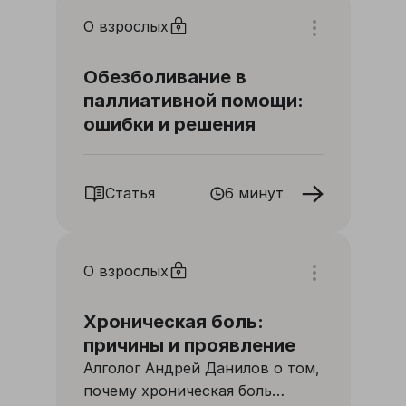
О взрослых
Обезболивание в
паллиативной помощи:
ошибки и решения
Статья
6 минут
О взрослых
Хроническая боль:
причины и проявление
Алголог Андрей Данилов о том,
почему хроническая боль