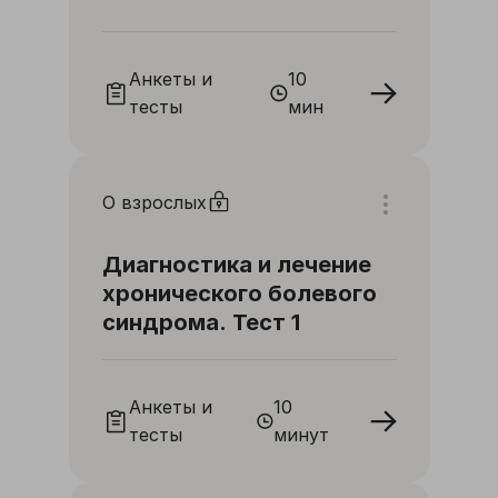
Анкеты и
10
тесты
мин
О взрослых
Диагностика и лечение
хронического болевого
синдрома. Тест 1
Анкеты и
10
тесты
минут