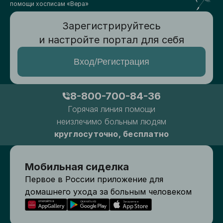
помощи хосписам «Вера»
Зарегистрируйтесь
и настройте портал для себя
Вход/Регистрация
8-800-700-84-36
Горячая линия помощи
неизлечимо больным людям
круглосуточно, бесплатно
Мобильная сиделка
Первое в России приложение для
домашнего ухода за больным человеком