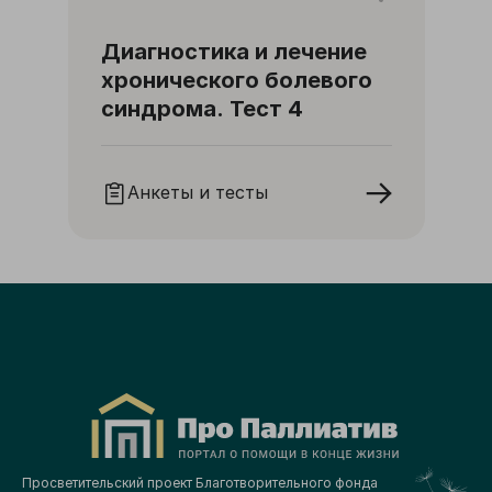
Диагностика и лечение
хронического болевого
синдрома. Тест 4
Анкеты и тесты
Просветительский проект Благотворительного фонда