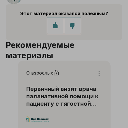
Этот материал оказался полезным?
Рекомендуемые
материалы
О взрослых
Первичный визит врача
паллиативной помощи к
пациенту с тягостной
одышкой