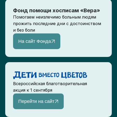
Фонд помощи хосписам «Вера»
Помогаем неизлечимо больным людям
прожить последние дни с достоинством
и без боли
На сайт Фонда
Всероссийская благотворительная
акция к 1 сентября
Перейти на сайт