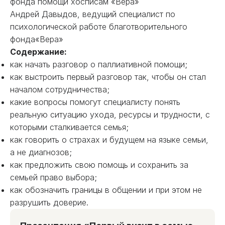
фонда помощи хосписам «Вера»
Андрей Давыдов, ведущий специалист по
психологической работе благотворительного
фонда«Вера»
Содержание:
как начать разговор о паллиативной помощи;
как выстроить первый разговор так, чтобы он стал
началом сотрудничества;
какие вопросы помогут специалисту понять
реальную ситуацию ухода, ресурсы и трудности, с
которыми сталкивается семья;
как говорить о страхах и будущем на языке семьи,
а не диагнозов;
как предложить свою помощь и сохранить за
семьей право выбора;
как обозначить границы в общении и при этом не
разрушить доверие.