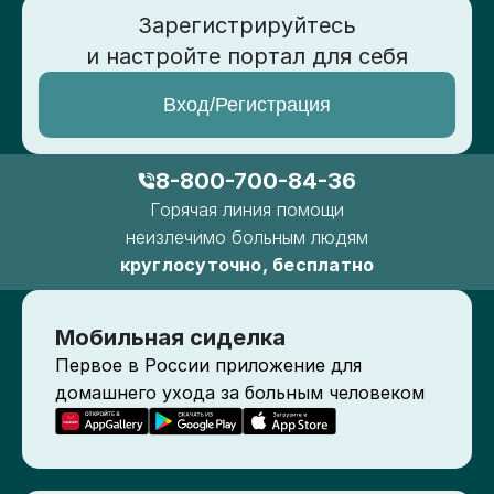
Зарегистрируйтесь
и настройте портал для себя
Вход/Регистрация
8-800-700-84-36
Горячая линия помощи
неизлечимо больным людям
круглосуточно, бесплатно
Мобильная сиделка
Первое в России приложение для
домашнего ухода за больным человеком