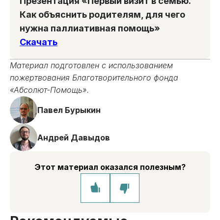
Презентация «Первый визит в семью.
Как объяснить родителям, для чего
нужна паллиативная помощь»
Скачать
Материал подготовлен с использованием
пожертвования Благотворительного фонда
«Абсолют-Помощь».
Павел Бурыкин
Андрей Давыдов
Этот материал оказался полезным?