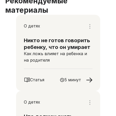
Рекомендуемые
материалы
О детях
Никто не готов говорить
ребенку, что он умирает
Как ложь влияет на ребенка и
на родителя
Статья
5 минут
О детях