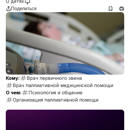
О детях
Поделиться
Кому:
Врач первичного звена
Врач паллиативной медицинской помощи
О чем:
Психология и общение
Организация паллиативной помощи