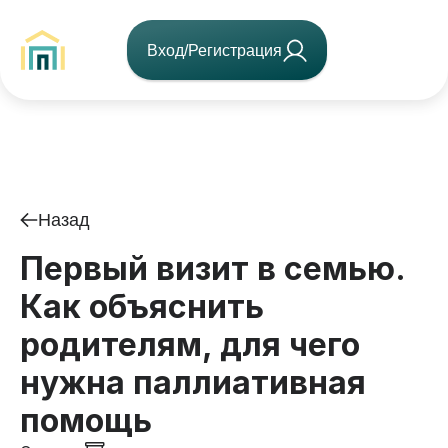
Вход/Регистрация
Назад
Первый визит в семью.
Как объяснить
родителям, для чего
нужна паллиативная
помощь