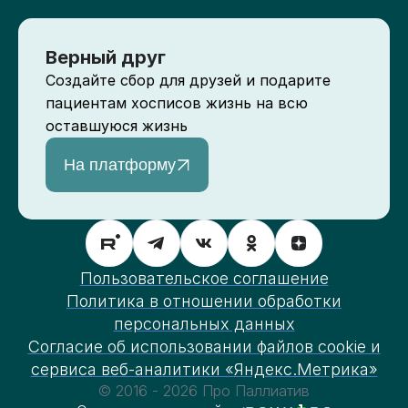
Верный друг
Создайте сбор для друзей и подарите
пациентам хосписов жизнь на всю
оставшуюся жизнь
На платформу
Пользовательское соглашение
Политика в отношении обработки
персональных данных
Согласие об использовании файлов cookie и
сервиса веб-аналитики «Яндекс.Метрика»
© 2016 - 2026 Про Паллиатив