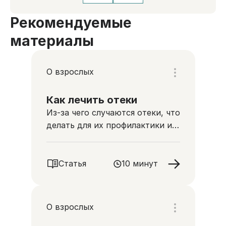
Рекомендуемые
материалы
О взрослых
Как лечить отеки
Из-за чего случаются отеки, что
делать для их профилактики и
как с ними бороться
Статья
10 минут
О взрослых