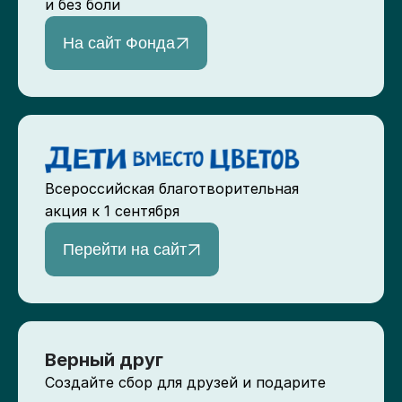
и без боли
На сайт Фонда
Всероссийская благотворительная
акция к 1 сентября
Перейти на сайт
Верный друг
Создайте сбор для друзей и подарите