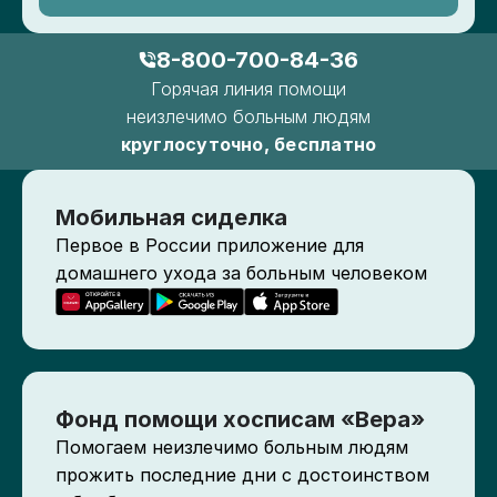
8-800-700-84-36
Горячая линия помощи
неизлечимо больным людям
круглосуточно, бесплатно
Мобильная сиделка
Первое в России приложение для
домашнего ухода за больным человеком
Фонд помощи хосписам «Вера»
Помогаем неизлечимо больным людям
прожить последние дни с достоинством