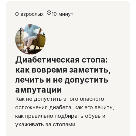
О взрослых
10 минут
Диабетическая стопа:
как вовремя заметить,
лечить и не допустить
ампутации
Как не допустить этого опасного
осложнения диабета, как его лечить,
как правильно подбирать обувь и
ухаживать за стопами