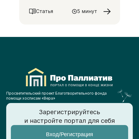
Статья
5 минут
Просветительский проект Благотворительного фонда
помощи хосписам «Вера»
Зарегистрируйтесь
и настройте портал для себя
Вход/Регистрация