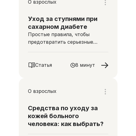
О взрослых
Уход за ступнями при
сахарном диабете
Простые правила, чтобы
предотвратить серьезные
осложнения
Статья
8 минут
О взрослых
Средства по уходу за
кожей больного
человека: как выбрать?