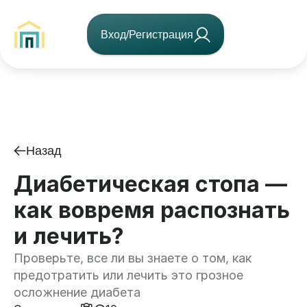
Вход/Регистрация
Назад
Диабетическая стопа —
как вовремя распознать
и лечить?
Проверьте, все ли вы знаете о том, как
предотратить или лечить это грозное
осложнение диабета