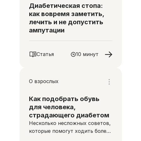
Диабетическая стопа:
как вовремя заметить,
лечить и не допустить
ампутации
Статья
10 минут
О взрослых
Как подобрать обувь
для человека,
страдающего диабетом
Несколько несложных советов,
которые помогут ходить более
комфортно