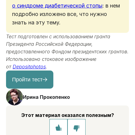
о синдроме диабетической стопы
: в нем
подробно изложено все, что нужно
знать на эту тему.
Тест подготовлен с использованием гранта
Президента Российской Федерации,
предоставленного Фондом президентских грантов.
Использовано стоковое изображение
от
Depositphotos
.
Пройти тест
Ирина Прокопенко
Этот материал оказался полезным?