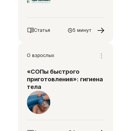
Статья
5 минут
О взрослых
«СОПы быстрого
приготовления»: гигиена
тела