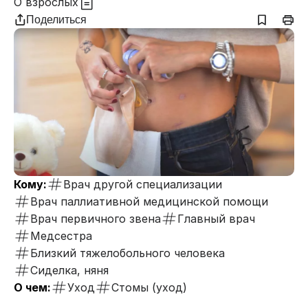
О взрослых
Поделиться
Кому:
Врач другой специализации
Врач паллиативной медицинской помощи
Врач первичного звена
Главный врач
Медсестра
Близкий тяжелобольного человека
Сиделка, няня
О чем:
Уход
Стомы (уход)