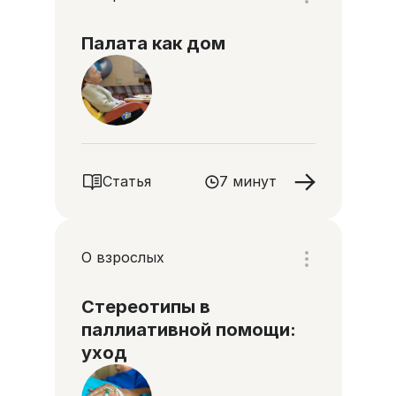
Палата как дом
Статья
7 минут
О взрослых
Стереотипы в
паллиативной помощи:
уход