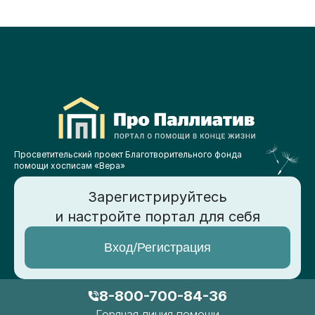
Просветительский проект Благотворительного фонда
помощи хосписам «Вера»
Зарегистрируйтесь
и настройте портал для себя
Вход/Регистрация
8-800-700-84-36
Горячая линия помощи