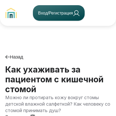
Вход/Регистрация
Назад
Как ухаживать за
пациентом с кишечной
стомой
Можно ли протирать кожу вокруг стомы
детской влажной салфеткой? Как человеку со
стомой принимать душ?