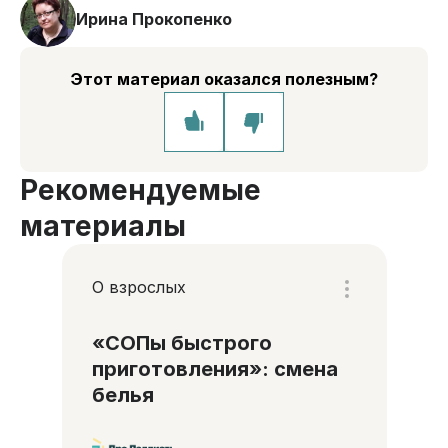
Ирина Прокопенко
Этот материал оказался полезным?
Рекомендуемые
материалы
О взрослых
«СОПы быстрого
приготовления»: смена
белья