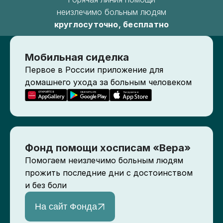
неизлечимо больным людям
круглосуточно, бесплатно
Мобильная сиделка
Первое в России приложение для
домашнего ухода за больным человеком
Фонд помощи хосписам «Вера»
Помогаем неизлечимо больным людям
прожить последние дни с достоинством
и без боли
На сайт Фонда