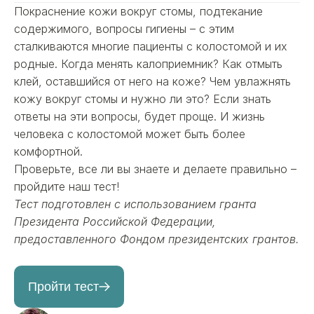
Покраснение кожи вокруг стомы, подтекание
содержимого, вопросы гигиены – с этим
сталкиваются многие пациенты с колостомой и их
родные. Когда менять калоприемник? Как отмыть
клей, оставшийся от него на коже? Чем увлажнять
кожу вокруг стомы и нужно ли это? Если знать
ответы на эти вопросы, будет проще. И жизнь
человека с колостомой может быть более
комфортной.
Проверьте, все ли вы знаете и делаете правильно –
пройдите наш тест!
Тест подготовлен с использованием гранта
Президента Российской Федерации,
предоставленного Фондом президентских грантов.
Пройти тест