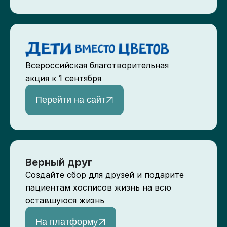
Всероссийская благотворительная
акция к 1 сентября
Перейти на сайт
Верный друг
Создайте сбор для друзей и подарите
пациентам хосписов жизнь на всю
оставшуюся жизнь
На платформу