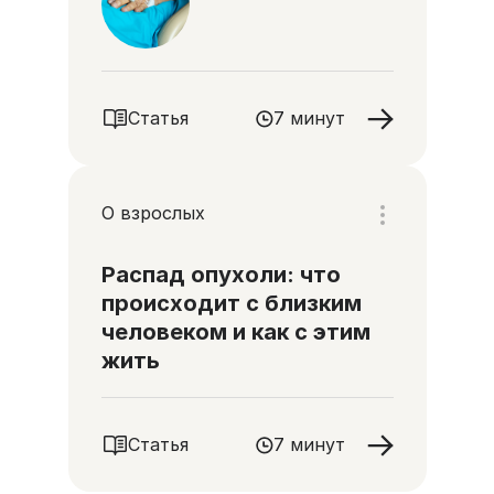
Статья
7 минут
О взрослых
Распад опухоли: что
происходит с близким
человеком и как с этим
жить
Статья
7 минут