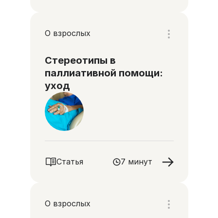
О взрослых
Стереотипы в
паллиативной помощи:
уход
Статья
7 минут
О взрослых