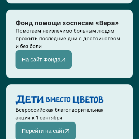
Фонд помощи хосписам «Вера»
Помогаем неизлечимо больным людям
прожить последние дни с достоинством
и без боли
На сайт Фонда
Всероссийская благотворительная
акция к 1 сентября
Перейти на сайт