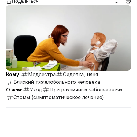
Поделиться
Кому:
Медсестра
Сиделка, няня
Близкий тяжелобольного человека
О чем:
Уход
При различных заболеваниях
Стомы (симптоматическое лечение)