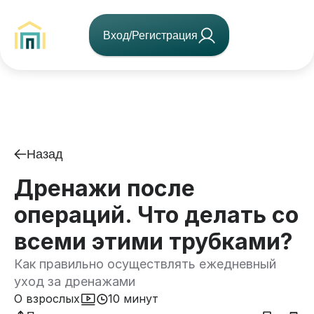
Вход/Регистрация
Назад
Дренажи после
операций. Что делать со
всеми этими трубками?
Как правильно осуществлять ежедневный
уход за дренажами
О взрослых
10 минут