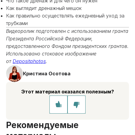
Что такое дренаж и для чего он нужен
Как выглядит дренажный мешок
Как правильно осуществлять ежедневный уход за
трубками
Видеоролик подготовлен с использованием гранта
Президента Российской Федерации,
предоставленного Фондом президентских грантов.
Использовано стоковое изображение
от
Depositphotos
.
Кристина Осотова
Этот материал оказался полезным?
Рекомендуемые