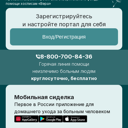
помощи хосписам «Вера»
Зарегистрируйтесь
и настройте портал для себя
Вход/Регистрация
8-800-700-84-36
Горячая линия помощи
неизлечимо больным людям
круглосуточно, бесплатно
Мобильная сиделка
Первое в России приложение для
домашнего ухода за больным человеком