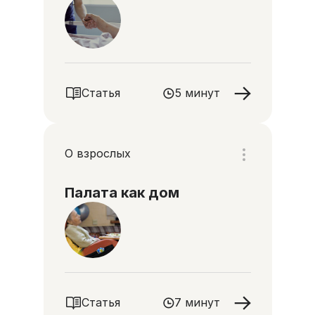
Статья
5 минут
О взрослых
Палата как дом
Статья
7 минут