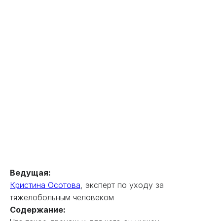
Ведущая:
Кристина Осотова
, эксперт по уходу за
тяжелобольным человеком
Содержание: