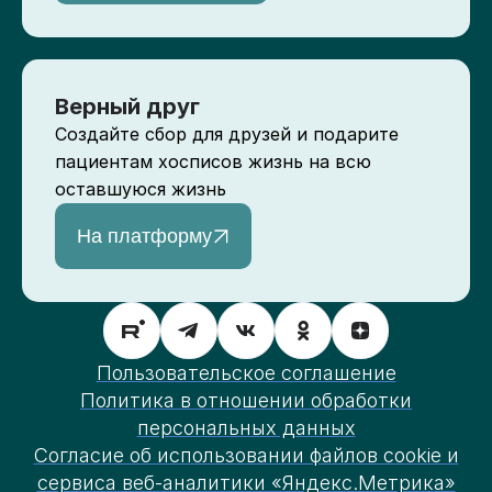
Верный друг
Создайте сбор для друзей и подарите
пациентам хосписов жизнь на всю
оставшуюся жизнь
На платформу
Пользовательское соглашение
Политика в отношении обработки
персональных данных
Согласие об использовании файлов cookie и
сервиса веб-аналитики «Яндекс.Метрика»