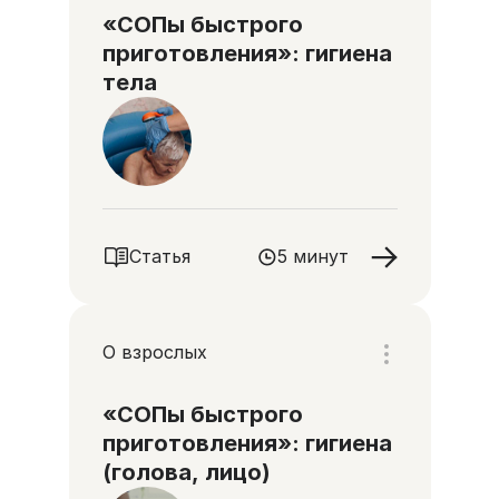
«СОПы быстрого
приготовления»: гигиена
тела
Статья
5 минут
О взрослых
«СОПы быстрого
приготовления»: гигиена
(голова, лицо)