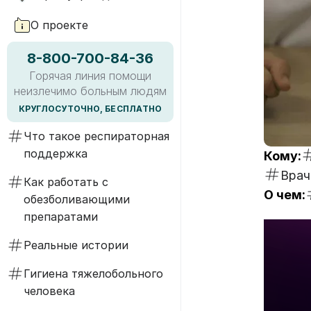
О проекте
8-800-700-84-36
Горячая линия помощи
неизлечимо больным людям
КРУГЛОСУТОЧНО, БЕСПЛАТНО
Что такое респираторная
поддержка
Кому:
Врач
Как работать с
О чем:
обезболивающими
препаратами
Реальные истории
Гигиена тяжелобольного
человека