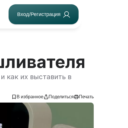
Вход/Регистрация
шливателя
и как их выставить в
В избранное
Поделиться
Печать