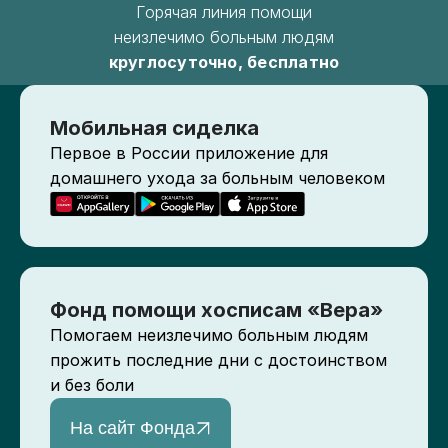
Горячая линия помощи
неизлечимо больным людям
круглосуточно, бесплатно
Мобильная сиделка
Первое в России приложение для
домашнего ухода за больным человеком
Фонд помощи хосписам «Вера»
Помогаем неизлечимо больным людям
прожить последние дни с достоинством
и без боли
На сайт Фонда