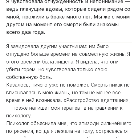
Я чувствовала отчужденность и непонимание —
ведь плачущие вдовы, которые сидели рядом со
мной, прожили в браке много лет. Мы же с моим
другом на момент его смерти были знакомы
всего два года.
Я завидовала другим участницам: им было
отпущено больше времени на совместную жизнь. Я
этого времени была лишена. Я видела, что они
убиты горем, но чувствовала только свою
собственную боль.
Казалось, ничего уже не поможет. Смерть никак не
вписывалась в мою жизнь, но тем не менее всё
время в ней возникала. «Расстройство адаптации»,
— позже напишет моя терапевт в направлении к
психологу.
Психолог объяснила мне, что эпизоды сильнейшего
потрясения, когда я лежала на полу, сотрясаясь от