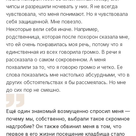
чипсы и разрешили ночевать у них. Я не всегда
чувствовала, что меня понимают. Но я чувствовала
себя защищенной. Мне повезло.
Некоторые вели себя иначе. Например,
родственница, которая после похорон сказала мне,
что ей очень понравилась моя речь, потому что я
единственная из всех говорила громко. В речи я
рассказала о самом сокровенном. А меня
похвалили за то, что я говорю громко и четко. Ее
слова показались мне настолько абсурдными, что в
других обстоятельствах я бы рассмеялась. Но мне
до сих пор не смешно.
Ещё один знакомый возмущенно спросил меня —
почему мы, собственно, выбрали такое скромное
надгробие? Он также обвинил меня в том, что
первое в его жизни посещение кладбища стало