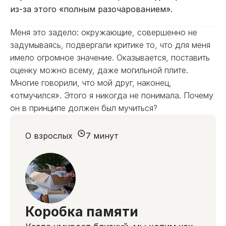
из-за этого «полным разочарованием».
Меня это задело: окружающие, совершенно не
задумываясь, подвергали критике то, что для меня
имело огромное значение. Оказывается, поставить
оценку можно всему, даже могильной плите.
Многие говорили, что мой друг, наконец,
«отмучился». Этого я никогда не понимала. Почему
он в принципе должен был мучиться?
О взрослых
7 минут
Коробка памяти