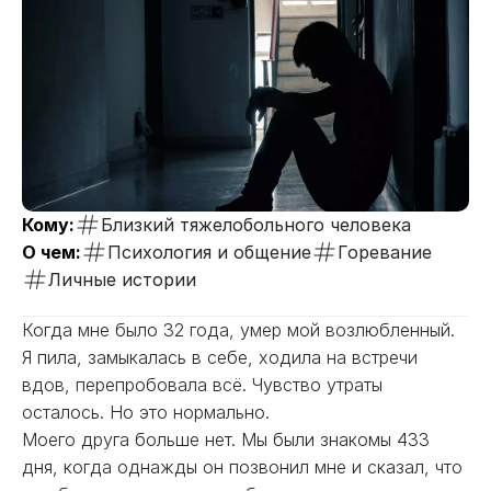
Кому:
Близкий тяжелобольного человека
О чем:
Психология и общение
Горевание
Личные истории
Когда мне было 32 года, умер мой возлюбленный.
Я пила, замыкалась в себе, ходила на встречи
вдов, перепробовала всё. Чувство утраты
осталось. Но это нормально.
Моего друга больше нет. Мы были знакомы 433
дня, когда однажды он позвонил мне и сказал, что