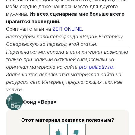
моём сердце даже нашлось место для другого
мужчины.
Из всех сценариев мне больше всего
нравится последний.
Оригинал статьи на
ZEIT ONLINE
.
Благодарим волонтёра фонда «Вера» Екатерину
Саваренскую за перевод этой статьи.
Перепечатка материала в сети интернет возможна
только при наличии активной гиперссылки на
оригинал материала на сайте
pro-palliativ.ru.
Запрещается перепечатка материалов сайта на
ресурсах сети Интернет, предлагающих платные
услуги.
Фонд «Вера»
Этот материал оказался полезным?