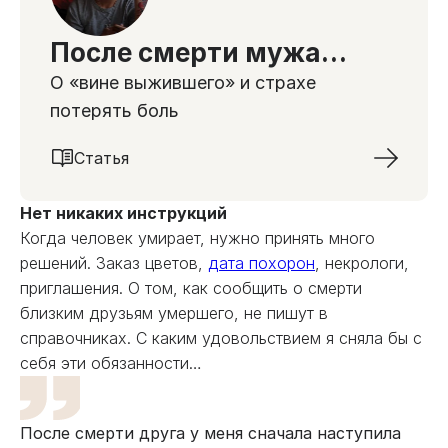
После смерти мужа…
О «вине выжившего» и страхе
потерять боль
Статья
Нет никаких инструкций
Когда человек умирает, нужно принять много
решений. Заказ цветов,
дата похорон
, некрологи,
приглашения. О том, как сообщить о смерти
близким друзьям умершего, не пишут в
справочниках. С каким удовольствием я сняла бы с
себя эти обязанности…
После смерти друга у меня сначала наступила