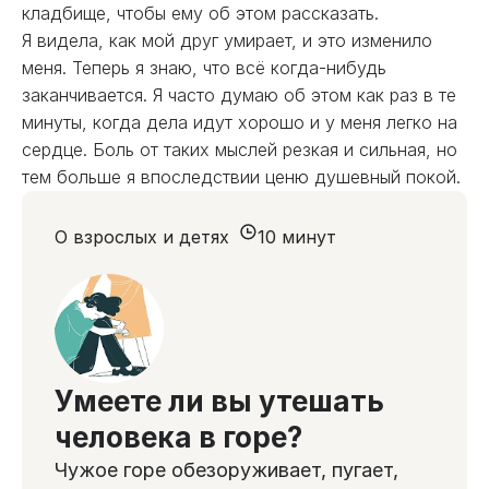
кладбище, чтобы ему об этом рассказать.
Я видела, как мой друг умирает, и это изменило
меня. Теперь я знаю, что всё когда-нибудь
заканчивается. Я часто думаю об этом как раз в те
минуты, когда дела идут хорошо и у меня легко на
сердце. Боль от таких мыслей резкая и сильная, но
тем больше я впоследствии ценю душевный покой.
О взрослых и детях
10 минут
Умеете ли вы утешать
человека в горе?
Чужое горе обезоруживает, пугает,