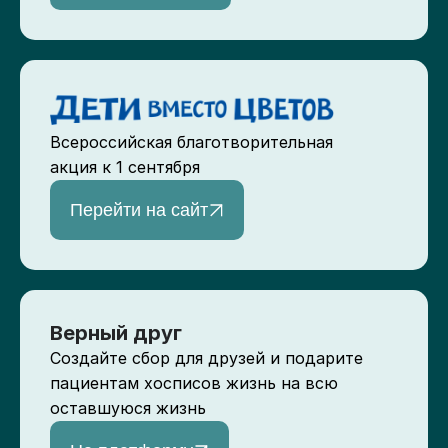
Всероссийская благотворительная
акция к 1 сентября
Перейти на сайт
Верный друг
Создайте сбор для друзей и подарите
пациентам хосписов жизнь на всю
оставшуюся жизнь