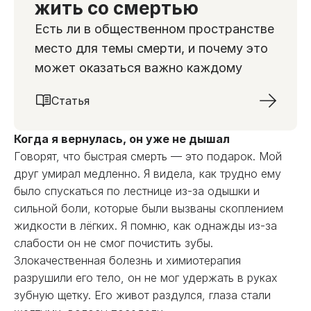
жить со смертью
Есть ли в общественном пространстве
место для темы смерти, и почему это
может оказаться важно каждому
Статья
Когда я вернулась, он уже не дышал
Говорят, что быстрая смерть — это подарок. Мой
друг умирал медленно. Я видела, как трудно ему
было спускаться по лестнице из-за одышки и
сильной боли, которые были вызваны скоплением
жидкости в лёгких. Я помню, как однажды из-за
слабости он не смог почистить зубы.
Злокачественная болезнь и химиотерапия
разрушили его тело, он не мог удержать в руках
зубную щетку. Его живот раздулся, глаза стали