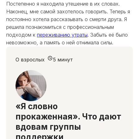
Постепенно я находила утешение в их словах.
Наконец, мне самой захотелось говорить. Теперь я
постоянно хотела рассказывать о смерти друга. Я
решила познакомиться с профессиональным
подходом к
переживанию утраты
. Забыть её было
невозможно, а память о ней отнимала силы.
О взрослых
5 минут
«Я словно
прокаженная». Что дают
вдовам группы
поддержки