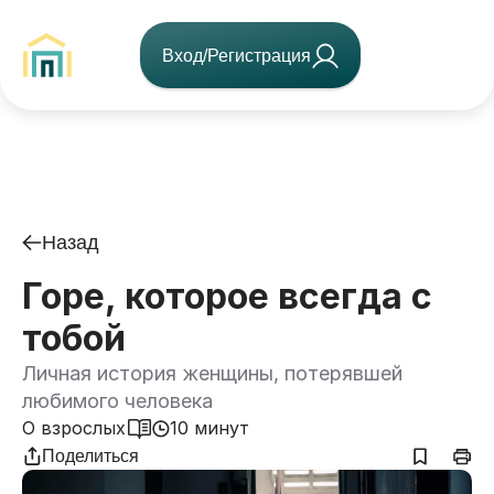
Вход/Регистрация
Назад
Горе, которое всегда с
тобой
Личная история женщины, потерявшей
любимого человека
О взрослых
10 минут
Поделиться