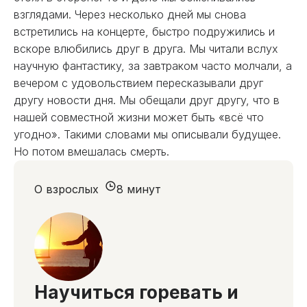
взглядами. Через несколько дней мы снова
встретились на концерте, быстро подружились и
вскоре влюбились друг в друга. Мы читали вслух
научную фантастику, за завтраком часто молчали, а
вечером с удовольствием пересказывали друг
другу новости дня. Мы обещали друг другу, что в
нашей совместной жизни может быть «всё что
угодно». Такими словами мы описывали будущее.
Но потом вмешалась смерть.
О взрослых
8 минут
Научиться горевать и