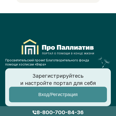
Просветительский проект Благотворительного фонда
помощи хосписам «Вера»
Зарегистрируйтесь
и настройте портал для себя
Вход/Регистрация
8-800-700-84-36