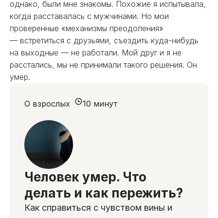
однако, были мне знакомы. Похожие я испытывала,
когда расставалась с мужчинами. Но мои
проверенные «механизмы преодоления»
— встретиться с друзьями, съездить куда-нибудь
на выходные — не работали. Мой друг и я не
расстались, мы не принимали такого решения. Он
умер.
О взрослых
10 минут
Человек умер. Что
делать и как пережить?
Как справиться с чувством вины и