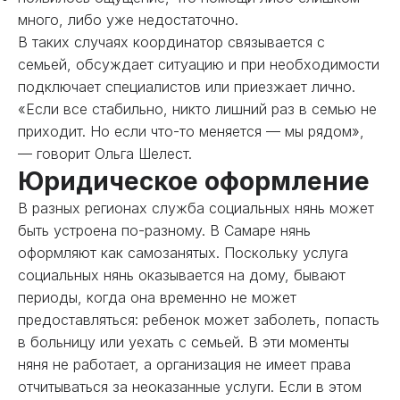
много, либо уже недостаточно.
В таких случаях координатор связывается с
семьей, обсуждает ситуацию и при необходимости
подключает специалистов или приезжает лично.
«Если все стабильно, никто лишний раз в семью не
приходит. Но если что-то меняется — мы рядом»,
— говорит Ольга Шелест.
Юридическое оформление
В разных регионах служба социальных нянь может
быть устроена по-разному. В Самаре нянь
оформляют как самозанятых. Поскольку услуга
социальных нянь оказывается на дому, бывают
периоды, когда она временно не может
предоставляться: ребенок может заболеть, попасть
в больницу или уехать с семьей. В эти моменты
няня не работает, а организация не имеет права
отчитываться за неоказанные услуги. Если в этом