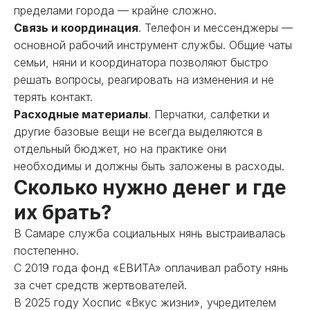
пределами города — крайне сложно.
Связь и координация
. Телефон и мессенджеры —
основной рабочий инструмент службы. Общие чаты
семьи, няни и координатора позволяют быстро
решать вопросы, реагировать на изменения и не
терять контакт.
Расходные материалы
. Перчатки, салфетки и
другие базовые вещи не всегда выделяются в
отдельный бюджет, но на практике они
необходимы и должны быть заложены в расходы.
Сколько нужно денег и где
их брать?
В Самаре служба социальных нянь выстраивалась
постепенно.
С 2019 года фонд «ЕВИТА» оплачивал работу нянь
за счет средств жертвователей.
В 2025 году Хоспис «Вкус жизни», учредителем