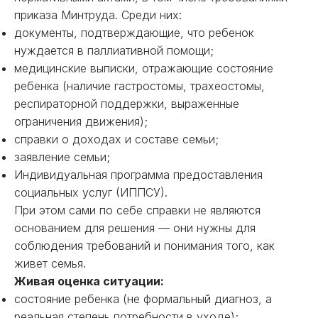
приказа Минтруда. Среди них:
документы, подтверждающие, что ребенок
нуждается в паллиативной помощи;
медицинские выписки, отражающие состояние
ребенка (наличие гастростомы, трахеостомы,
респираторной поддержки, выраженные
ограничения движения);
справки о доходах и составе семьи;
заявление семьи;
Индивидуальная программа предоставления
социальных услуг (ИППСУ).
При этом сами по себе справки не являются
основанием для решения — они нужны для
соблюдения требований и понимания того, как
живет семья.
Живая оценка ситуации:
состояние ребенка (не формальный диагноз, а
реальная степень потребности в уходе);