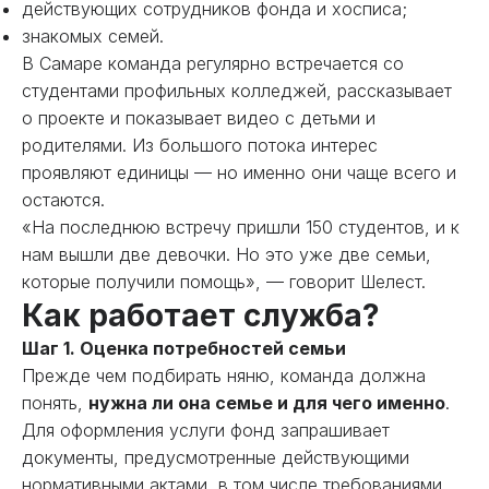
действующих сотрудников фонда и хосписа;
знакомых семей.
В Самаре команда регулярно встречается со
студентами профильных колледжей, рассказывает
о проекте и показывает видео с детьми и
родителями. Из большого потока интерес
проявляют единицы — но именно они чаще всего и
остаются.
«На последнюю встречу пришли 150 студентов, и к
нам вышли две девочки. Но это уже две семьи,
которые получили помощь», — говорит Шелест.
Как работает служба?
Шаг 1. Оценка потребностей семьи
Прежде чем подбирать няню, команда должна
понять,
нужна ли она семье и для чего именно
.
Для оформления услуги фонд запрашивает
документы, предусмотренные действующими
нормативными актами, в том числе требованиями