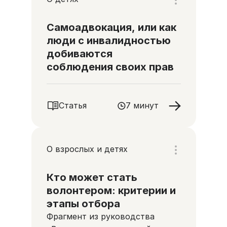
Самоадвокация, или как
люди с инвалидностью
добиваются
соблюдения своих прав
Статья
7 минут
О взрослых и детях
Кто может стать
волонтером: критерии и
этапы отбора
Фрагмент из руководства