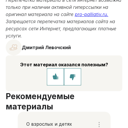
Перепечатка материала в сети интернет возможна
только при наличии активной гиперссылки на
оригинал материала на сайте
pro-palliativ.ru.
Запрещается перепечатка материалов сайта на
ресурсах сети Интернет, предлагающих платные
услуги.
Дмитрий Левочский
Этот материал оказался полезным?
Рекомендуемые
материалы
О взрослых и детях