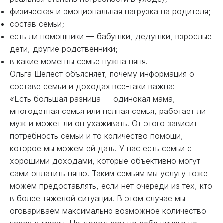
физическая и эмоциональная нагрузка на родителя;
состав семьи;
есть ли помощники — бабушки, дедушки, взрослые
дети, другие родственники;
в какие моменты семье нужна няня.
Ольга Шелест объясняет, почему информация о
составе семьи и доходах все-таки важна:
«Есть большая разница — одинокая мама,
многодетная семья или полная семья, работает ли
муж и может ли он ухаживать. От этого зависит
потребность семьи и то количество помощи,
которое мы можем ей дать. У нас есть семьи с
хорошими доходами, которые объективно могут
сами оплатить няню. Таким семьям мы услугу тоже
можем предоставлять, если нет очереди из тех, кто
в более тяжелой ситуации. В этом случае мы
оговариваем максимально возможное количество