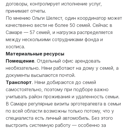
договоры, контролирует исполнение услуг,
принимает отчеты.
По мнению Ольги Шелест, один координатор может
качественно вести не более 50 семей. Сейчас в
Самаре — 57 семей, и нагрузка распределяется
между несколькими сотрудниками фонда и
хосписа.
Материальные ресурсы
Помещение
. Отдельный офис арендовать
необязательно. Няни работают на дому у семей, а
документы высылаются почтой.
Транспорт
. Няни добираются до семей
самостоятельно, поэтому при подборе важно
учитывать район проживания и удаленность семьи.
В Самаре регулярные визиты эрготерапевта в семьи
по всей области возможны только потому, что у
специалиста есть личный автомобиль. Без этого
выстроить системную работу — особенно за