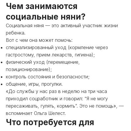
Чем занимаются
социальные няни?
Социальная няня — это активный участник жизни
ребенка.
Вот с чем она может помочь:
специализированный уход (кормление через
гастростому, прием лекарств, гигиена);
физический уход (перемещение,
позиционирование);
контроль состояния и безопасности;
общение, игры, прогулки.
«До службы у нас раз в неделю на три часа
приходил соцработник и говорил: “Я не могу
пересаживать, гулять, кормить”. Это не помощь», —
вспоминает Ольга Шелест.
Что потребуется для