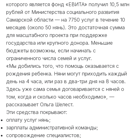
которого является фонд «ЕВИТА» получил 10,5 млн
рублей от Министерства социального развития
Самарской области — на 7750 услуг в течение 10
месяцев (около 50 нянь). Это достаточная сумма
для масштабного проекта при поддержке
государства или крупного донора. Меньшие
бюджеты возможны, если начинать с
ограниченного числа семей и услуг.
«Мы добились того, что помощь оказывается с
рождения ребенка. Няни могут приходить каждый
день на 4 часа, или раз в два-три дня на 8 часов.
Здесь уже сама семья договаривается с няней о
том, когда и сколько часов необходимо», —
рассказывает Ольга Шелест.
Эти средства покрывают:
оплату услуг нянь;
зарплаты административной команды;
сопровождение специалистов;