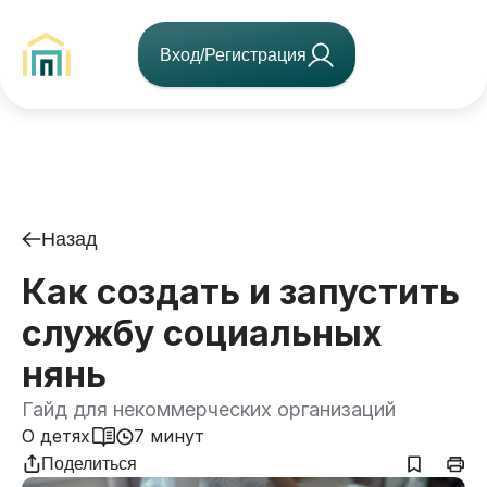
Вход/Регистрация
Назад
Как создать и запустить
службу социальных
нянь
Гайд для некоммерческих организаций
О детях
7 минут
Поделиться