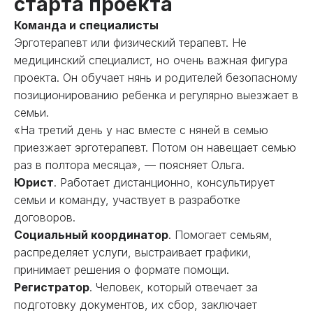
старта проекта
Команда и специалисты
Эрготерапевт или физический терапевт. Не
медицинский специалист, но очень важная фигура
проекта. Он обучает нянь и родителей безопасному
позиционированию ребенка и регулярно выезжает в
семьи.
«На третий день у нас вместе с няней в семью
приезжает эрготерапевт. Потом он навещает семью
раз в полтора месяца», — поясняет Ольга.
Юрист
. Работает дистанционно, консультирует
семьи и команду, участвует в разработке
договоров.
Социальный координатор
. Помогает семьям,
распределяет услуги, выстраивает графики,
принимает решения о формате помощи.
Регистратор
. Человек, который отвечает за
подготовку документов, их сбор, заключает