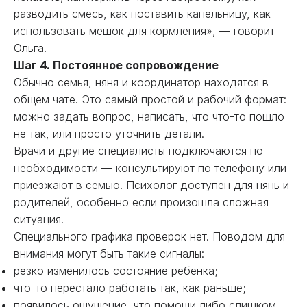
разводить смесь, как поставить капельницу, как
использовать мешок для кормления», — говорит
Ольга.
Шаг 4. Постоянное сопровождение
Обычно семья, няня и координатор находятся в
общем чате. Это самый простой и рабочий формат:
можно задать вопрос, написать, что что-то пошло
не так, или просто уточнить детали.
Врачи и другие специалисты подключаются по
необходимости — консультируют по телефону или
приезжают в семью. Психолог доступен для нянь и
родителей, особенно если произошла сложная
ситуация.
Специального графика проверок нет. Поводом для
внимания могут быть такие сигналы:
резко изменилось состояние ребенка;
что-то перестало работать так, как раньше;
появилось ощущение, что помощи либо слишком