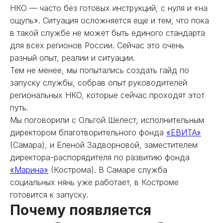
НКО — часто без готовых инструкций, с нуля и «на
ощупь». Ситуация осложняется еще и тем, что пока
в такой службе не может быть единого стандарта
для всех регионов России. Сейчас это очень
разный опыт, реалии и ситуации.
Тем не менее, мы попытались создать гайд по
запуску службы, собрав опыт руководителей
региональных НКО, которые сейчас проходят этот
путь.
Мы поговорили с Ольгой Шелест, исполнительным
директором благотворительного фонда
«ЕВИТА»
(Самара), и Еленой Задворновой, заместителем
директора-распорядителя по развитию фонда
«Марина»
(Кострома). В Самаре служба
социальных нянь уже работает, в Костроме
готовится к запуску.
Почему появляется