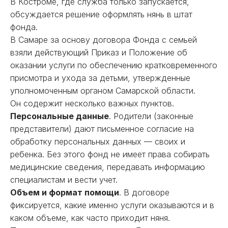
В Костроме, где служба только запускается,
обсуждается решение оформлять нянь в штат
фонда.
В Самаре за основу договора Фонда с семьей
взяли действующий Приказ и Положение об
оказании услуги по обеспечению кратковременного
присмотра и ухода за детьми, утвержденные
уполномоченным органом Самарской области.
Он содержит несколько важных пунктов.
Персональные данные
. Родители (законные
представители) дают письменное согласие на
обработку персональных данных — своих и
ребенка. Без этого фонд не имеет права собирать
медицинские сведения, передавать информацию
специалистам и вести учет.
Объем и формат помощи
. В договоре
фиксируется, какие именно услуги оказываются и в
каком объеме, как часто приходит няня.