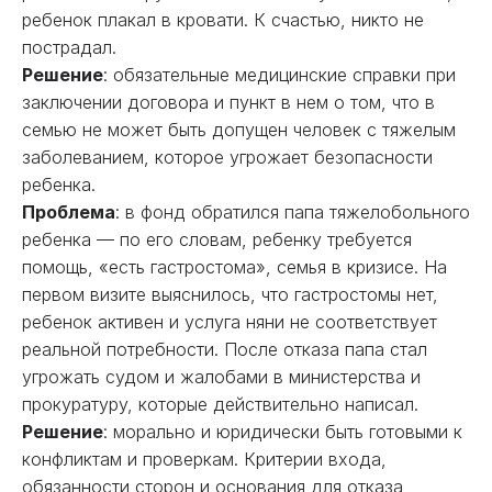
ребенок плакал в кровати. К счастью, никто не
пострадал.
Решение
: обязательные медицинские справки при
заключении договора и пункт в нем о том, что в
семью не может быть допущен человек с тяжелым
заболеванием, которое угрожает безопасности
ребенка.
Проблема
: в фонд обратился папа тяжелобольного
ребенка — по его словам, ребенку требуется
помощь, «есть гастростома», семья в кризисе. На
первом визите выяснилось, что гастростомы нет,
ребенок активен и услуга няни не соответствует
реальной потребности. После отказа папа стал
угрожать судом и жалобами в министерства и
прокуратуру, которые действительно написал.
Решение
: морально и юридически быть готовыми к
конфликтам и проверкам. Критерии входа,
обязанности сторон и основания для отказа