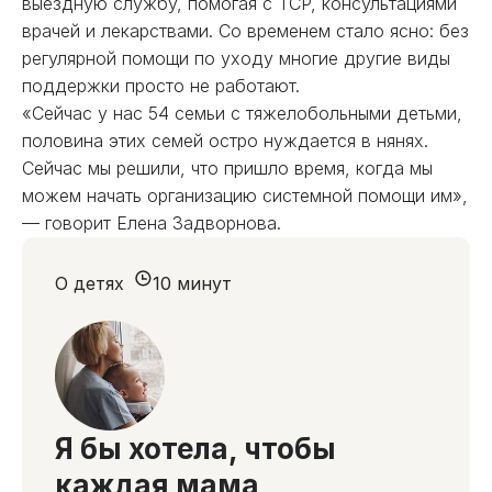
выездную службу, помогая с ТСР, консультациями
врачей и лекарствами. Со временем стало ясно: без
регулярной помощи по уходу многие другие виды
поддержки просто не работают.
«Сейчас у нас 54 семьи с тяжелобольными детьми,
половина этих семей остро нуждается в нянях.
Сейчас мы решили, что пришло время, когда мы
можем начать организацию системной помощи им»,
— говорит Елена Задворнова.
О детях
10 минут
Я бы хотела, чтобы
каждая мама