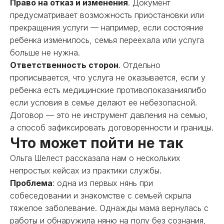
Право на отказ и изменения
. Документ
предусматривает возможность приостановки или
прекращения услуги — например, если состояние
ребенка изменилось, семья переехала или услуга
больше не нужна.
Ответственность сторон
. Отдельно
прописывается, что услуга не оказывается, если у
ребенка есть медицинские противопоказаниялибо
если условия в семье делают ее небезопасной.
Договор — это не инструмент давления на семью,
а способ зафиксировать договоренности и границы.
Что может пойти не так
Ольга Шелест рассказала нам о нескольких
непростых кейсах из практики службы.
Проблема
: одна из первых нянь при
собеседовании и знакомстве с семьей скрыла
тяжелое заболевание. Однажды мама вернулась с
работы и обнаружила няню на полу без сознания,