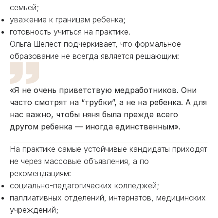
семьей;
уважение к границам ребенка;
готовность учиться на практике.
Ольга Шелест подчеркивает, что формальное
образование не всегда является решающим:
«Я не очень приветствую медработников. Они
часто смотрят на “трубки”, а не на ребенка. А для
нас важно, чтобы няня была прежде всего
другом ребенка — иногда единственным».
На практике самые устойчивые кандидаты приходят
не через массовые объявления, а по
рекомендациям:
социально-педагогических колледжей;
паллиативных отделений, интернатов, медицинских
учреждений;