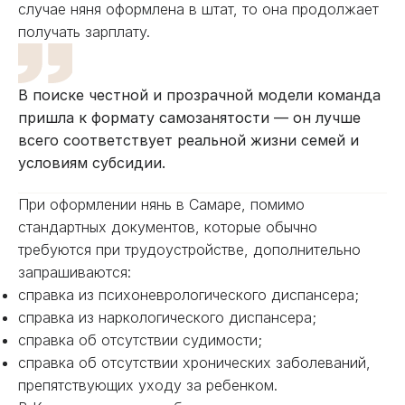
случае няня оформлена в штат, то она продолжает
получать зарплату.
В поиске честной и прозрачной модели команда
пришла к формату самозанятости — он лучше
всего соответствует реальной жизни семей и
условиям субсидии.
При оформлении нянь в Самаре, помимо
стандартных документов, которые обычно
требуются при трудоустройстве, дополнительно
запрашиваются:
справка из психоневрологического диспансера;
справка из наркологического диспансера;
справка об отсутствии судимости;
справка об отсутствии хронических заболеваний,
препятствующих уходу за ребенком.