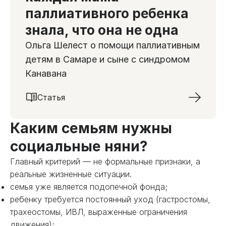
паллиативного ребенка
знала, что она не одна
Ольга Шелест о помощи паллиативным
детям в Самаре и сыне с синдромом
Канавана
Статья
Каким семьям нужны
социальные няни?
Главный критерий — не формальные признаки, а
реальные жизненные ситуации.
семья уже является подопечной фонда;
ребенку требуется постоянный уход (гастростомы,
трахеостомы, ИВЛ, выраженные ограничения
движения);