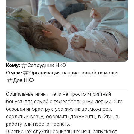
Кому:
Сотрудник НКО
О чем:
Организация паллиативной помощи
Для НКО
Социальные няни — это не просто «приятный
бонус» для семей с тяжелобольными детьми. Это
базовая инфраструктура жизни: возможность
сходить к врачу, оформить документы, выйти на
работу или просто поспать.
В регионах службы социальных нянь запускают