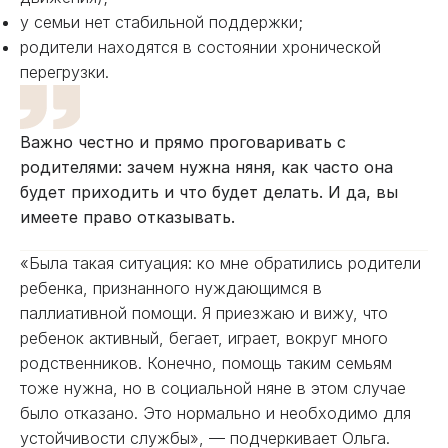
у семьи нет стабильной поддержки;
родители находятся в состоянии хронической
перегрузки.
Важно честно и прямо проговаривать с
родителями: зачем нужна няня, как часто она
будет приходить и что будет делать. И да, вы
имеете право отказывать.
«Была такая ситуация: ко мне обратились родители
ребенка, признанного нуждающимся в
паллиативной помощи. Я приезжаю и вижу, что
ребенок активный, бегает, играет, вокруг много
родственников. Конечно, помощь таким семьям
тоже нужна, но в социальной няне в этом случае
было отказано. Это нормально и необходимо для
устойчивости службы», — подчеркивает Ольга.