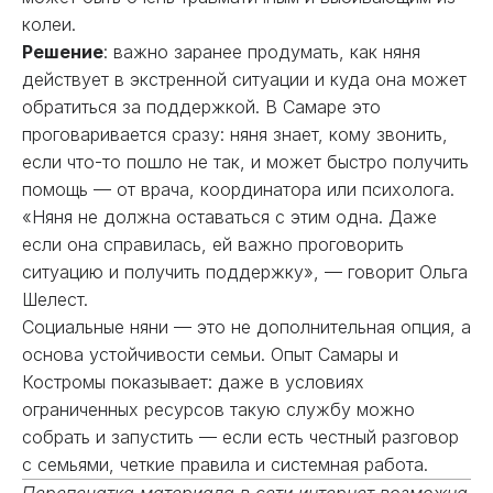
колеи.
Решение
: важно заранее продумать, как няня
действует в экстренной ситуации и куда она может
обратиться за поддержкой. В Самаре это
проговаривается сразу: няня знает, кому звонить,
если что-то пошло не так, и может быстро получить
помощь — от врача, координатора или психолога.
«Няня не должна оставаться с этим одна. Даже
если она справилась, ей важно проговорить
ситуацию и получить поддержку», — говорит Ольга
Шелест.
Социальные няни — это не дополнительная опция, а
основа устойчивости семьи. Опыт Самары и
Костромы показывает: даже в условиях
ограниченных ресурсов такую службу можно
собрать и запустить — если есть честный разговор
с семьями, четкие правила и системная работа.