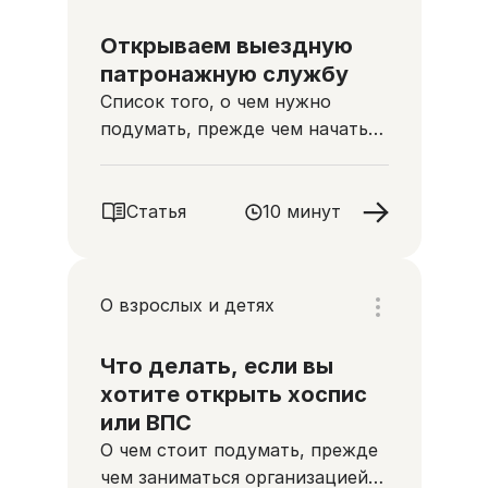
Открываем выездную
патронажную службу
Список того, о чем нужно
подумать, прежде чем начать
работу
Статья
10 минут
О взрослых и детях
Что делать, если вы
хотите открыть хоспис
или ВПС
О чем стоит подумать, прежде
чем заниматься организацией