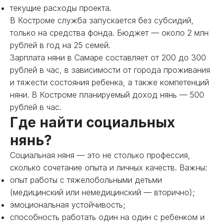
текущие расходы проекта.
В Костроме служба запускается без субсидий,
только на средства фонда. Бюджет — около 2 млн
рублей в год на 25 семей.
Зарплата няни в Самаре составляет от 200 до 300
рублей в час, в зависимости от города проживания
и тяжести состояния ребенка, а также компетенций
няни. В Костроме планируемый доход нянь — 500
рублей в час.
Где найти социальных
нянь?
Социальная няня — это не столько профессия,
сколько сочетание опыта и личных качеств. Важны:
опыт работы с тяжелобольными детьми
(медицинский или немедицинский — вторично);
эмоциональная устойчивость;
способность работать один на один с ребенком и