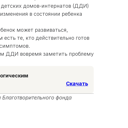
в детских домов-интернатов (ДДИ)
 изменения в состоянии ребенка
бенок может развиваться,
 есть те, кто действительно готов
 симптомов.
кам ДДИ вовремя заметить проблему
логическим
Скачать
 Благотворительного фонда