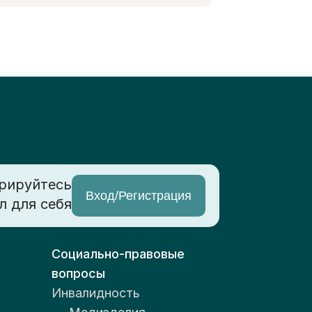
рируйтесь
Вход/Регистрация
л для себя
Социально-правовые
вопросы
Инвалидность