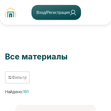
Вход/Регистрация
Все материалы
Фильтр
Найдено:
151