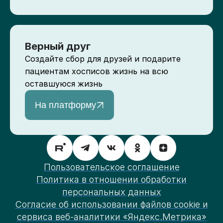
Верный друг
Создайте сбор для друзей и подарите
пациентам хосписов жизнь на всю
оставшуюся жизнь
На платформу
Пользовательское соглашение
Политика в отношении обработки
персональных данных
Согласие об использовании файлов cookie и
сервиса веб-аналитики «Яндекс.Метрика»