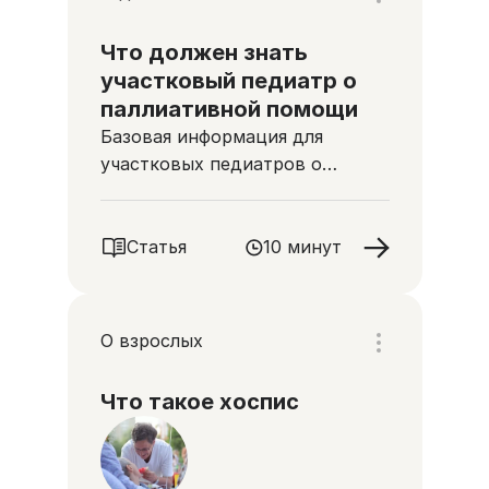
Что должен знать
участковый педиатр о
паллиативной помощи
Базовая информация для
участковых педиатров о
помощи неизлечимо больным
детям
Статья
10 минут
О взрослых
Что такое хоспис