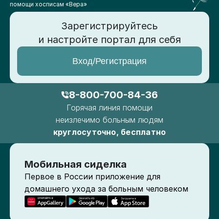
помощи хосписам «Вера»
Зарегистрируйтесь
и настройте портал для себя
Вход/Регистрация
8-800-700-84-36
Горячая линия помощи
неизлечимо больным людям
круглосуточно, бесплатно
Мобильная сиделка
Первое в России приложение для
домашнего ухода за больным человеком