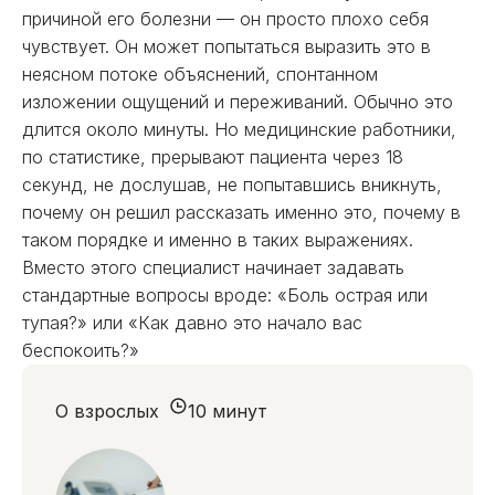
причиной его болезни — он просто плохо себя
чувствует. Он может попытаться выразить это в
неясном потоке объяснений, спонтанном
изложении ощущений и переживаний. Обычно это
длится около минуты. Но медицинские работники,
по статистике, прерывают пациента через 18
секунд, не дослушав, не попытавшись вникнуть,
почему он решил рассказать именно это, почему в
таком порядке и именно в таких выражениях.
Вместо этого специалист начинает задавать
стандартные вопросы вроде: «Боль острая или
тупая?» или «Как давно это начало вас
беспокоить?»
О взрослых
10 минут