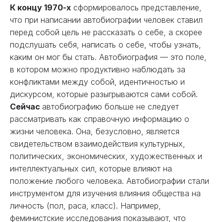
К концу 1970-х
сформировалось представление,
что при написании автобиографии человек ставил
перед собой цель не рассказать о себе, а скорее
подслушать себя, написать о себе, чтобы узнать,
каким он мог бы стать. Автобиография — это поле,
в котором можно продуктивно наблюдать за
конфликтами между собой, идентичностью и
дискурсом, которые разыгрываются сами собой.
Сейчас
автобиографию больше не следует
рассматривать как справочную информацию о
жизни человека. Она, безусловно, является
свидетельством взаимодействия культурных,
политических, экономических, художественных и
интеллектуальных сил, которые влияют на
положение любого человека. Автобиографии стали
инструментом для изучения влияния общества на
личность (пол, раса, класс). Например,
феминистские исследования показывают, что