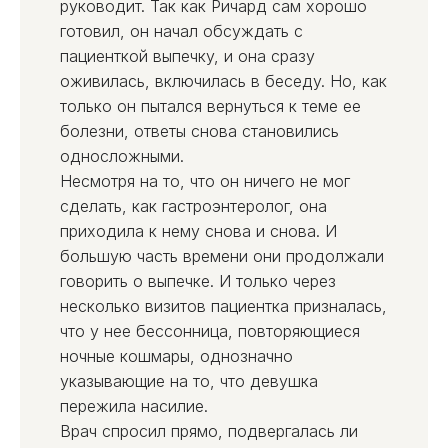
руководит. Так как Ричард сам хорошо
готовил, он начал обсуждать с
пациенткой выпечку, и она сразу
оживилась, включилась в беседу. Но, как
только он пытался вернуться к теме ее
болезни, ответы снова становились
односложными.
Несмотря на то, что он ничего не мог
сделать, как гастроэнтеролог, она
приходила к нему снова и снова. И
большую часть времени они продолжали
говорить о выпечке. И только через
несколько визитов пациентка призналась,
что у нее бессонница, повторяющиеся
ночные кошмары, однозначно
указывающие на то, что девушка
пережила насилие.
Врач спросил прямо, подвергалась ли