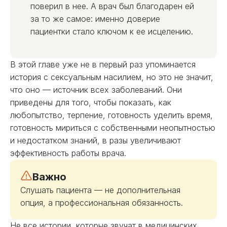
поверил в нее. А врач был благодарен ей
за то же самое: именно доверие
пациентки стало ключом к ее исцелению.
В этой главе уже не в первый раз упоминается
история с сексуальным насилием, но это не значит,
что оно — источник всех заболеваний. Они
приведены для того, чтобы показать, как
любопытство, терпение, готовность уделить время,
готовность мириться с собственными неопытностью
и недостатком знаний, в разы увеличивают
эффективность работы врача.
Важно
Слушать пациента — не дополнительная
опция, а профессиональная обязанность.
Не все истории, которые звучат в медицинских