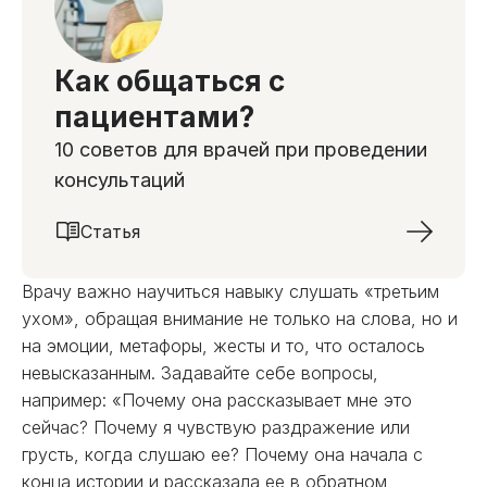
Как общаться с
пациентами?
10 советов для врачей при проведении
консультаций
Статья
Врачу важно научиться навыку слушать «третьим
ухом», обращая внимание не только на слова, но и
на эмоции, метафоры, жесты и то, что осталось
невысказанным. Задавайте себе вопросы,
например: «Почему она рассказывает мне это
сейчас? Почему я чувствую раздражение или
грусть, когда слушаю ее? Почему она начала с
конца истории и рассказала ее в обратном