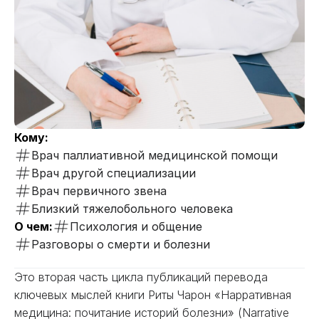
Кому:
Врач паллиативной медицинской помощи
Врач другой специализации
Врач первичного звена
Близкий тяжелобольного человека
О чем:
Психология и общение
Разговоры о смерти и болезни
Это вторая часть цикла публикаций перевода
ключевых мыслей книги Риты Чарон «Нарративная
медицина: почитание историй болезни» (Narrative