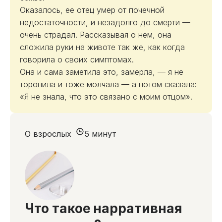
Оказалось, ее отец умер от почечной
недостаточности, и незадолго до смерти —
очень страдал. Рассказывая о нем, она
сложила руки на животе так же, как когда
говорила о своих симптомах.
Она и сама заметила это, замерла, — я не
торопила и тоже молчала — а потом сказала:
«Я не знала, что это связано с моим отцом».
О взрослых
5 минут
Что такое нарративная