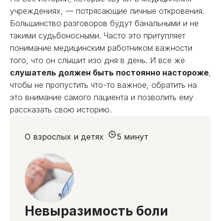
учреждениях, — потрясающие личные откровения.
Большинство разговоров будут банальными и не
такими судьбоносными. Часто это притупляет
понимание медицинским работником важности
того, что он слышит изо дня в день. И все же
слушатель должен быть постоянно настороже
,
чтобы не пропустить что-то важное, обратить на
это внимание самого пациента и позволить ему
рассказать свою историю.
О взрослых и детях
5 минут
Невыразимость боли