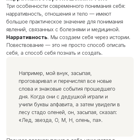
Три особенности современного понимания себя:
нарративность, отношения и тело — имеют
большое практическое значение для понимания
явлений, связанных с болезнями и медициной.
Нарративность
. Мы создаем себя через истории.
Повествование — это не просто способ описать
себя, а способ себя познать и создать.
Например, мой внук, засыпая,
проговаривал и перечислял все новые
слова и знаковые события прошедшего
дня. Когда они с дедушкой играли и
учили буквы алфавита, а затем увидели в
лесу стадо оленей, он, засыпая, сказал:
«Лед, звезда, О, М, Н, олень, па».