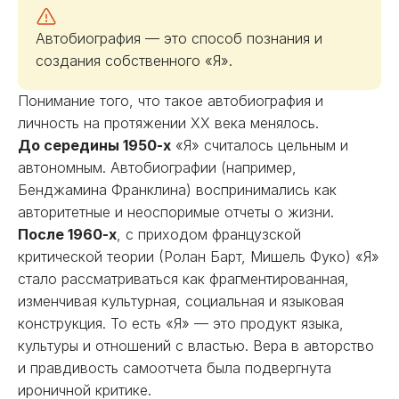
Автобиография — это способ познания и
создания собственного «Я».
Понимание того, что такое автобиография и
личность на протяжении XX века менялось.
До середины 1950-х
«Я» считалось цельным и
автономным. Автобиографии (например,
Бенджамина Франклина) воспринимались как
авторитетные и неоспоримые отчеты о жизни.
После 1960-х
, с приходом французской
критической теории (Ролан Барт, Мишель Фуко) «Я»
стало рассматриваться как фрагментированная,
изменчивая культурная, социальная и языковая
конструкция. То есть «Я» — это продукт языка,
культуры и отношений с властью. Вера в авторство
и правдивость самоотчета была подвергнута
ироничной критике.