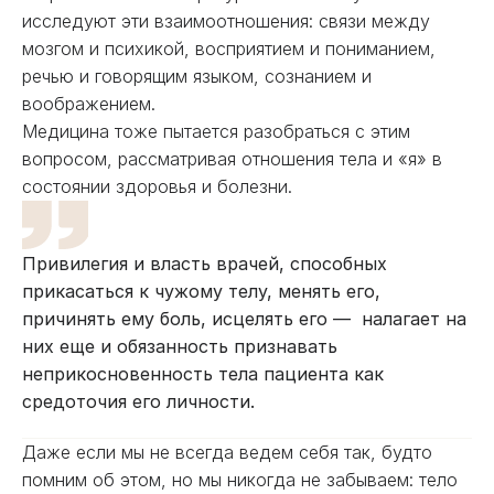
исследуют эти взаимоотношения: связи между
мозгом и психикой, восприятием и пониманием,
речью и говорящим языком, сознанием и
воображением.
Медицина тоже пытается разобраться с этим
вопросом, рассматривая отношения тела и «я» в
состоянии здоровья и болезни.
Привилегия и власть врачей, способных
прикасаться к чужому телу, менять его,
причинять ему боль, исцелять его — налагает на
них еще и обязанность признавать
неприкосновенность тела пациента как
средоточия его личности.
Даже если мы не всегда ведем себя так, будто
помним об этом, но мы никогда не забываем: тело