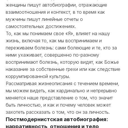
женщины пишут автобиографии, отражающие
взаимоотношения и контекст, в то время как
мужчины пишут линейные отчеты о
самостоятельных достижениях.
То, как мы понимаем свое «Я», влияет на нашу
жизнь, включая то, как мы воспринимаем и
переживаем болезнь: сами болеющие и те, кто за
ними ухаживает, совершенно по-разному
воспринимают болезнь, которую видят, как Божье
наказание за собственные грехи или как следствие
коррумпированной культуры.
Рассматривая жизнеописания с течением времени,
мы можем видеть, как кардинально и непрерывно
меняется наше представление о том, что значит
быть личностью, и как и почему человек может
захотеть рассказать о том, что он за личность.
Постмодернистская автобиография:
нарративность, отношения и тело