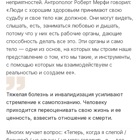
неприятностей. Антрополог Роберт Мерфи говорил:
«Люди с хорошим здоровьем принимают свою
судьбу и свое тело как должное. Они могут видеть,
слышать, есть, заниматься любовью и дышать,
потому что у них есть рабочие органы, дающие
способность делать все это. Эти органы и само
тело — одни из основ, на которых мы строим наше
представление о том, кто мы такие, и инструменты,
с помощью которых мы взаимодействуем с
реальностью и создаем ее».
Тяжелая болезнь и инвалидизация усиливают
стремление к самопознанию. Человеку
приходится переоценивать свою жизнь и ее
ценность, взвесить отношение к смерти.
Многих мучает вопрос: «Теперь, когда я слепой /