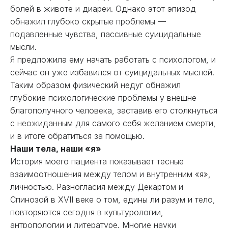
болей в животе и диареи. Однако этот эпизод
обнажил глубоко скрытые проблемы —
подавленные чувства, пассивные суицидальные
мысли.
Я предложила ему начать работать с психологом, и
сейчас он уже избавился от суицидальных мыслей.
Таким образом физический недуг обнажил
глубокие психологические проблемы у внешне
благополучного человека, заставив его столкнуться
с неожиданным для самого себя желанием смерти,
и в итоге обратиться за помощью.
Наши тела, наши «я»
История моего пациента показывает тесные
взаимоотношения между телом и внутренним «я»,
личностью. Разногласия между Декартом и
Спинозой в XVII веке о том, едины ли разум и тело,
повторяются сегодня в культурологии,
антропологии и литературе. Многие науки