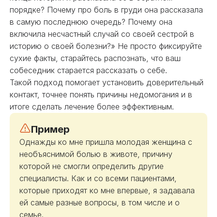
порядке? Почему про боль в груди она рассказала
в самую последнюю очередь? Почему она
включила несчастный случай со своей сестрой в
историю о своей болезни?» Не просто фиксируйте
сухие факты, старайтесь распознать, что ваш
собеседник старается рассказать о себе.
Такой подход помогает установить доверительный
контакт, точнее понять причины недомогания и в
итоге сделать лечение более эффективным.
Пример
Однажды ко мне пришла молодая женщина с
необъяснимой болью в животе, причину
которой не смогли определить другие
специалисты. Как и со всеми пациентами,
которые приходят ко мне впервые, я задавала
ей самые разные вопросы, в том числе и о
семье.