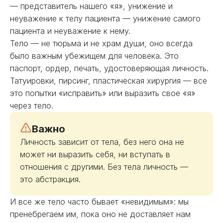
— представитель нашего «я», унижение и
неуважение к телу пациента — унижение самого
пациента и неуважение к нему.
Тело — не тюрьма и не храм души, оно всегда
было важным убежищем для человека. Это
паспорт, ордер, печать, удостоверяющая личность.
Татуировки, пирсинг, пластическая хирургия — все
это попытки «исправить» или выразить свое «я»
через тело.
Важно
Личность зависит от тела, без него она не
может ни выразить себя, ни вступать в
отношения с другими. Без тела личность —
это абстракция.
И все же тело часто бывает «невидимым»: мы
пренебрегаем им, пока оно не доставляет нам