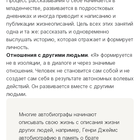
Процесс рассказывания о себе начинается в
младенчестве, развивается в подростковых
дневниках и иногда приводит к написанию и
публикации жизнеописаний. Цель всех этих занятий
одна и та же: рассказать и одновременно
выслушать историю, которая отражает и формирует
личность.
Отношения с другими людьми
. «Я» формируется
не в изоляции, а в диалоге и через значимые
отношения. Человек не становится сам собой и не
создает сам себя в результате автономных волевых
действий. Он развивается вместе с другими
людьми.
Многие автобиографы начинают
описывать свою жизнь с описания жизни
других людей, например, Генри Джеймс
автобиографию в память о брате