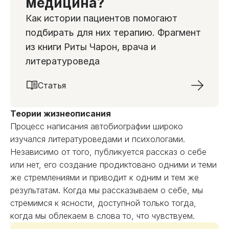
медицина?
Как истории пациентов помогают
подбирать для них терапию. Фрагмент
из книги Риты Чарон, врача и
литературоведа
Статья
Теории жизнеописания
Процесс написания автобиографии широко
изучался литературоведами и психологами.
Независимо от того, публикуется рассказ о себе
или нет, его создание продиктовано одними и теми
же стремлениями и приводит к одним и тем же
результатам. Когда мы рассказываем о себе, мы
стремимся к ясности, доступной только тогда,
когда мы облекаем в слова то, что чувствуем.