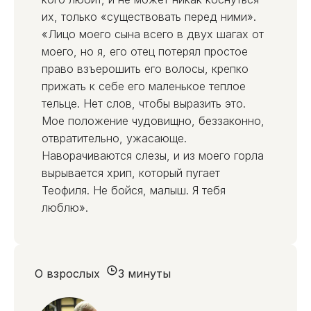
их, только «существовать перед ними».
«Лицо моего сына всего в двух шагах от
моего, но я, его отец потерял простое
право взъерошить его волосы, крепко
прижать к себе его маленькое теплое
тельце. Нет слов, чтобы выразить это.
Мое положение чудовищно, беззаконно,
отвратительно, ужасающе.
Наворачиваются слезы, и из моего горла
вырывается хрип, который пугает
Теофиля. Не бойся, малыш. Я тебя
люблю».
О взрослых
3 минуты