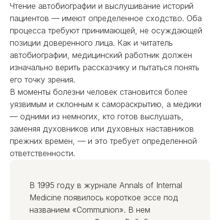
Чтение автобиографии и выслушивание историй
пациентов — имеют определенное сходство. Оба
процесса требуют принимающей, не осуждающей
позиции доверенного лица. Как и читатель
автобиографии, медицинский работник должен
изначально верить рассказчику и пытаться понять
его точку зрения.
В моменты болезни человек становится более
уязвимым и склонным к самораскрытию, а медики
— одними из немногих, кто готов выслушать,
заменяя духовников или духовных наставников
прежних времен, — и это требует определенной
ответственности.
В 1995 году в журнале Annals of Internal
Medicine появилось короткое эссе под
названием «Communion». В нем