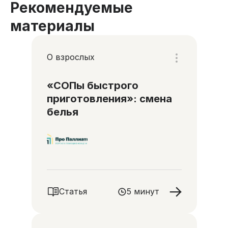
Рекомендуемые
материалы
О взрослых
«СОПы быстрого
приготовления»: смена
белья
Статья
5 минут