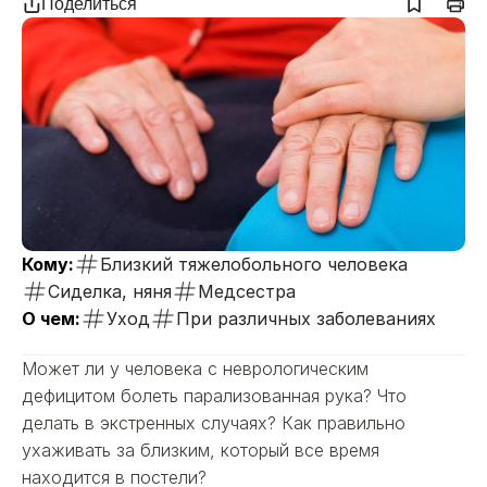
Поделиться
Кому:
Близкий тяжелобольного человека
Сиделка, няня
Медсестра
О чем:
Уход
При различных заболеваниях
Может ли у человека с неврологическим
дефицитом болеть парализованная рука? Что
делать в экстренных случаях? Как правильно
ухаживать за близким, который все время
находится в постели?