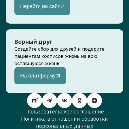
Перейти на сайт
Верный друг
Создайте сбор для друзей и подарите
пациентам хосписов жизнь на всю
оставшуюся жизнь
На платформу
Пользовательское соглашение
Политика в отношении обработки
персональных данных