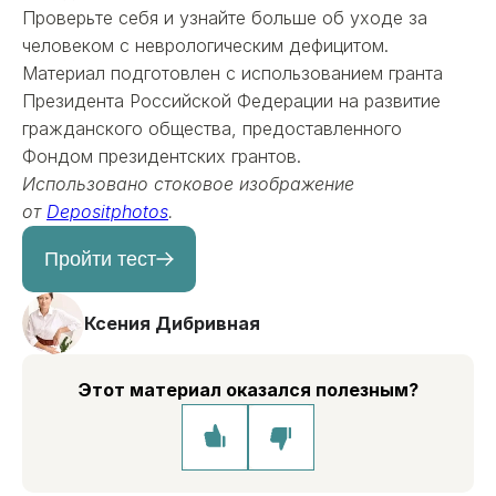
Проверьте себя и узнайте больше об уходе за
человеком с неврологическим дефицитом.
Материал подготовлен с использованием гранта
Президента Российской Федерации на развитие
гражданского общества, предоставленного
Фондом президентских грантов.
Использовано стоковое изображение
от
Depositphotos
.
Пройти тест
Ксения Дибривная
Этот материал оказался полезным?