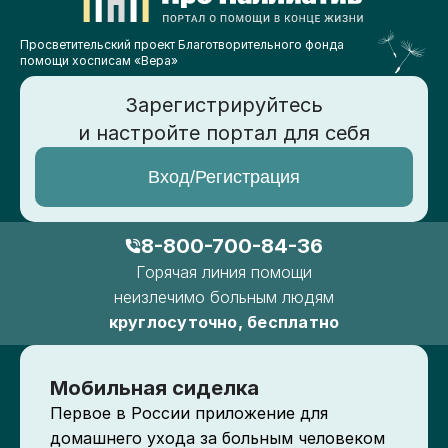
Просветительский проект Благотворительного фонда
помощи хосписам «Вера»
Зарегистрируйтесь
и настройте портал для себя
Вход/Регистрация
8-800-700-84-36
Горячая линия помощи
неизлечимо больным людям
круглосуточно, бесплатно
Мобильная сиделка
Первое в России приложение для
домашнего ухода за больным человеком