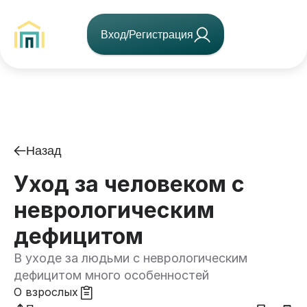
Вход/Регистрация
Назад
Уход за человеком с
неврологическим
дефицитом
В уходе за людьми с неврологическим
дефицитом много особенностей
О взрослых