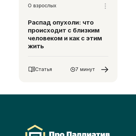
О взрослых
Распад опухоли: что
происходит с близким
человеком и как с этим
жить
Статья
7 минут